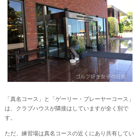
「真名コース」と「ゲーリー・プレーヤーコース」
は、クラブハウスが隣接はしていますが全く別で
す。
ただ、練習場は真名コースの近くにあり共有してい