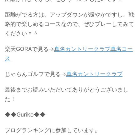
距離がでる方は、アップダウンが緩やかですし、戦
略的で楽しめるコースなので、ぜひプレーしてみて
ください＾＾
楽天GORAで見る→
真名カントリークラブ真名コー
ス
じゃらんゴルフで見る→
真名カントリークラブ
最後までお読みいただいてありがとうございまし
た！
◆◆Guriko◆◆
ブログランキングに参加しています。