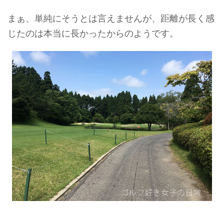
まぁ、単純にそうとは言えませんが、距離が長く感
じたのは本当に長かったからのようです。