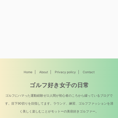
Home
About
Privacy policy
Contact
ゴルフ好き女子の日常
ゴルフにハマった運動経験ゼロ人間が初心者のころから綴っているブログで
す。目下90切りを目指してます。ラウンド、練習、ゴルフファッションを清
く美しく楽しむことがモットーの美容好きゴルファー。