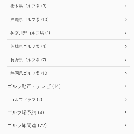
栃木県ゴルフ場 (3)
沖縄県ゴルフ場 (10)
神奈川県ゴルフ場 (1)
茨城県ゴルフ場 (4)
長野県ゴルフ場 (7)
静岡県ゴルフ場 (10)
ゴルフ動画・テレビ (14)
ゴルフドラマ (2)
ゴルフ場予約 (4)
ゴルフ旅関連 (72)