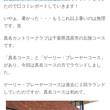
たので口コミレポートしていきます！
いやぁ、暑かった・・・もうこれ以上暑いのは無理
です。笑
真名カントリークラブは千葉県茂原市の丘陵コース
です。
「真名コース」と「ゲーリー・プレーヤーコース」
があり、今回は真名コースの方でラウンドしまし
た。
ゲーリー・プレーヤーコースは過去に２回ラウンド
していたのですが、真名コースは初めて。