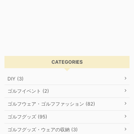
CATEGORIES
DIY (3)
ゴルフイベント (2)
ゴルフウェア・ゴルフファッション (82)
ゴルフグッズ (95)
ゴルフグッズ・ウェアの収納 (3)