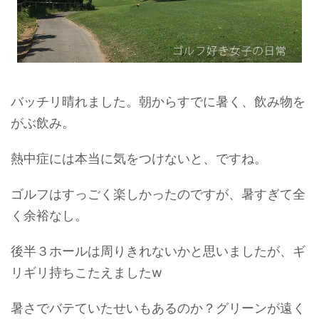
バッチリ晴れました。朝からすでに暑く、飲み物を
がぶ飲み。
熱中症には本当に気をつけないと、ですね。
ゴルフはすっごく楽しかったのですが、暑すぎて全
く余裕なし。
後半３ホールは周りきれないかと思いましたが、ギ
リギリ持ちこたえましたw
暑さでバテていたせいもあるのか？グリーンが遠く