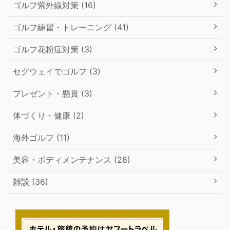
ゴルフ紫外線対策 (16)
ゴルフ練習・トレーニング (41)
ゴルフ花粉症対策 (3)
セグウェイでゴルフ (3)
プレゼント・懸賞 (3)
体づくり・健康 (2)
海外ゴルフ (11)
美容・ボディメンテナンス (28)
雑談 (36)