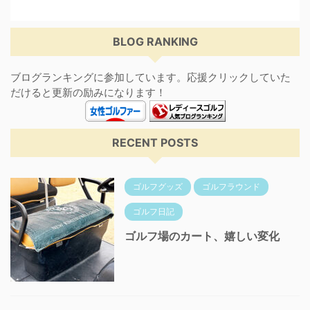
BLOG RANKING
ブログランキングに参加しています。応援クリックしていた
だけると更新の励みになります！
RECENT POSTS
ゴルフグッズ
ゴルフラウンド
ゴルフ日記
ゴルフ場のカート、嬉しい変化