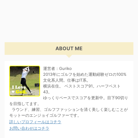
ABOUT ME
運営者：Guriko
2013年にゴルフを始めた運動経験ゼロの100%
文化系人間。仕事はIT系。
横浜在住。 ベストスコア91。ハーフベスト
43。
ゆっくりペースでスコアを更新中。目下90切り
を目指してます。
ラウンド、練習、ゴルフファッションを清く美しく楽しむことが
モットーのエンジョイゴルファーです。
詳しいプロフィールはコチラ
お問い合わせはコチラ