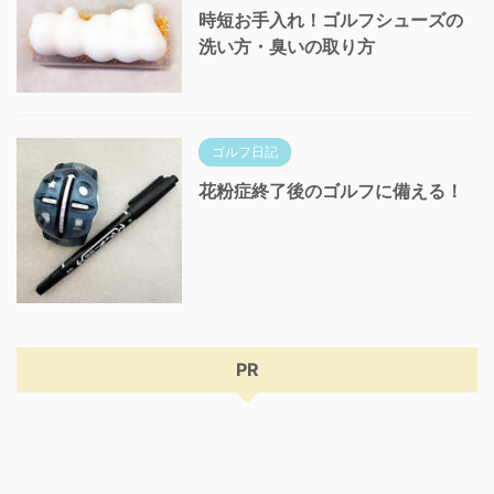
時短お手入れ！ゴルフシューズの
洗い方・臭いの取り方
ゴルフ日記
花粉症終了後のゴルフに備える！
PR