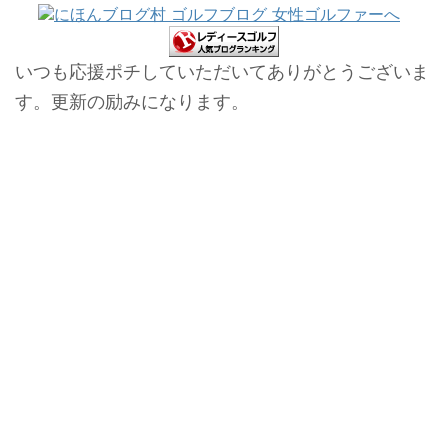
いつも応援ポチしていただいてありがとうございま
す。更新の励みになります。