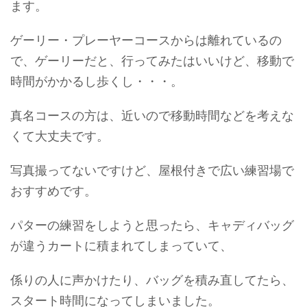
ます。
ゲーリー・プレーヤーコースからは離れているの
で、ゲーリーだと、行ってみたはいいけど、移動で
時間がかかるし歩くし・・・。
真名コースの方は、近いので移動時間などを考えな
くて大丈夫です。
写真撮ってないですけど、屋根付きで広い練習場で
おすすめです。
パターの練習をしようと思ったら、キャディバッグ
が違うカートに積まれてしまっていて、
係りの人に声かけたり、バッグを積み直してたら、
スタート時間になってしまいました。