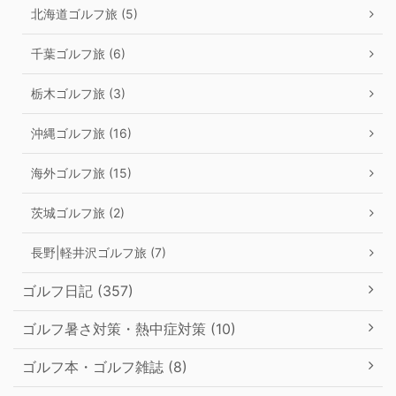
北海道ゴルフ旅 (5)
千葉ゴルフ旅 (6)
栃木ゴルフ旅 (3)
沖縄ゴルフ旅 (16)
海外ゴルフ旅 (15)
茨城ゴルフ旅 (2)
長野|軽井沢ゴルフ旅 (7)
ゴルフ日記 (357)
ゴルフ暑さ対策・熱中症対策 (10)
ゴルフ本・ゴルフ雑誌 (8)