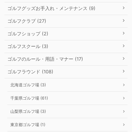
ゴルフグッズお手入れ・メンテナンス (9)
ゴルフクラブ (27)
ゴルフショップ (2)
ゴルフスクール (3)
ゴルフのルール・用語・マナー (17)
ゴルフラウンド (108)
北海道ゴルフ場 (3)
千葉県ゴルフ場 (61)
山梨県ゴルフ場 (3)
東京都ゴルフ場 (1)