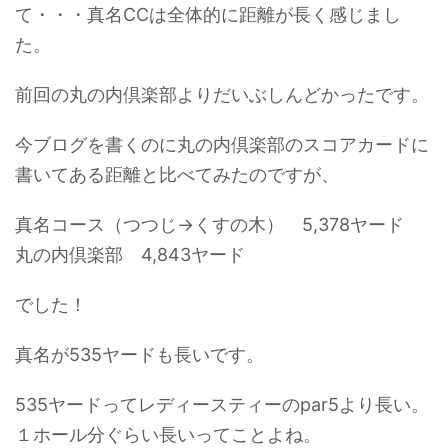
て・・・真名CCは全体的に距離が長く感じまし
た。
前回の丸の内倶楽部よりだいぶしんどかったです。
今ブログを書くのに丸の内倶楽部のスコアカードに
書いてある距離と比べてみたのですが、
真名コース（つつじ→くすの木） 5,378ヤード
丸の内倶楽部 4,843ヤード
でした！
真名が535ヤードも長いです。
535ヤードってレディースティーのpar5より長い。
１ホール分ぐらい長いってことよね。