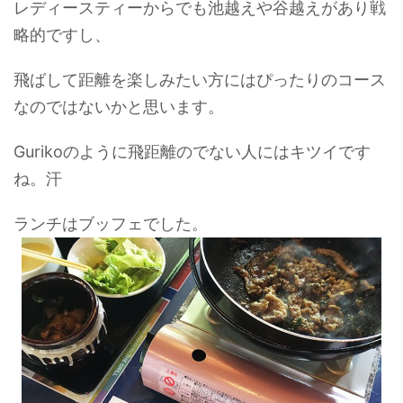
レディースティーからでも池越えや谷越えがあり戦
略的ですし、
飛ばして距離を楽しみたい方にはぴったりのコース
なのではないかと思います。
Gurikoのように飛距離のでない人にはキツイです
ね。汗
ランチはブッフェでした。