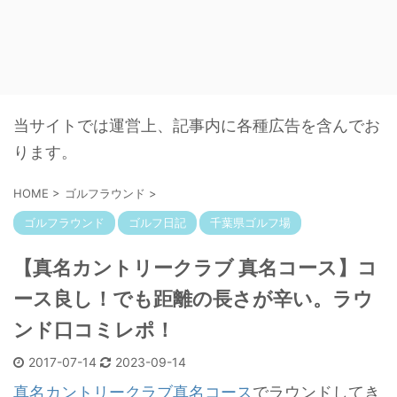
当サイトでは運営上、記事内に各種広告を含んでお
ります。
HOME
>
ゴルフラウンド
>
ゴルフラウンド
ゴルフ日記
千葉県ゴルフ場
【真名カントリークラブ 真名コース】コ
ース良し！でも距離の長さが辛い。ラウ
ンド口コミレポ！
2017-07-14
2023-09-14
真名カントリークラブ真名コース
でラウンドしてき