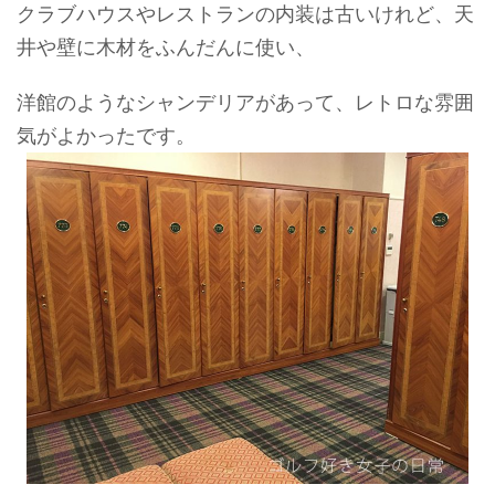
クラブハウスやレストランの内装は古いけれど、天
井や壁に木材をふんだんに使い、
洋館のようなシャンデリアがあって、レトロな雰囲
気がよかったです。