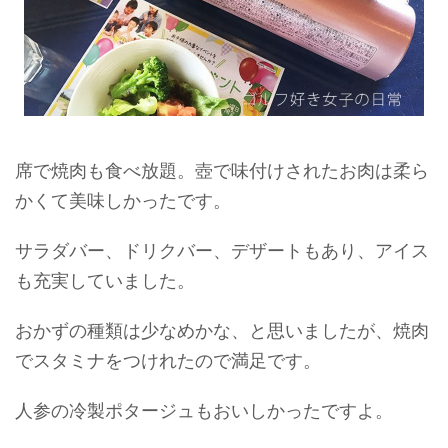
席で焼肉も食べ放題。壺で味付けされたお肉は柔ら
かくて美味しかったです。
サラダバー、ドリクバー、デザートもあり、アイス
も充実していました。
おかずの種類は少なめかな、と思いましたが、焼肉
でスタミナをつけれたので満足です。
人参の冷製ポタージュもおいしかったですよ。