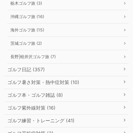
栃木ゴルフ旅 (3)
沖縄ゴルフ旅 (16)
海外ゴルフ旅 (15)
茨城ゴルフ旅 (2)
長野|軽井沢ゴルフ旅 (7)
ゴルフ日記 (357)
ゴルフ暑さ対策・熱中症対策 (10)
ゴルフ本・ゴルフ雑誌 (8)
ゴルフ紫外線対策 (16)
ゴルフ練習・トレーニング (41)