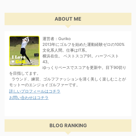
ABOUT ME
運営者：Guriko
2013年にゴルフを始めた運動経験ゼロの100%
文化系人間。仕事はIT系。
横浜在住。 ベストスコア91。ハーフベスト
43。
ゆっくりペースでスコアを更新中。目下90切り
を目指してます。
ラウンド、練習、ゴルフファッションを清く美しく楽しむことが
モットーのエンジョイゴルファーです。
詳しいプロフィールはコチラ
お問い合わせはコチラ
BLOG RANKING