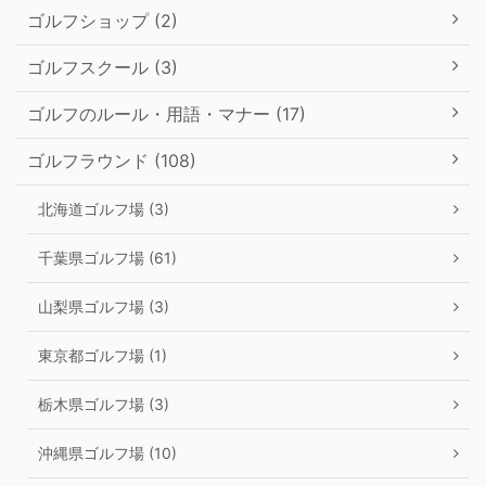
ゴルフショップ (2)
ゴルフスクール (3)
ゴルフのルール・用語・マナー (17)
ゴルフラウンド (108)
北海道ゴルフ場 (3)
千葉県ゴルフ場 (61)
山梨県ゴルフ場 (3)
東京都ゴルフ場 (1)
栃木県ゴルフ場 (3)
沖縄県ゴルフ場 (10)