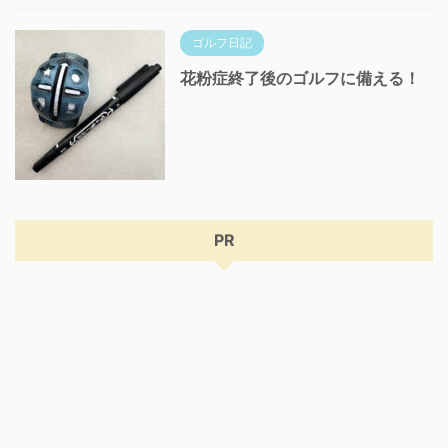
ゴルフ日記
花粉症終了後のゴルフに備える！
PR