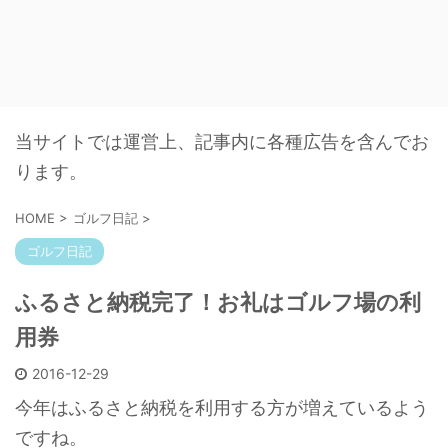
当サイトでは運営上、記事内に各種広告を含んでお
ります。
HOME
>
ゴルフ日記
>
ゴルフ日記
ふるさと納税完了！お礼はゴルフ場の利
用券
2016-12-29
今年はふるさと納税を利用する方が増えているよう
ですね。