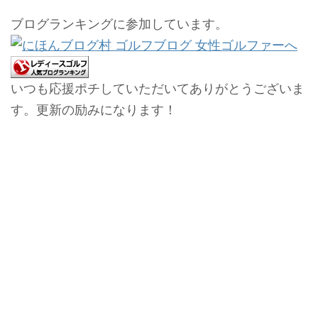
ブログランキングに参加しています。
いつも応援ポチしていただいてありがとうございま
す。更新の励みになります！