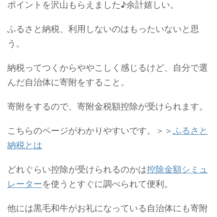
ポイントを沢山もらえました♪余計嬉しい。
ふるさと納税、利用しないのはもったいないと思
う。
納税ってつくからややこしく感じるけど、自分で選
んだ自治体に寄附をすること。
寄附をするので、寄附金税額控除が受けられます。
こちらのページがわかりやすいです。＞＞
ふるさと
納税とは
どれぐらい控除が受けられるのかは
控除金額シミュ
レーター
を使うとすぐに調べられて便利。
他には黒毛和牛がお礼になっている自治体にも寄附