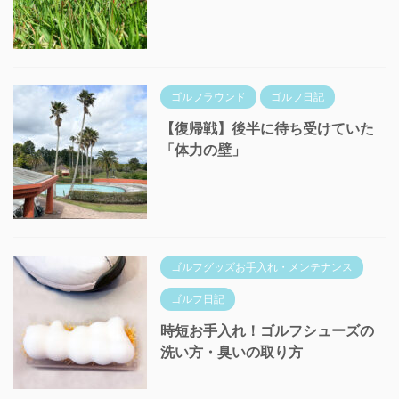
ゴルフラウンド
ゴルフ日記
【復帰戦】後半に待ち受けていた
「体力の壁」
ゴルフグッズお手入れ・メンテナンス
ゴルフ日記
時短お手入れ！ゴルフシューズの
洗い方・臭いの取り方