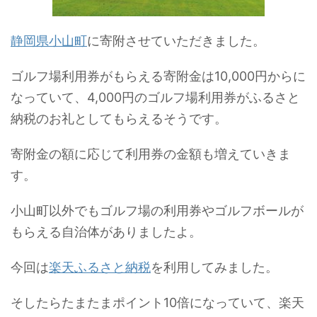
静岡県小山町
に寄附させていただきました。
ゴルフ場利用券がもらえる寄附金は10,000円からに
なっていて、4,000円のゴルフ場利用券がふるさと
納税のお礼としてもらえるそうです。
寄附金の額に応じて利用券の金額も増えていきま
す。
小山町以外でもゴルフ場の利用券やゴルフボールが
もらえる自治体がありましたよ。
今回は
楽天ふるさと納税
を利用してみました。
そしたらたまたまポイント10倍になっていて、楽天