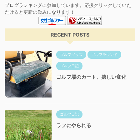
ブログランキングに参加しています。応援クリックしていた
だけると更新の励みになります！
RECENT POSTS
ゴルフグッズ
ゴルフラウンド
ゴルフ日記
ゴルフ場のカート、嬉しい変化
ゴルフ日記
ラフにやられる