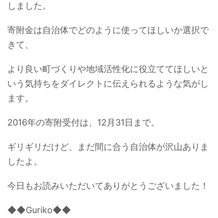
しました。
寄附金は自治体でどのように使ってほしいか選択で
きて、
より良い町づくりや地域活性化に役立ててほしいと
いう気持ちをダイレクトに伝えられるような気がし
ます。
2016年の寄附受付は、12月31日まで。
ギリギリだけど、まだ間に合う自治体が沢山ありま
したよ。
今日もお読みいただいてありがとうございました！
◆◆Guriko◆◆