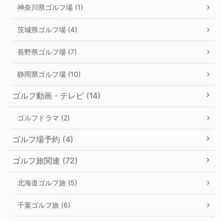
神奈川県ゴルフ場 (1)
茨城県ゴルフ場 (4)
長野県ゴルフ場 (7)
静岡県ゴルフ場 (10)
ゴルフ動画・テレビ (14)
ゴルフドラマ (2)
ゴルフ場予約 (4)
ゴルフ旅関連 (72)
北海道ゴルフ旅 (5)
千葉ゴルフ旅 (6)