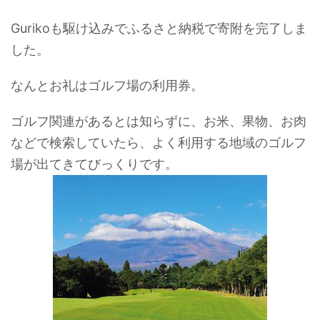
Gurikoも駆け込みでふるさと納税で寄附を完了しま
した。
なんとお礼はゴルフ場の利用券。
ゴルフ関連があるとは知らずに、お米、果物、お肉
などで検索していたら、よく利用する地域のゴルフ
場が出てきてびっくりです。