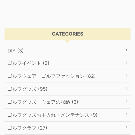
CATEGORIES
DIY (3)
ゴルフイベント (2)
ゴルフウェア・ゴルフファッション (82)
ゴルフグッズ (95)
ゴルフグッズ・ウェアの収納 (3)
ゴルフグッズお手入れ・メンテナンス (9)
ゴルフクラブ (27)