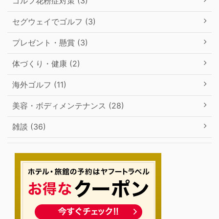
ゴルフ花粉症対策 (3)
セグウェイでゴルフ (3)
プレゼント・懸賞 (3)
体づくり・健康 (2)
海外ゴルフ (11)
美容・ボディメンテナンス (28)
雑談 (36)