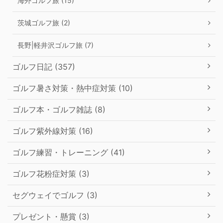
海外ゴルフ旅 (15)
茨城ゴルフ旅 (2)
長野|軽井沢ゴルフ旅 (7)
ゴルフ日記 (357)
ゴルフ暑さ対策・熱中症対策 (10)
ゴルフ本・ゴルフ雑誌 (8)
ゴルフ紫外線対策 (16)
ゴルフ練習・トレーニング (41)
ゴルフ花粉症対策 (3)
セグウェイでゴルフ (3)
プレゼント・懸賞 (3)