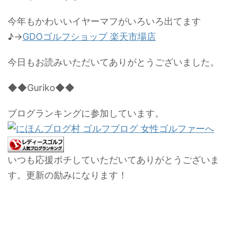
今年もかわいいイヤーマフがいろいろ出てます
♪→
GDOゴルフショップ 楽天市場店
今日もお読みいただいてありがとうございました。
◆◆Guriko◆◆
ブログランキングに参加しています。
いつも応援ポチしていただいてありがとうございま
す。更新の励みになります！