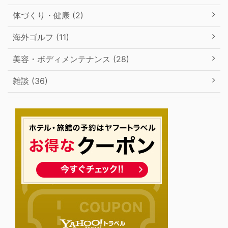
体づくり・健康 (2)
海外ゴルフ (11)
美容・ボディメンテナンス (28)
雑談 (36)