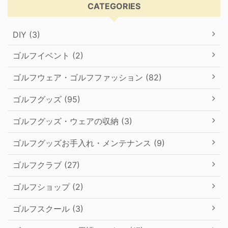
CATEGORIES
DIY (3)
ゴルフイベント (2)
ゴルフウェア・ゴルフファッション (82)
ゴルフグッズ (95)
ゴルフグッズ・ウェアの収納 (3)
ゴルフグッズお手入れ・メンテナンス (9)
ゴルフクラブ (27)
ゴルフショップ (2)
ゴルフスクール (3)