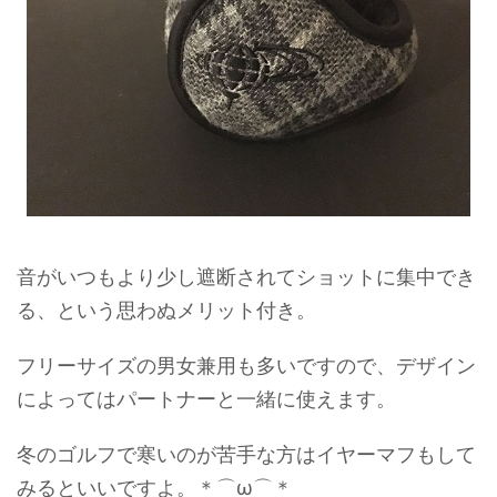
音がいつもより少し遮断されてショットに集中でき
る、という思わぬメリット付き。
フリーサイズの男女兼用も多いですので、デザイン
によってはパートナーと一緒に使えます。
冬のゴルフで寒いのが苦手な方はイヤーマフもして
みるといいですよ。＊⌒ω⌒＊