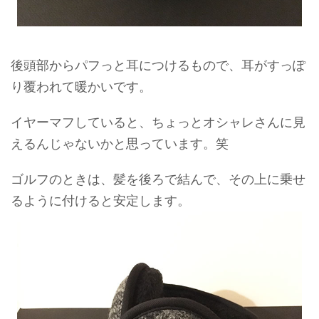
後頭部からパフっと耳につけるもので、耳がすっぽ
り覆われて暖かいです。
イヤーマフしていると、ちょっとオシャレさんに見
えるんじゃないかと思っています。笑
ゴルフのときは、髪を後ろで結んで、その上に乗せ
るように付けると安定します。