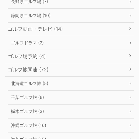
長野県ゴルフ場 (7)
静岡県ゴルフ場 (10)
ゴルフ動画・テレビ (14)
ゴルフドラマ (2)
ゴルフ場予約 (4)
ゴルフ旅関連 (72)
北海道ゴルフ旅 (5)
千葉ゴルフ旅 (6)
栃木ゴルフ旅 (3)
沖縄ゴルフ旅 (16)