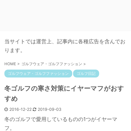
当サイトでは運営上、記事内に各種広告を含んでお
ります。
HOME
>
ゴルフウェア・ゴルフファッション
>
ゴルフウェア・ゴルフファッション
ゴルフ日記
冬ゴルフの寒さ対策にイヤーマフがおす
すめ
2016-12-22
2019-09-03
冬のゴルフで愛用しているものの1つがイヤーマ
フ。