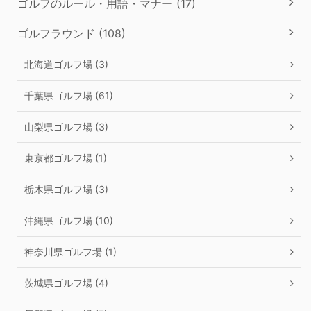
ゴルフのルール・用語・マナー (17)
ゴルフラウンド (108)
北海道ゴルフ場 (3)
千葉県ゴルフ場 (61)
山梨県ゴルフ場 (3)
東京都ゴルフ場 (1)
栃木県ゴルフ場 (3)
沖縄県ゴルフ場 (10)
神奈川県ゴルフ場 (1)
茨城県ゴルフ場 (4)