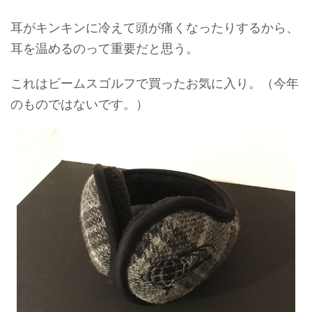
耳がキンキンに冷えて頭が痛くなったりするから、
耳を温めるのって重要だと思う。
これはビームスゴルフで買ったお気に入り。（今年
のものではないです。）