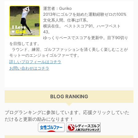
運営者：Guriko
2013年にゴルフを始めた運動経験ゼロの100%
文化系人間。仕事はIT系。
横浜在住。 ベストスコア91。ハーフベスト
43。
ゆっくりペースでスコアを更新中。目下90切り
を目指してます。
ラウンド、練習、ゴルフファッションを清く美しく楽しむことが
モットーのエンジョイゴルファーです。
詳しいプロフィールはコチラ
お問い合わせはコチラ
BLOG RANKING
ブログランキングに参加しています。応援クリックしていた
だけると更新の励みになります！