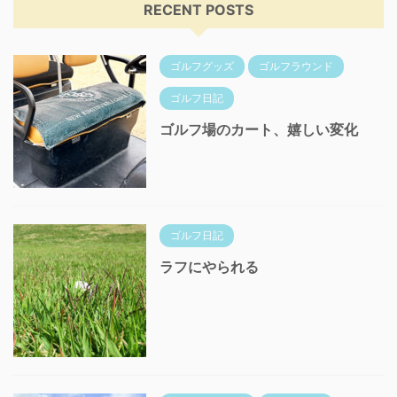
RECENT POSTS
ゴルフグッズ
ゴルフラウンド
ゴルフ日記
ゴルフ場のカート、嬉しい変化
ゴルフ日記
ラフにやられる