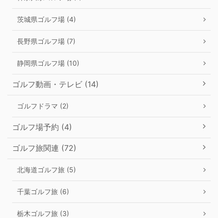
茨城県ゴルフ場 (4)
長野県ゴルフ場 (7)
静岡県ゴルフ場 (10)
ゴルフ動画・テレビ (14)
ゴルフドラマ (2)
ゴルフ場予約 (4)
ゴルフ旅関連 (72)
北海道ゴルフ旅 (5)
千葉ゴルフ旅 (6)
栃木ゴルフ旅 (3)