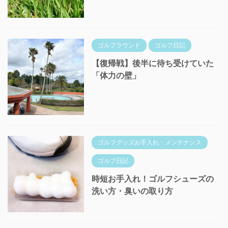
ゴルフラウンド
ゴルフ日記
【復帰戦】後半に待ち受けていた
「体力の壁」
ゴルフグッズお手入れ・メンテナンス
ゴルフ日記
時短お手入れ！ゴルフシューズの
洗い方・臭いの取り方