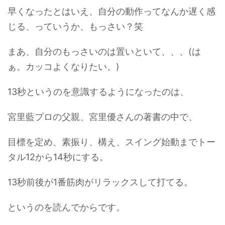
早くなったとはいえ、自分の動作ってなんか遅く感
じる、っていうか、もっさい？笑
まあ、自分のもっさいのは置いといて、、、(は
ぁ。カッコよくなりたい。)
13秒というのを意識するようになったのは、
宮里藍プロの父親、宮里優さんの著書の中で、
目標を定め、素振り、構え、スイング始動までトー
タル12から14秒にする。
13秒前後が1番筋肉がリラックスして打てる。
というのを読んでからです。