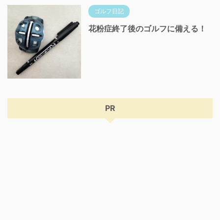
ゴルフ日記
花粉症終了後のゴルフに備える！
PR