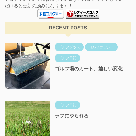
だけると更新の励みになります！
RECENT POSTS
ゴルフグッズ
ゴルフラウンド
ゴルフ日記
ゴルフ場のカート、嬉しい変化
ゴルフ日記
ラフにやられる