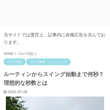
当サイトでは運営上、記事内に各種広告を含んでお
ります。
HOME
>
ゴルフ日記
>
ゴルフ日記
ゴルフ練習・トレーニング
ルーティンからスイング始動まで何秒？
理想的な秒数とは
2025-01-29