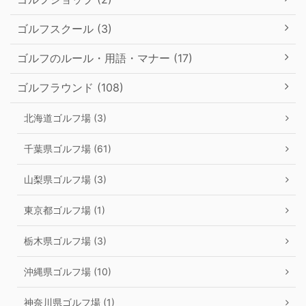
ゴルフスクール (3)
ゴルフのルール・用語・マナー (17)
ゴルフラウンド (108)
北海道ゴルフ場 (3)
千葉県ゴルフ場 (61)
山梨県ゴルフ場 (3)
東京都ゴルフ場 (1)
栃木県ゴルフ場 (3)
沖縄県ゴルフ場 (10)
神奈川県ゴルフ場 (1)