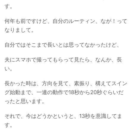
す。
何年も前ですけど、自分のルーティン、なが！って
なりまして。
自分ではそこまで長いとは思ってなかったけど、
夫にスマホで撮ってもらって見たら、なんか、長
い。
長かった時は、方向を見て、素振り、構えてスイン
グ始動まで、一連の動作で18秒から20秒ぐらいだ
ったと思います。
それで、今はどうかというと、13秒を意識してま
す。