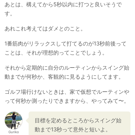
あとは、構えてから5秒以内に打つと良いそうで
す。
あれこれ考えてはダメとのこと。
1番筋肉がリラックスして打てるのが13秒前後って
ことは、それが理想的ってことでしょう。
それから定期的に自分のルーティンからスイング始
動までが何秒か、客観的に見るようにしてます。
ゴルフ場行けないときは、家で仮想でルーティンや
って何秒か測ったりできますから、やってみて〜。
目標を定めるところからスイング始
動まで13秒って意外と短いよ。
Guriko