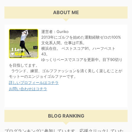
ABOUT ME
運営者：Guriko
2013年にゴルフを始めた運動経験ゼロの100%
文化系人間。仕事はIT系。
横浜在住。 ベストスコア91。ハーフベスト
43。
ゆっくりペースでスコアを更新中。目下90切り
を目指してます。
ラウンド、練習、ゴルフファッションを清く美しく楽しむことが
モットーのエンジョイゴルファーです。
詳しいプロフィールはコチラ
お問い合わせはコチラ
BLOG RANKING
ブログランキングに参加しています。応援クリックしていた