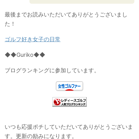
最後までお読みいただいてありがとうございまし
た！
ゴルフ好き女子の日常
◆◆Guriko◆◆
ブログランキングに参加しています。
いつも応援ポチしていただいてありがとうございま
す。更新の励みになります。