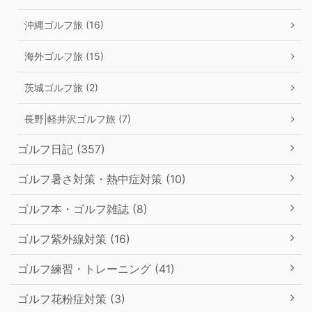
沖縄ゴルフ旅 (16)
海外ゴルフ旅 (15)
茨城ゴルフ旅 (2)
長野|軽井沢ゴルフ旅 (7)
ゴルフ日記 (357)
ゴルフ暑さ対策・熱中症対策 (10)
ゴルフ本・ゴルフ雑誌 (8)
ゴルフ紫外線対策 (16)
ゴルフ練習・トレーニング (41)
ゴルフ花粉症対策 (3)