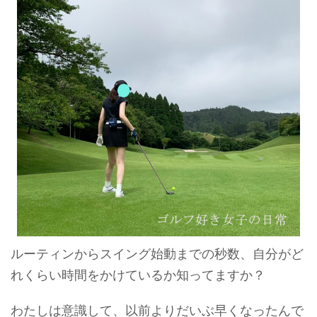
ルーティンからスイング始動までの秒数、自分がど
れくらい時間をかけているか知ってますか？
わたしは意識して、以前よりだいぶ早くなったんで