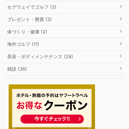
セグウェイでゴルフ (3)
プレゼント・懸賞 (3)
体づくり・健康 (2)
海外ゴルフ (11)
美容・ボディメンテナンス (28)
雑談 (36)