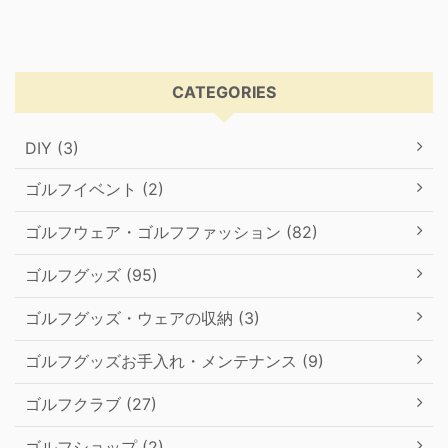
CATEGORIES
DIY (3)
ゴルフイベント (2)
ゴルフウェア・ゴルフファッション (82)
ゴルフグッズ (95)
ゴルフグッズ・ウェアの収納 (3)
ゴルフグッズお手入れ・メンテナンス (9)
ゴルフクラブ (27)
ゴルフショップ (2)