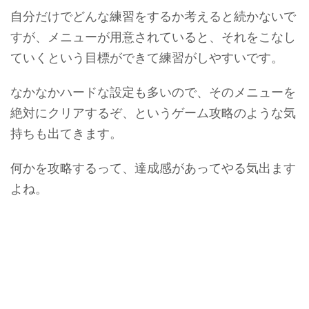
自分だけでどんな練習をするか考えると続かないで
すが、メニューが用意されていると、それをこなし
ていくという目標ができて練習がしやすいです。
なかなかハードな設定も多いので、そのメニューを
絶対にクリアするぞ、というゲーム攻略のような気
持ちも出てきます。
何かを攻略するって、達成感があってやる気出ます
よね。