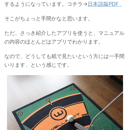
するようになっています。コチラ→
日本語版PDF
そこがちょっと手間かなと思います。
ただ、さっき紹介したアプリを使うと、マニュアル
の内容のほとんどはアプリでわかります。
なので、どうしても紙で見たいという方には一手間
いります、という感じです。