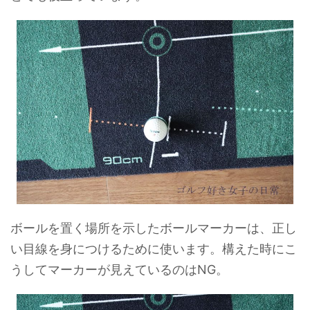
ボールを置く場所を示したボールマーカーは、正し
い目線を身につけるために使います。構えた時にこ
うしてマーカーが見えているのはNG。