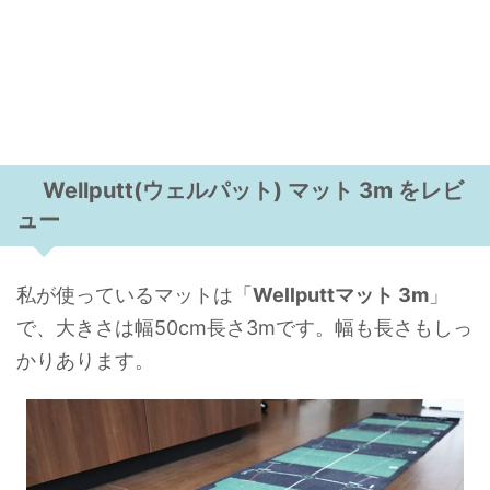
Wellputt(ウェルパット) マット 3m をレビ
ュー
私が使っているマットは「
Wellputtマット 3m
」
で、大きさは幅50cm長さ3mです。幅も長さもしっ
かりあります。