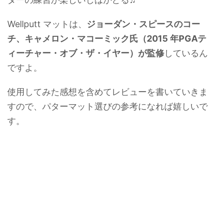
Wellputt マットは、
ジョーダン・スピースのコー
チ、キャメロン・マコーミック氏（2015 年PGAテ
ィーチャー・オブ・ザ・イヤー）が監修
しているん
ですよ。
使用してみた感想を含めてレビューを書いていきま
すので、パターマット選びの参考になれば嬉しいで
す。