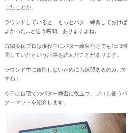
じたことか。
ラウンドしていると、もっとパター練習しておけば
よかった…と思う瞬間、ありますよね。
古閑美保プロは現役中にパター練習だけでも1日3時
間していたという記事を読んだことがあります。
ラウンド中に後悔しないためにも練習あるのみ...で
すね！
今日は自宅でのパター練習に役立つ、プロも使うパ
ターマットを紹介します。