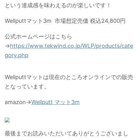
という達成感を味わえるのが楽しいです！
Wellputtマット3m 市場想定売価 税込24,800円
公式ホームページはこちら
→
https://www.tekwind.co.jp/WLP/products/cate
gory.php
Wellputtマットは現在のところオンラインでの販売
となっています。
amazon→
Wellputt マット3m
最後までお読みいただいてありがとうございまし