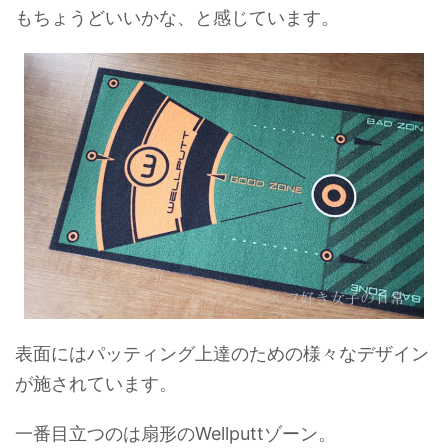
もちょうどいいかな、と感じています。
表面にはパッティング上達のための様々なデザイン
が施されています。
一番目立つのは扇形のWellputtゾーン。