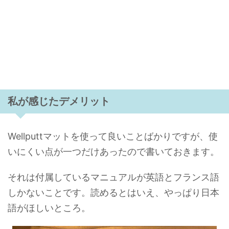
私が感じたデメリット
Wellputtマットを使って良いことばかりですが、使
いにくい点が一つだけあったので書いておきます。
それは付属しているマニュアルが英語とフランス語
しかないことです。読めるとはいえ、やっぱり日本
語がほしいところ。