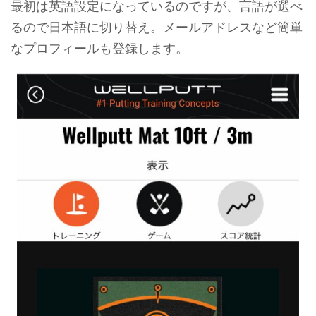
最初は英語設定になっているのですが、言語が選べ
るので日本語に切り替え。メールアドレスなど簡単
なプロフィールも登録します。