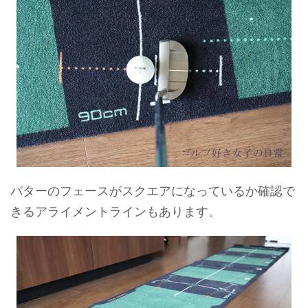
パターのフェースがスクエアになっているか確認で
きるアライメントラインもあります。