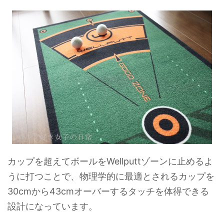
カップを超えてボールをWellputtゾーンに止めるよ
うに打つことで、物理学的に最適とされるカップを
30cmから43cmオーバーするタッチを体得できる
設計になっています。