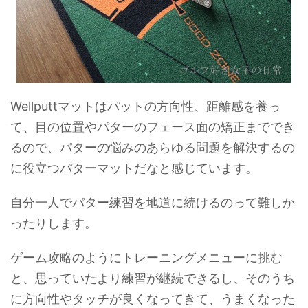
Wellputtマットはパットの方向性、距離感を養っ
て、目の位置やパターのフェース面の矯正まででき
るので、パターの悩みのあらゆる問題を解決するの
に役立つパターマットだなと感じています。
自分一人でパター練習を地道に続けるのって難しか
ったりします。
ゲーム攻略のようにトレーニングメニューに挑む
と、思っていたより練習が継続できるし、そのうち
に方向性やタッチが良くなってきて、うまくなった