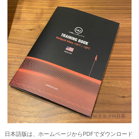
日本語版は、ホームページからPDFでダウンロード