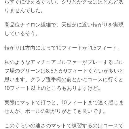
らすぐに使えるぐらい、シワとかクセはほとんどあ
りませんでした。
高品位ナイロン繊維で、天然芝に近い転がりを実現
しているそう。
転がりは方向によって10フィートか11.5フィート。
私のようなアマチュアゴルファーがプレーするゴル
フ場のグリーンは8.5とか9フィートぐらいが多いと
思います。クラブ選手権の前とかにコースに行くと
10フィート以上のところもありますけど。
実際にマットで打つと、10フィートまで速く感じま
せんが、ボールの転がりがとても良いです。
このぐらいの速さのマットで練習するのはコースで