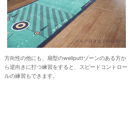
方向性の他にも、扇型のwellputtゾーンのある方か
ら逆向きに打つ練習をすると、スピードコントロー
ルの練習もできます。