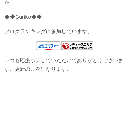
た！
◆◆Guriko◆◆
ブログランキングに参加しています。
いつも応援ポチしていただいてありがとうございま
す。更新の励みになります。