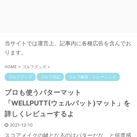
当サイトでは運営上、記事内に各種広告を含んでお
ります。
HOME
>
ゴルフグッズ
>
ゴルフグッズ
ゴルフ日記
ゴルフ練習・トレーニング
プロも使うパターマット
「WELLPUTT(ウェルパット)マット」を
詳しくレビューするよ
2021-12-10
スコアメイクの鍵となるのはパターだな、と何度感