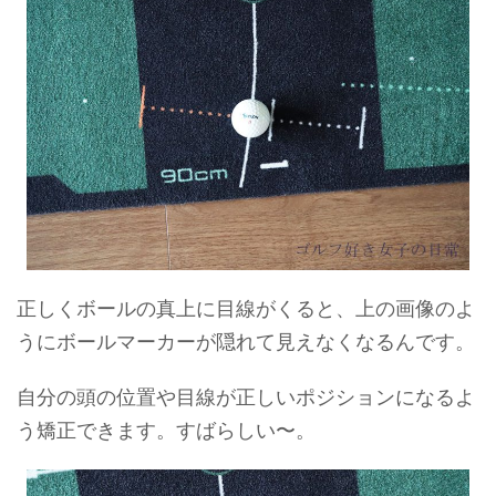
正しくボールの真上に目線がくると、上の画像のよ
うにボールマーカーが隠れて見えなくなるんです。
自分の頭の位置や目線が正しいポジションになるよ
う矯正できます。すばらしい〜。