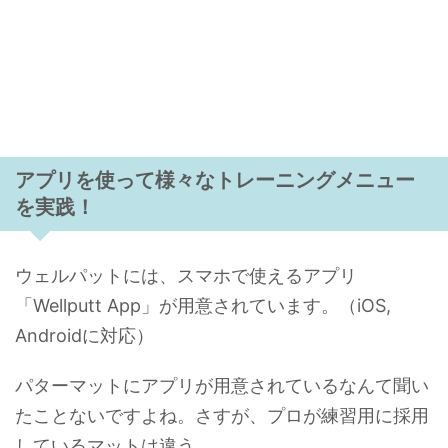
アプリを使って様々なトレーニングメニュー
を実践！
ウェルパットには、スマホで使えるアプリ
「Wellputt App」が用意されています。（iOS,
Androidに対応）
パターマットにアプリが用意されているなんて聞い
たことないですよね。さすが、プロが練習用に採用
しているマットは違う。