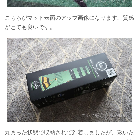
こちらがマット表面のアップ画像になります。質感
がとても良いです。
丸まった状態で収納されて到着しましたが、敷いた