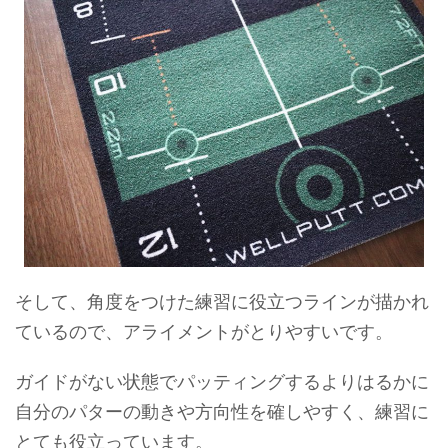
そして、角度をつけた練習に役立つラインが描かれ
ているので、アライメントがとりやすいです。
ガイドがない状態でパッティングするよりはるかに
自分のパターの動きや方向性を確しやすく、練習に
とても役立っています。