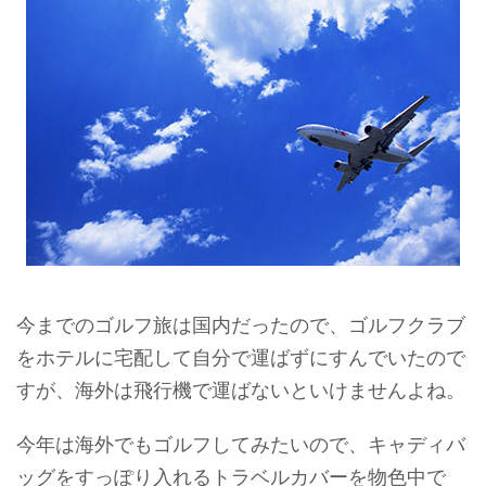
今までのゴルフ旅は国内だったので、ゴルフクラブ
をホテルに宅配して自分で運ばずにすんでいたので
すが、海外は飛行機で運ばないといけませんよね。
今年は海外でもゴルフしてみたいので、キャディバ
ッグをすっぽり入れるトラベルカバーを物色中で