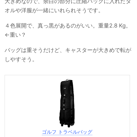
大きめなので、余白の部分に圧縮パックに入れたタ
オルや洋服が一緒にいれられそうです。
４色展開で、真っ黒があるのがいい。重量2.8 Kg。
←重い？
バッグは重そうだけど、キャスターが大きめで転が
しやすそう。
ゴルフ トラベルバッグ