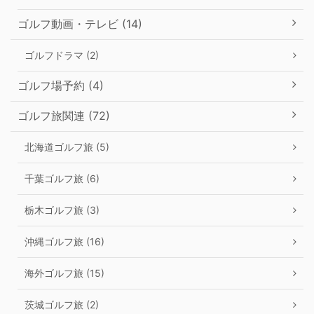
ゴルフ動画・テレビ (14)
ゴルフドラマ (2)
ゴルフ場予約 (4)
ゴルフ旅関連 (72)
北海道ゴルフ旅 (5)
千葉ゴルフ旅 (6)
栃木ゴルフ旅 (3)
沖縄ゴルフ旅 (16)
海外ゴルフ旅 (15)
茨城ゴルフ旅 (2)