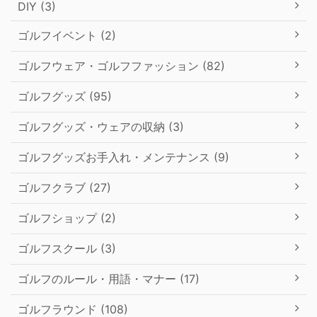
DIY (3)
ゴルフイベント (2)
ゴルフウェア・ゴルフファッション (82)
ゴルフグッズ (95)
ゴルフグッズ・ウェアの収納 (3)
ゴルフグッズお手入れ・メンテナンス (9)
ゴルフクラブ (27)
ゴルフショップ (2)
ゴルフスクール (3)
ゴルフのルール・用語・マナー (17)
ゴルフラウンド (108)