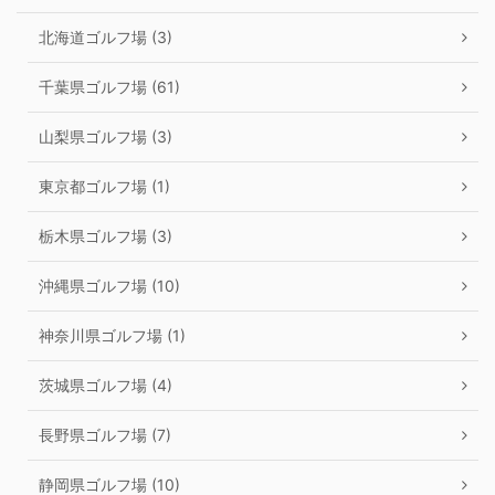
北海道ゴルフ場 (3)
千葉県ゴルフ場 (61)
山梨県ゴルフ場 (3)
東京都ゴルフ場 (1)
栃木県ゴルフ場 (3)
沖縄県ゴルフ場 (10)
神奈川県ゴルフ場 (1)
茨城県ゴルフ場 (4)
長野県ゴルフ場 (7)
静岡県ゴルフ場 (10)