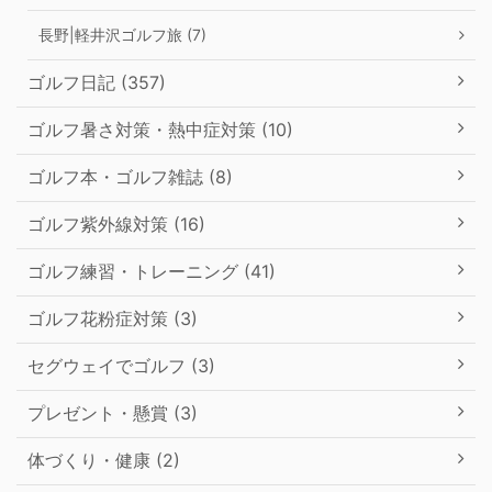
長野|軽井沢ゴルフ旅 (7)
ゴルフ日記 (357)
ゴルフ暑さ対策・熱中症対策 (10)
ゴルフ本・ゴルフ雑誌 (8)
ゴルフ紫外線対策 (16)
ゴルフ練習・トレーニング (41)
ゴルフ花粉症対策 (3)
セグウェイでゴルフ (3)
プレゼント・懸賞 (3)
体づくり・健康 (2)