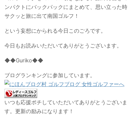
ンパクトにバックパックにまとめて、思い立った時
サクッと旅に出て南国ゴルフ！
という妄想にかられる今日このごろです。
今日もお読みいただいてありがとうございます。
◆◆Guriko◆◆
ブログランキングに参加しています。
いつも応援ポチしていただいてありがとうございま
す。更新の励みになります！