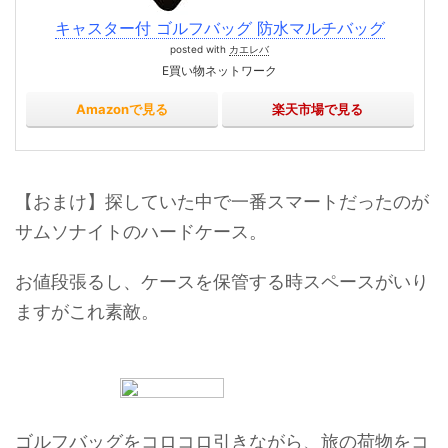
キャスター付 ゴルフバッグ 防水マルチバッグ
posted with
カエレバ
E買い物ネットワーク
Amazonで見る
楽天市場で見る
【おまけ】探していた中で一番スマートだったのが
サムソナイトのハードケース。
お値段張るし、ケースを保管する時スペースがいり
ますがこれ素敵。
ゴルフバッグをコロコロ引きながら、旅の荷物をコ