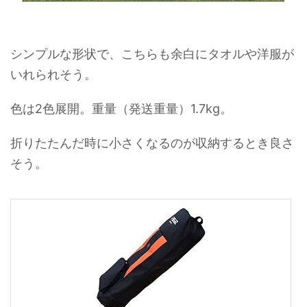
シンプルな形状で、こちらも余白にタオルや洋服が
いれられそう。
色は2色展開。重量（発送重量）1.7kg。
折りたたんだ時に小さくなるのが収納するとき良さ
そう。