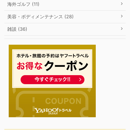
海外ゴルフ (11)
美容・ボディメンテナンス (28)
雑談 (36)