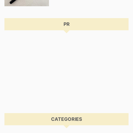
PR
CATEGORIES