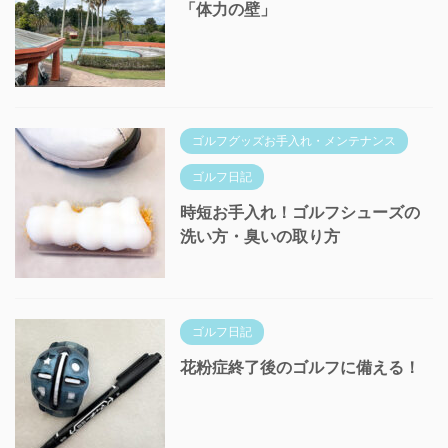
「体力の壁」
ゴルフグッズお手入れ・メンテナンス
ゴルフ日記
時短お手入れ！ゴルフシューズの
洗い方・臭いの取り方
ゴルフ日記
花粉症終了後のゴルフに備える！