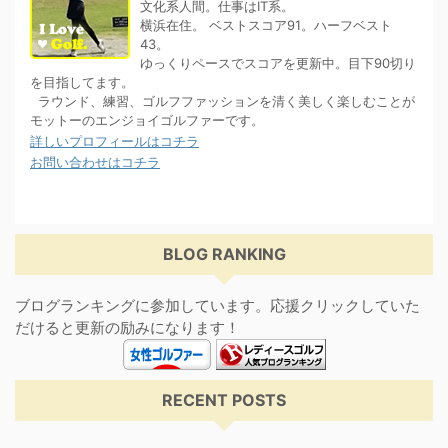
文化系人間。仕事はIT系。
横浜在住。 ベストスコア91。ハーフベスト
43。
ゆっくりペースでスコアを更新中。目下90切り
を目指してます。
ラウンド、練習、ゴルフファッションを清く美しく楽しむことが
モットーのエンジョイゴルファーです。
詳しいプロフィールはコチラ
お問い合わせはコチラ
BLOG RANKING
ブログランキングに参加しています。応援クリックしていた
だけると更新の励みになります！
RECENT POSTS