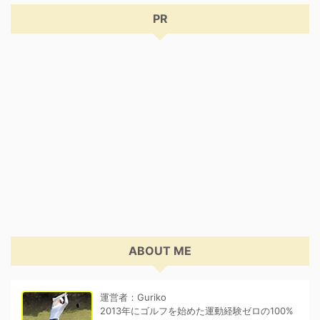
PR
ABOUT ME
運営者：Guriko
2013年にゴルフを始めた運動経験ゼロの100%