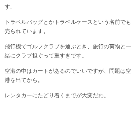
す。
トラベルバッグとかトラベルケースという名前でも
売られています。
飛行機でゴルフクラブを運ぶとき、旅行の荷物と一
緒にクラブ担ぐって重すぎです。
空港の中はカートがあるのでいいですが、問題は空
港を出てから。
レンタカーにたどり着くまでが大変だわ。