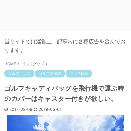
当サイトでは運営上、記事内に各種広告を含んでお
ります。
HOME
>
ゴルフグッズ
>
ゴルフグッズ
ゴルフ旅関連
ゴルフ日記
ゴルフキャディバッグを飛行機で運ぶ時
のカバーはキャスター付きが欲しい。
2017-02-09
2019-05-01