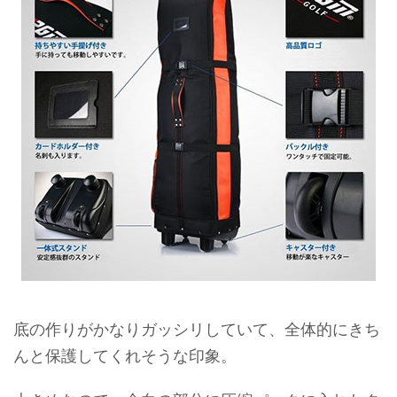
底の作りがかなりガッシリしていて、全体的にきち
んと保護してくれそうな印象。