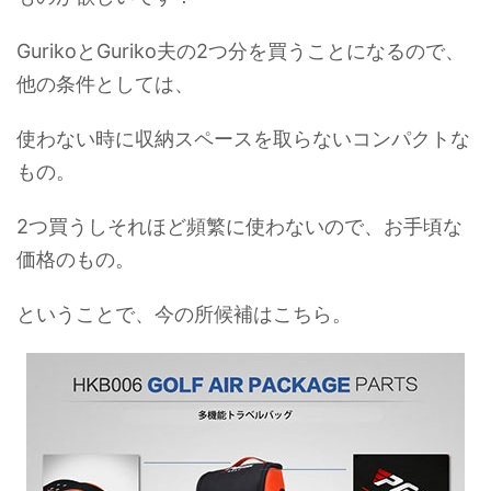
GurikoとGuriko夫の2つ分を買うことになるので、
他の条件としては、
使わない時に収納スペースを取らないコンパクトな
もの。
2つ買うしそれほど頻繁に使わないので、お手頃な
価格のもの。
ということで、今の所候補はこちら。