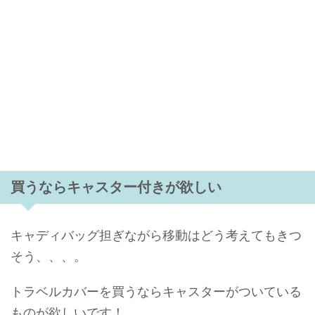
買うならキャスター付きが欲しい
キャディバッグ担ぎながら移動はどう考えてもきつ
そう、、、。
トラベルカバーを買うならキャスターがついている
ものが欲しいです！