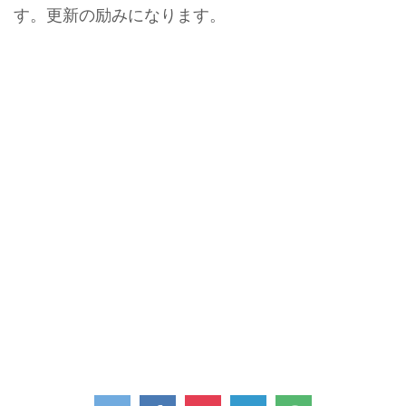
す。更新の励みになります。