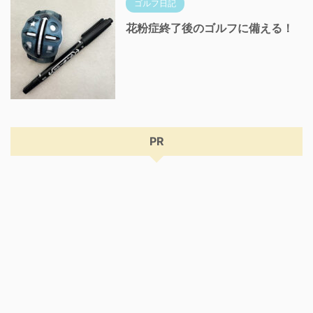
ゴルフ日記
花粉症終了後のゴルフに備える！
PR