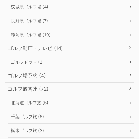
茨城県ゴルフ場 (4)
長野県ゴルフ場 (7)
静岡県ゴルフ場 (10)
ゴルフ動画・テレビ (14)
ゴルフドラマ (2)
ゴルフ場予約 (4)
ゴルフ旅関連 (72)
北海道ゴルフ旅 (5)
千葉ゴルフ旅 (6)
栃木ゴルフ旅 (3)