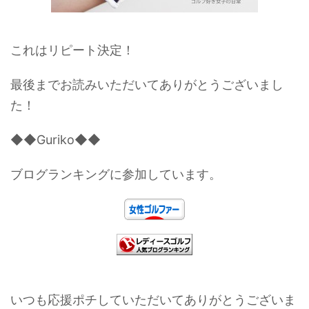
これはリピート決定！
最後までお読みいただいてありがとうございまし
た！
◆◆Guriko◆◆
ブログランキングに参加しています。
いつも応援ポチしていただいてありがとうございま