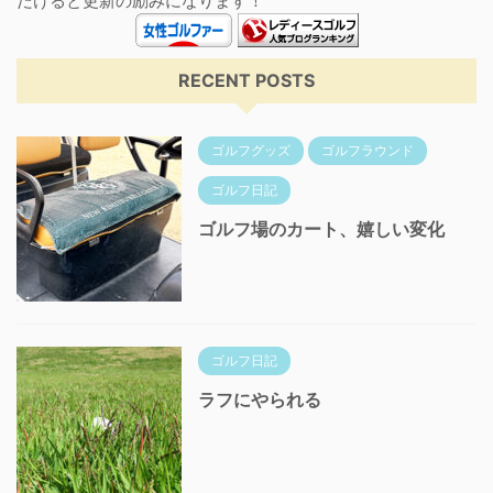
だけると更新の励みになります！
RECENT POSTS
ゴルフグッズ
ゴルフラウンド
ゴルフ日記
ゴルフ場のカート、嬉しい変化
ゴルフ日記
ラフにやられる