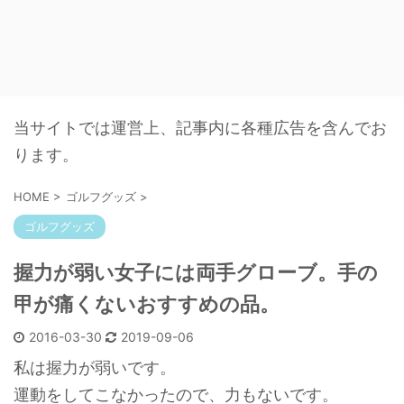
当サイトでは運営上、記事内に各種広告を含んでお
ります。
HOME
>
ゴルフグッズ
>
ゴルフグッズ
握力が弱い女子には両手グローブ。手の
甲が痛くないおすすめの品。
2016-03-30
2019-09-06
私は握力が弱いです。
運動をしてこなかったので、力もないです。