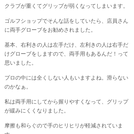
クラブが重くてグリップが弱くなってしまいます。
ゴルフショップでそんな話をしていたら、店員さん
に両手グローブをお勧めされました。
基本、右利きの人は左手だけ、左利きの人は右手だ
けグローブをしますので、両手用もあるんだ！って
思いました。
プロの中には全くしない人もいますよね。滑らない
のかなぁ。
私は両手用にしてから握りやすくなって、グリップ
が緩みにくくなりました。
摩擦も和らぐので手のヒリヒリが軽減されていま