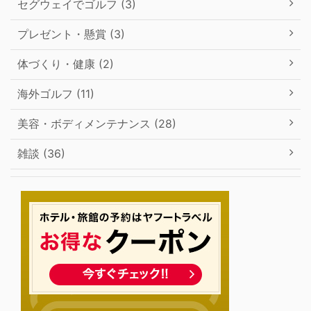
セグウェイでゴルフ (3)
プレゼント・懸賞 (3)
体づくり・健康 (2)
海外ゴルフ (11)
美容・ボディメンテナンス (28)
雑談 (36)