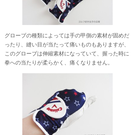
グローブの種類によっては手の甲側の素材が固めだ
ったり、縫い目が当たって痛いものもありますが、
このグローブは伸縮素材になっていて、握った時に
拳への当たりが柔らかく、痛くなりません。