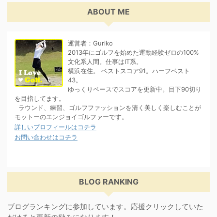
ABOUT ME
運営者：Guriko
2013年にゴルフを始めた運動経験ゼロの100%
文化系人間。仕事はIT系。
横浜在住。 ベストスコア91。ハーフベスト
43。
ゆっくりペースでスコアを更新中。目下90切り
を目指してます。
ラウンド、練習、ゴルフファッションを清く美しく楽しむことが
モットーのエンジョイゴルファーです。
詳しいプロフィールはコチラ
お問い合わせはコチラ
BLOG RANKING
ブログランキングに参加しています。応援クリックしていた