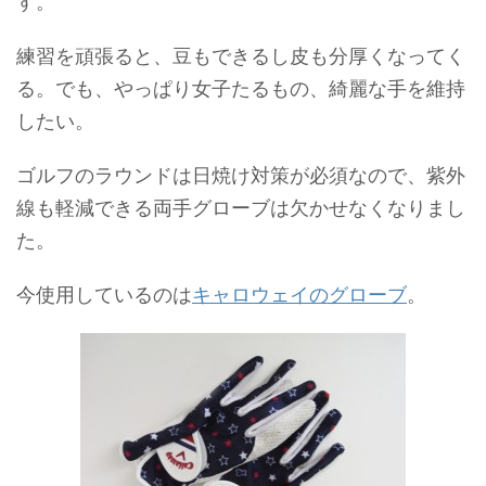
す。
練習を頑張ると、豆もできるし皮も分厚くなってく
る。でも、やっぱり女子たるもの、綺麗な手を維持
したい。
ゴルフのラウンドは日焼け対策が必須なので、紫外
線も軽減できる両手グローブは欠かせなくなりまし
た。
今使用しているのは
キャロウェイのグローブ
。