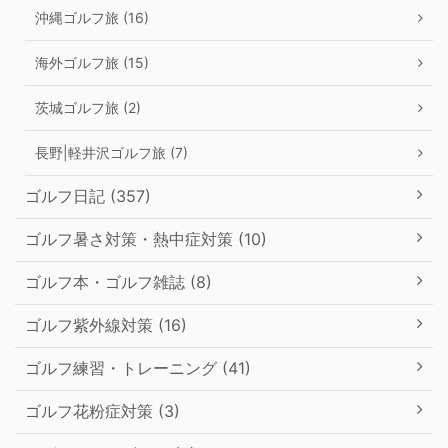
沖縄ゴルフ旅 (16)
海外ゴルフ旅 (15)
茨城ゴルフ旅 (2)
長野|軽井沢ゴルフ旅 (7)
ゴルフ日記 (357)
ゴルフ暑さ対策・熱中症対策 (10)
ゴルフ本・ゴルフ雑誌 (8)
ゴルフ紫外線対策 (16)
ゴルフ練習・トレーニング (41)
ゴルフ花粉症対策 (3)