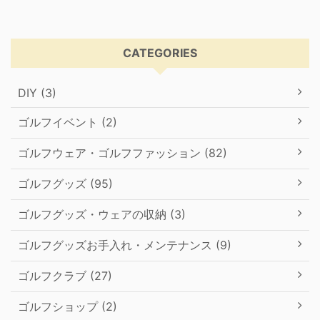
CATEGORIES
DIY (3)
ゴルフイベント (2)
ゴルフウェア・ゴルフファッション (82)
ゴルフグッズ (95)
ゴルフグッズ・ウェアの収納 (3)
ゴルフグッズお手入れ・メンテナンス (9)
ゴルフクラブ (27)
ゴルフショップ (2)