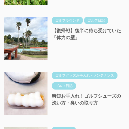
ゴルフラウンド
ゴルフ日記
【復帰戦】後半に待ち受けていた
「体力の壁」
ゴルフグッズお手入れ・メンテナンス
ゴルフ日記
時短お手入れ！ゴルフシューズの
洗い方・臭いの取り方