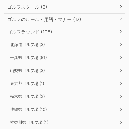
ゴルフスクール (3)
ゴルフのルール・用語・マナー (17)
ゴルフラウンド (108)
北海道ゴルフ場 (3)
千葉県ゴルフ場 (61)
山梨県ゴルフ場 (3)
東京都ゴルフ場 (1)
栃木県ゴルフ場 (3)
沖縄県ゴルフ場 (10)
神奈川県ゴルフ場 (1)