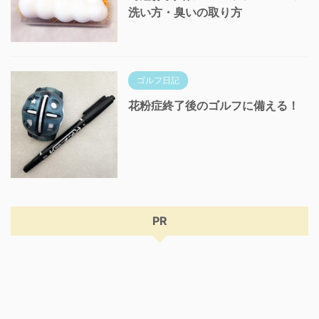
洗い方・臭いの取り方
ゴルフ日記
花粉症終了後のゴルフに備える！
PR