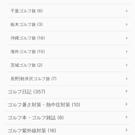
千葉ゴルフ旅 (6)
栃木ゴルフ旅 (3)
沖縄ゴルフ旅 (16)
海外ゴルフ旅 (15)
茨城ゴルフ旅 (2)
長野|軽井沢ゴルフ旅 (7)
ゴルフ日記 (357)
ゴルフ暑さ対策・熱中症対策 (10)
ゴルフ本・ゴルフ雑誌 (8)
ゴルフ紫外線対策 (16)