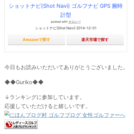
ショットナビ(Shot Navi) ゴルフナビ GPS 腕時
計型
posted with
カエレバ
ショットナビ(Shot Navi) 2014-12-01
Amazonで探す
楽天市場で探す
今日もお読みいただいてありがとうございました。
◆◆Guriko◆◆
↓ランキングに参加しています。
応援していただけると嬉しいです。