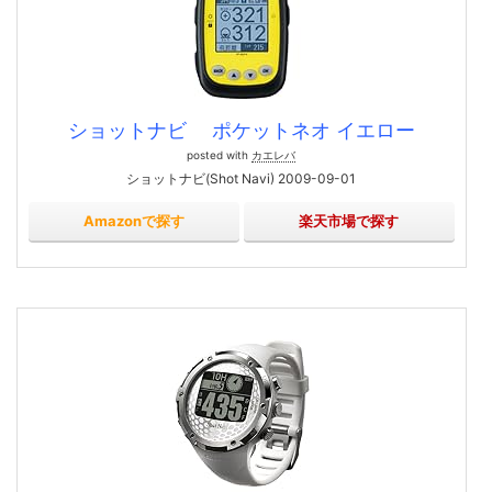
ショットナビ ポケットネオ イエロー
posted with
カエレバ
ショットナビ(Shot Navi) 2009-09-01
Amazonで探す
楽天市場で探す