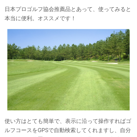
日本プロゴルフ協会推薦品とあって、使ってみると
本当に便利。オススメです！
使い方はとても簡単で、表示に沿って操作すればゴ
ルフコースをGPSで自動検索してくれますし、自分