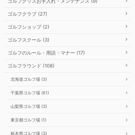
ゴルフグッズお手入れ・メンテナンス (9)
ゴルフクラブ (27)
ゴルフショップ (2)
ゴルフスクール (3)
ゴルフのルール・用語・マナー (17)
ゴルフラウンド (108)
北海道ゴルフ場 (3)
千葉県ゴルフ場 (61)
山梨県ゴルフ場 (3)
東京都ゴルフ場 (1)
栃木県ゴルフ場 (3)