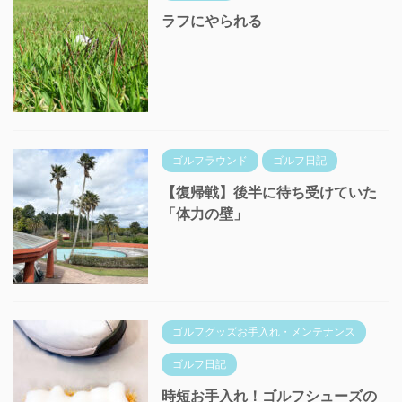
ラフにやられる
ゴルフラウンド
ゴルフ日記
【復帰戦】後半に待ち受けていた
「体力の壁」
ゴルフグッズお手入れ・メンテナンス
ゴルフ日記
時短お手入れ！ゴルフシューズの