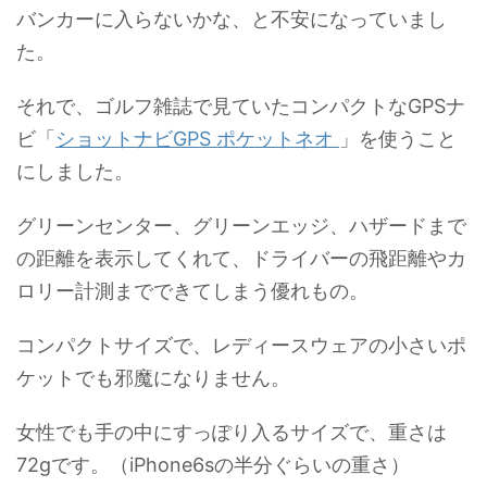
バンカーに入らないかな、と不安になっていまし
た。
それで、ゴルフ雑誌で見ていたコンパクトなGPSナ
ビ「
ショットナビGPS ポケットネオ
」を使うこと
にしました。
グリーンセンター、グリーンエッジ、ハザードまで
の距離を表示してくれて、ドライバーの飛距離やカ
ロリー計測までできてしまう優れもの。
コンパクトサイズで、レディースウェアの小さいポ
ケットでも邪魔になりません。
女性でも手の中にすっぽり入るサイズで、重さは
72gです。（iPhone6sの半分ぐらいの重さ）