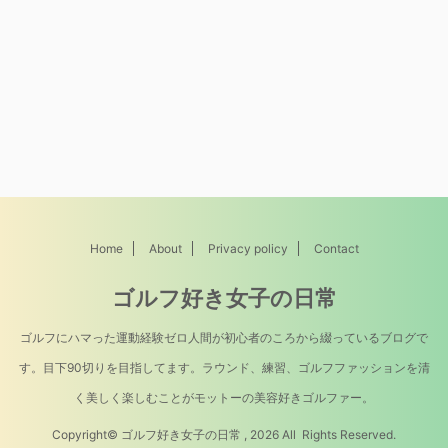
Home
About
Privacy policy
Contact
ゴルフ好き女子の日常
ゴルフにハマった運動経験ゼロ人間が初心者のころから綴っているブログで
す。目下90切りを目指してます。ラウンド、練習、ゴルフファッションを清
く美しく楽しむことがモットーの美容好きゴルファー。
Copyright© ゴルフ好き女子の日常 , 2026 All Rights Reserved.