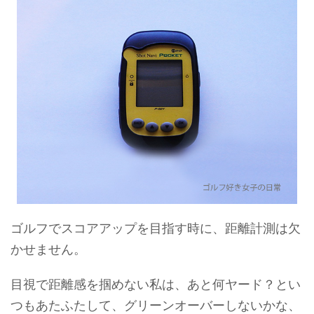
ゴルフでスコアアップを目指す時に、距離計測は欠
かせません。
目視で距離感を掴めない私は、あと何ヤード？とい
つもあたふたして、グリーンオーバーしないかな、