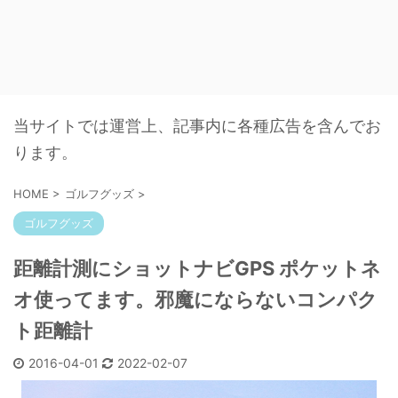
当サイトでは運営上、記事内に各種広告を含んでお
ります。
HOME
>
ゴルフグッズ
>
ゴルフグッズ
距離計測にショットナビGPS ポケットネ
オ使ってます。邪魔にならないコンパク
ト距離計
2016-04-01
2022-02-07