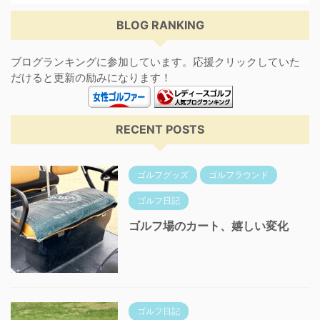
BLOG RANKING
ブログランキングに参加しています。応援クリックしていた
だけると更新の励みになります！
RECENT POSTS
ゴルフグッズ
ゴルフラウンド
ゴルフ日記
ゴルフ場のカート、嬉しい変化
ゴルフ日記