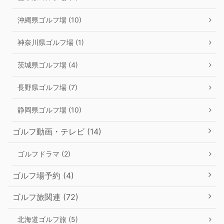
沖縄県ゴルフ場 (10)
神奈川県ゴルフ場 (1)
茨城県ゴルフ場 (4)
長野県ゴルフ場 (7)
静岡県ゴルフ場 (10)
ゴルフ動画・テレビ (14)
ゴルフドラマ (2)
ゴルフ場予約 (4)
ゴルフ旅関連 (72)
北海道ゴルフ旅 (5)