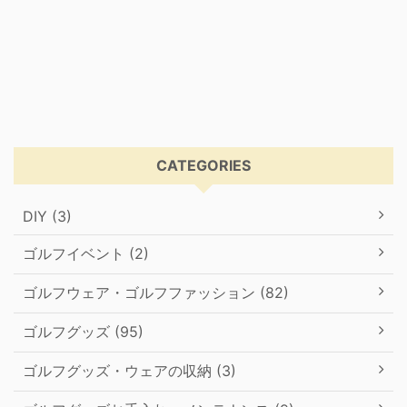
CATEGORIES
DIY (3)
ゴルフイベント (2)
ゴルフウェア・ゴルフファッション (82)
ゴルフグッズ (95)
ゴルフグッズ・ウェアの収納 (3)