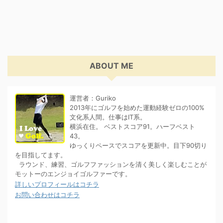
ABOUT ME
運営者：Guriko
2013年にゴルフを始めた運動経験ゼロの100%
文化系人間。仕事はIT系。
横浜在住。 ベストスコア91。ハーフベスト
43。
ゆっくりペースでスコアを更新中。目下90切り
を目指してます。
ラウンド、練習、ゴルフファッションを清く美しく楽しむことが
モットーのエンジョイゴルファーです。
詳しいプロフィールはコチラ
お問い合わせはコチラ