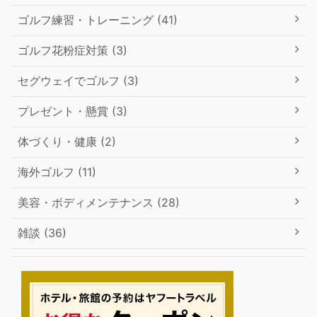
ゴルフ練習・トレーニング (41)
ゴルフ花粉症対策 (3)
セグウェイでゴルフ (3)
プレゼント・懸賞 (3)
体づくり・健康 (2)
海外ゴルフ (11)
美容・ボディメンテナンス (28)
雑談 (36)