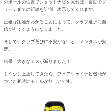
のボールの位置でショットナビを見れば、自動でグ
リーンまでの距離を計測、表示してくれます。
正確な距離がわかることによって、クラブ選択に自
信がもてるようになりました。
そして、クラブ選びに不安がないと、メンタルが安
定。
結果、大きなミスが減りました！
もう少し上達してきたら、フェアウェイナビ機能が
ついた腕時計モデルが欲しいです。