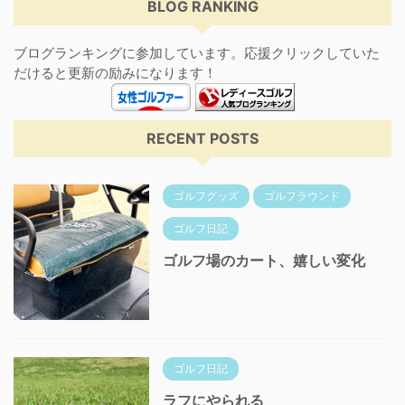
BLOG RANKING
ブログランキングに参加しています。応援クリックしていた
だけると更新の励みになります！
RECENT POSTS
ゴルフグッズ
ゴルフラウンド
ゴルフ日記
ゴルフ場のカート、嬉しい変化
ゴルフ日記
ラフにやられる