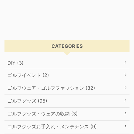
CATEGORIES
DIY (3)
ゴルフイベント (2)
ゴルフウェア・ゴルフファッション (82)
ゴルフグッズ (95)
ゴルフグッズ・ウェアの収納 (3)
ゴルフグッズお手入れ・メンテナンス (9)