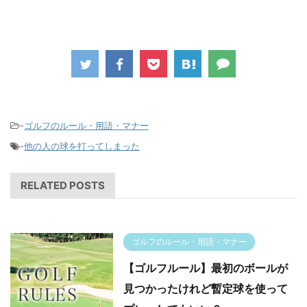
-
ゴルフのルール・用語・マナー
-
他の人の球を打ってしまった
RELATED POSTS
ゴルフのルール・用語・マナー
【ゴルフルール】最初のボールが
見つかったけれど暫定球を使って