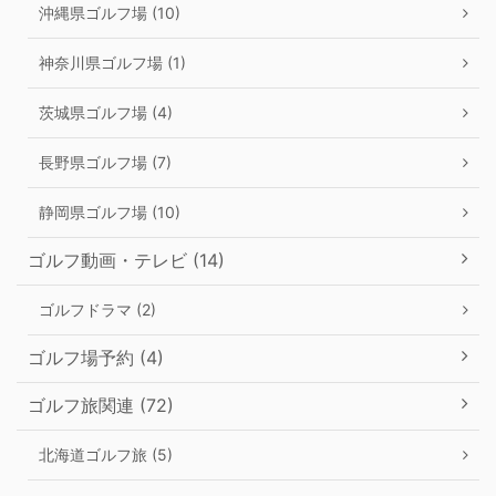
沖縄県ゴルフ場 (10)
神奈川県ゴルフ場 (1)
茨城県ゴルフ場 (4)
長野県ゴルフ場 (7)
静岡県ゴルフ場 (10)
ゴルフ動画・テレビ (14)
ゴルフドラマ (2)
ゴルフ場予約 (4)
ゴルフ旅関連 (72)
北海道ゴルフ旅 (5)