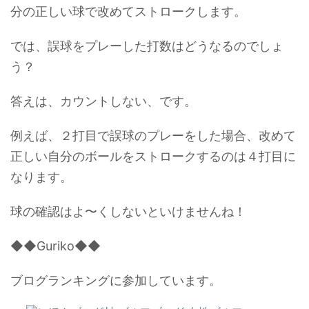
分の正しい球で改めてストロークします。
では、誤球をプレーした打数はどうなるのでしょ
う？
答えは、カウントしない、です。
例えば、２打目で誤球のプレーをした場合、改めて
正しい自分のボールをストロークするのは４打目に
なります。
球の確認はよ〜くしないといけませんね！
◆◆Guriko◆◆
ブログランキングに参加しています。