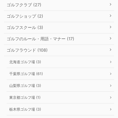
ゴルフクラブ (27)
ゴルフショップ (2)
ゴルフスクール (3)
ゴルフのルール・用語・マナー (17)
ゴルフラウンド (108)
北海道ゴルフ場 (3)
千葉県ゴルフ場 (61)
山梨県ゴルフ場 (3)
東京都ゴルフ場 (1)
栃木県ゴルフ場 (3)