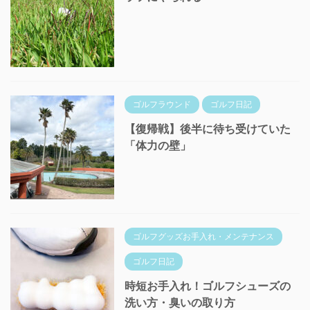
ゴルフラウンド
ゴルフ日記
【復帰戦】後半に待ち受けていた
「体力の壁」
ゴルフグッズお手入れ・メンテナンス
ゴルフ日記
時短お手入れ！ゴルフシューズの
洗い方・臭いの取り方