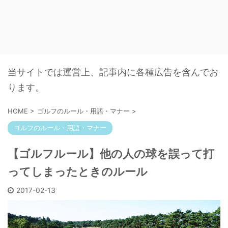
当サイトでは運営上、記事内に各種広告を含んでお
ります。
HOME
>
ゴルフのルール・用語・マナー
>
ゴルフのルール・用語・マナー
【ゴルフルール】他の人の球を誤って打
ってしまったときのルール
2017-02-13