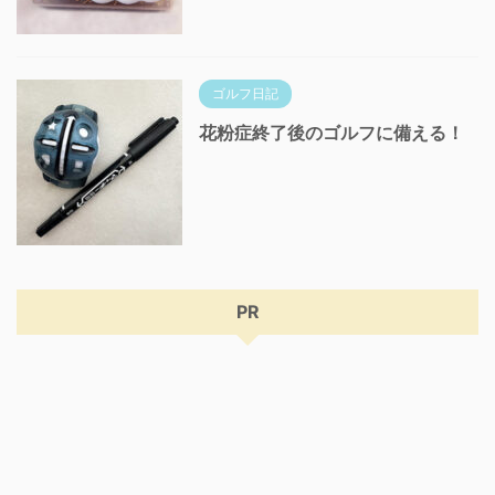
ゴルフ日記
花粉症終了後のゴルフに備える！
PR