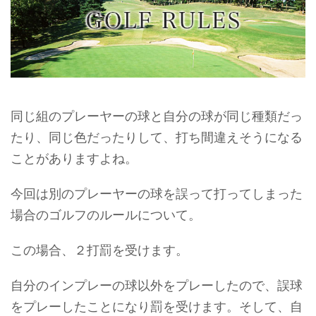
同じ組のプレーヤーの球と自分の球が同じ種類だっ
たり、同じ色だったりして、打ち間違えそうになる
ことがありますよね。
今回は別のプレーヤーの球を誤って打ってしまった
場合のゴルフのルールについて。
この場合、２打罰を受けます。
自分のインプレーの球以外をプレーしたので、誤球
をプレーしたことになり罰を受けます。そして、自