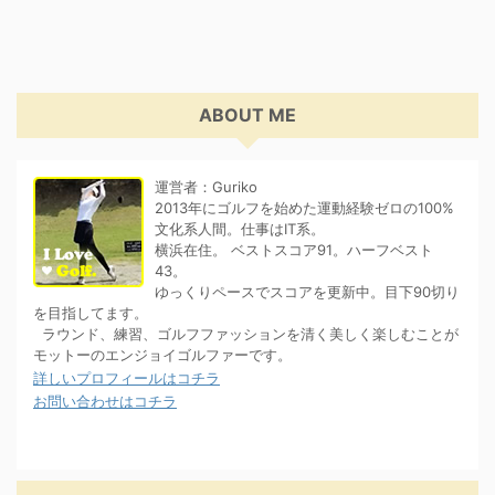
ABOUT ME
運営者：Guriko
2013年にゴルフを始めた運動経験ゼロの100%
文化系人間。仕事はIT系。
横浜在住。 ベストスコア91。ハーフベスト
43。
ゆっくりペースでスコアを更新中。目下90切り
を目指してます。
ラウンド、練習、ゴルフファッションを清く美しく楽しむことが
モットーのエンジョイゴルファーです。
詳しいプロフィールはコチラ
お問い合わせはコチラ