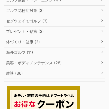
ゴルフ練習・トレーニング (41)
ゴルフ花粉症対策 (3)
セグウェイでゴルフ (3)
プレゼント・懸賞 (3)
体づくり・健康 (2)
海外ゴルフ (11)
美容・ボディメンテナンス (28)
雑談 (36)