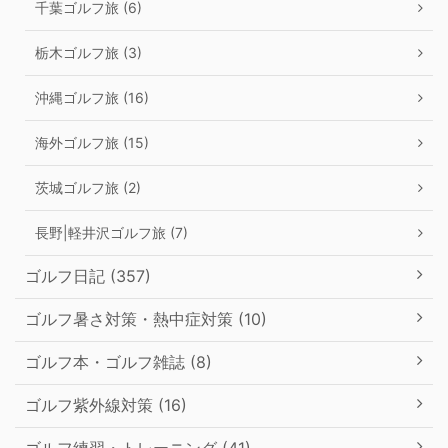
千葉ゴルフ旅 (6)
栃木ゴルフ旅 (3)
沖縄ゴルフ旅 (16)
海外ゴルフ旅 (15)
茨城ゴルフ旅 (2)
長野|軽井沢ゴルフ旅 (7)
ゴルフ日記 (357)
ゴルフ暑さ対策・熱中症対策 (10)
ゴルフ本・ゴルフ雑誌 (8)
ゴルフ紫外線対策 (16)