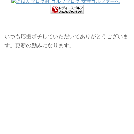
いつも応援ポチしていただいてありがとうございま
す。更新の励みになります。