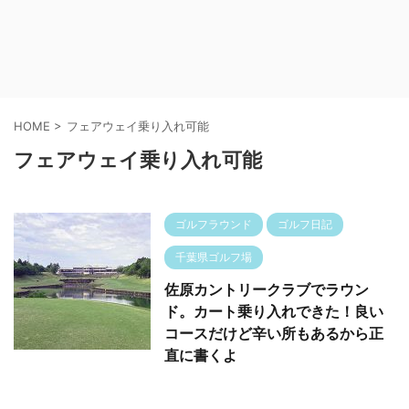
HOME
>
フェアウェイ乗り入れ可能
フェアウェイ乗り入れ可能
ゴルフラウンド
ゴルフ日記
千葉県ゴルフ場
佐原カントリークラブでラウン
ド。カート乗り入れできた！良い
コースだけど辛い所もあるから正
直に書くよ