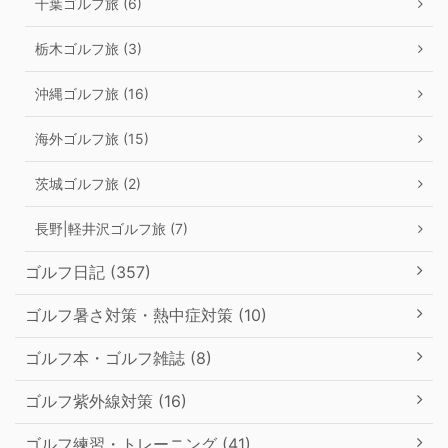
千葉ゴルフ旅 (6)
栃木ゴルフ旅 (3)
沖縄ゴルフ旅 (16)
海外ゴルフ旅 (15)
茨城ゴルフ旅 (2)
長野|軽井沢ゴルフ旅 (7)
ゴルフ日記 (357)
ゴルフ暑さ対策・熱中症対策 (10)
ゴルフ本・ゴルフ雑誌 (8)
ゴルフ紫外線対策 (16)
ゴルフ練習・トレーニング (41)