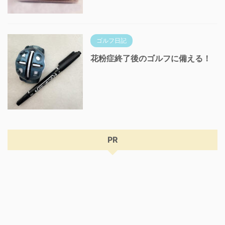
ゴルフ日記
花粉症終了後のゴルフに備える！
PR