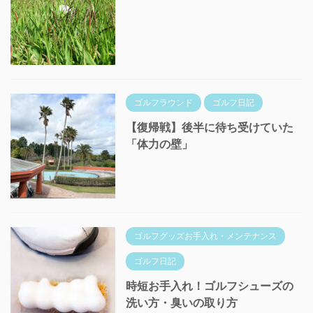
ゴルフラウンド
ゴルフ日記
【復帰戦】後半に待ち受けていた
「体力の壁」
ゴルフグッズお手入れ・メンテナンス
ゴルフ日記
時短お手入れ！ゴルフシューズの
洗い方・臭いの取り方