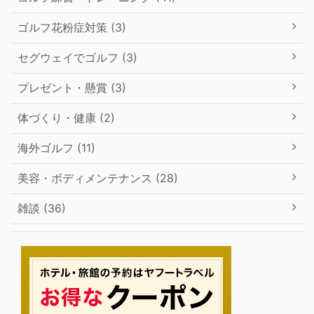
ゴルフ花粉症対策 (3)
セグウェイでゴルフ (3)
プレゼント・懸賞 (3)
体づくり・健康 (2)
海外ゴルフ (11)
美容・ボディメンテナンス (28)
雑談 (36)