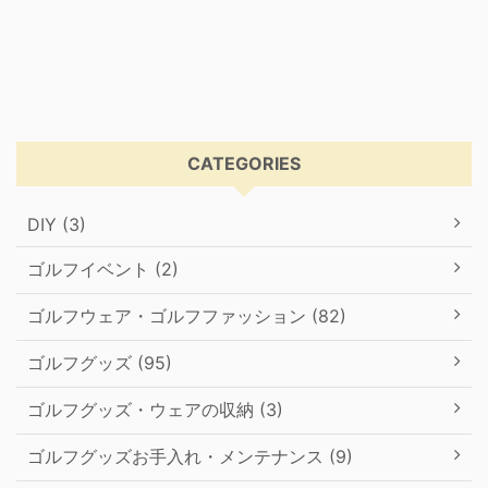
CATEGORIES
DIY (3)
ゴルフイベント (2)
ゴルフウェア・ゴルフファッション (82)
ゴルフグッズ (95)
ゴルフグッズ・ウェアの収納 (3)
ゴルフグッズお手入れ・メンテナンス (9)