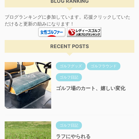
BLOG RANKING
ブログランキングに参加しています。応援クリックしていた
だけると更新の励みになります！
RECENT POSTS
ゴルフグッズ
ゴルフラウンド
ゴルフ日記
ゴルフ場のカート、嬉しい変化
ゴルフ日記
ラフにやられる