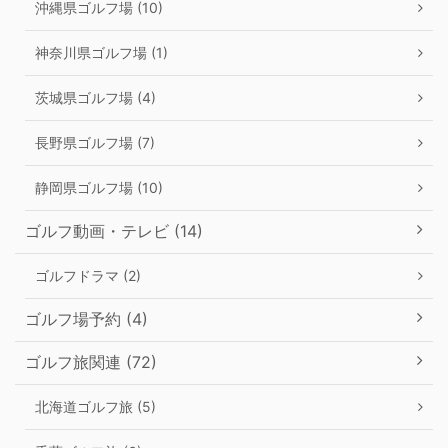
沖縄県ゴルフ場 (10)
神奈川県ゴルフ場 (1)
茨城県ゴルフ場 (4)
長野県ゴルフ場 (7)
静岡県ゴルフ場 (10)
ゴルフ動画・テレビ (14)
ゴルフドラマ (2)
ゴルフ場予約 (4)
ゴルフ旅関連 (72)
北海道ゴルフ旅 (5)