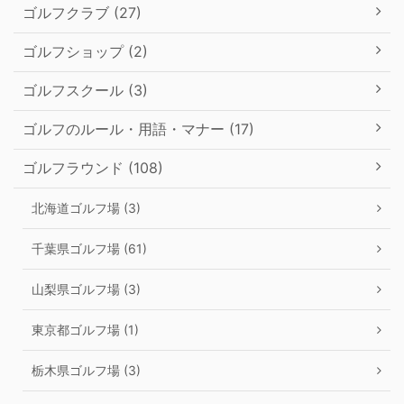
ゴルフクラブ (27)
ゴルフショップ (2)
ゴルフスクール (3)
ゴルフのルール・用語・マナー (17)
ゴルフラウンド (108)
北海道ゴルフ場 (3)
千葉県ゴルフ場 (61)
山梨県ゴルフ場 (3)
東京都ゴルフ場 (1)
栃木県ゴルフ場 (3)