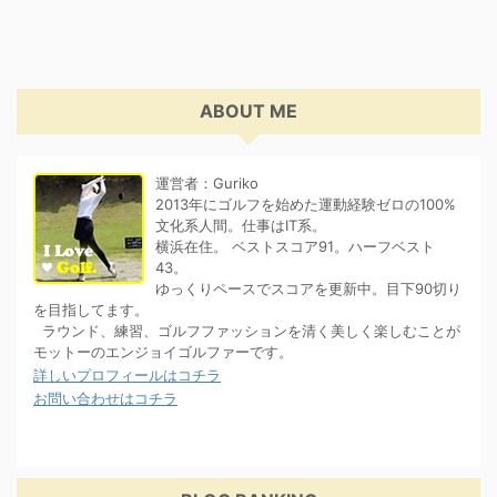
ABOUT ME
運営者：Guriko
2013年にゴルフを始めた運動経験ゼロの100%
文化系人間。仕事はIT系。
横浜在住。 ベストスコア91。ハーフベスト
43。
ゆっくりペースでスコアを更新中。目下90切り
を目指してます。
ラウンド、練習、ゴルフファッションを清く美しく楽しむことが
モットーのエンジョイゴルファーです。
詳しいプロフィールはコチラ
お問い合わせはコチラ