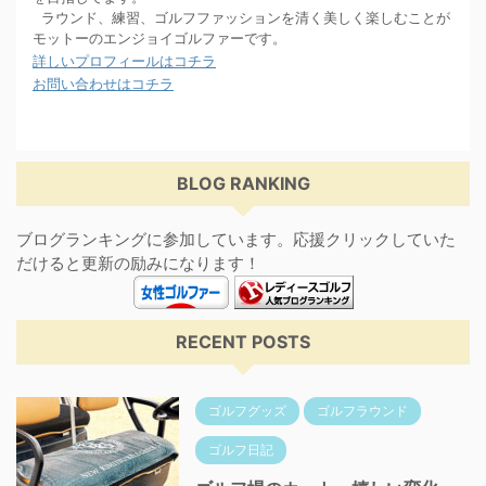
ラウンド、練習、ゴルフファッションを清く美しく楽しむことが
モットーのエンジョイゴルファーです。
詳しいプロフィールはコチラ
お問い合わせはコチラ
BLOG RANKING
ブログランキングに参加しています。応援クリックしていた
だけると更新の励みになります！
RECENT POSTS
ゴルフグッズ
ゴルフラウンド
ゴルフ日記