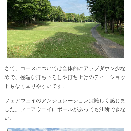
さて、コースについては全体的にアップダウン少な
めで、極端な打ち下ろしや打ち上げのティーショッ
トもなく回りやすいです。
フェアウェイのアンジュレーションは難しく感じま
した。フェアウェイにボールがあっても油断できな
い。