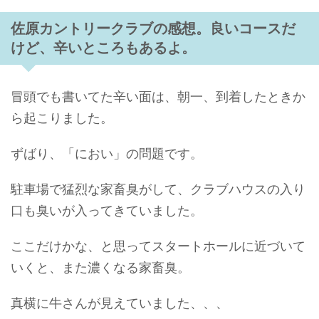
佐原カントリークラブの感想。良いコースだ
けど、辛いところもあるよ。
冒頭でも書いてた辛い面は、朝一、到着したときか
ら起こりました。
ずばり、「におい」の問題です。
駐車場で猛烈な家畜臭がして、クラブハウスの入り
口も臭いが入ってきていました。
ここだけかな、と思ってスタートホールに近づいて
いくと、また濃くなる家畜臭。
真横に牛さんが見えていました、、、