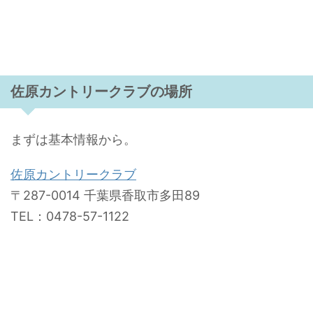
佐原カントリークラブの場所
まずは基本情報から。
佐原カントリークラブ
〒287-0014 千葉県香取市多田89
TEL：0478-57-1122