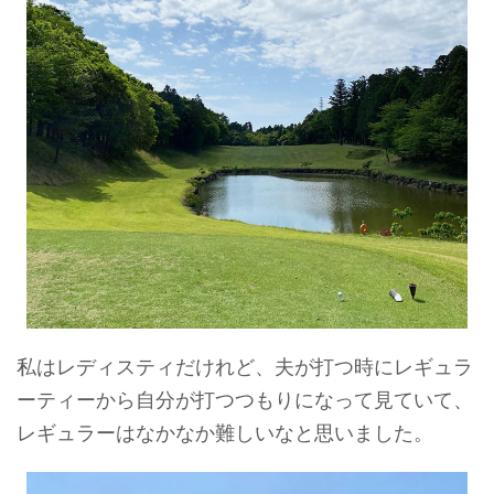
私はレディスティだけれど、夫が打つ時にレギュラ
ーティーから自分が打つつもりになって見ていて、
レギュラーはなかなか難しいなと思いました。