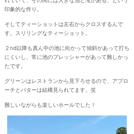
れていて、その間には大きな池と滝がある、という
印象的な作り。
そしてティーショットは左右からクロスするんで
す。スリリングなティーショット。
２nd以降も真ん中の池に向かって傾斜があって打ち
にくいし、常に池のプレッシャーがあって難しかっ
たです。
グリーンはレストランから見下ろせるので、アプロ
ーチとパターは結構見られてます。笑
難しいながらも楽しいホールでした！