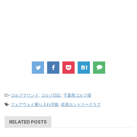
-
ゴルフラウンド
,
ゴルフ日記
,
千葉県ゴルフ場
-
フェアウェイ乗り入れ可能
,
佐原カントリークラブ
RELATED POSTS