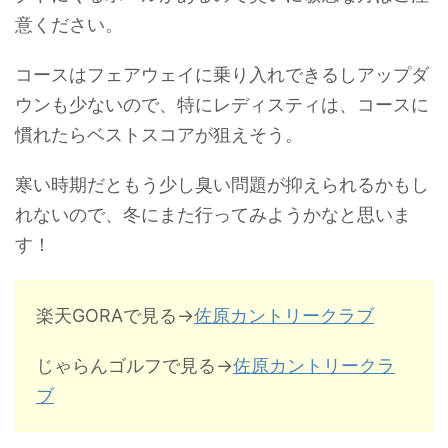
意ください。
コースはフェアウェイに乗り入れできるしアップダ
ウンも少ないので、特にレディスティは、コースに
慣れたらベストスコアが狙えそう。
寒い時期だともう少し臭い問題が抑えられるかもし
れないので、冬にまた行ってみようかなと思いま
す！
楽天GORAで見る→
佐原カントリークラブ
じゃらんゴルフで見る→
佐原カントリークラ
ブ