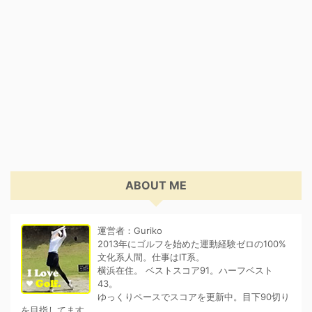
ABOUT ME
運営者：Guriko
2013年にゴルフを始めた運動経験ゼロの100%
文化系人間。仕事はIT系。
横浜在住。 ベストスコア91。ハーフベスト
43。
ゆっくりペースでスコアを更新中。目下90切り
を目指してます。