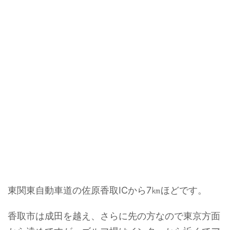
東関東自動車道の佐原香取ICから7㎞ほどです。
香取市は成田を越え、さらに先の方なので東京方面