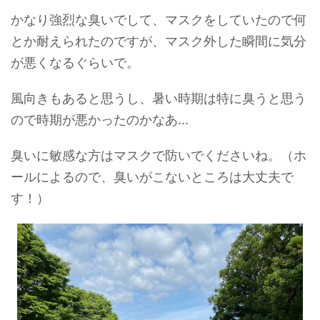
かなり強烈な臭いでして、マスクをしていたので何
とか耐えられたのですが、マスク外した瞬間に気分
が悪くなるぐらいで。
風向きもあると思うし、暑い時期は特に臭うと思う
ので時期が悪かったのかなあ...
臭いに敏感な方はマスクで防いでくださいね。（ホ
ールによるので、臭いがこないところは大丈夫で
す！）