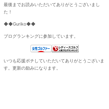
最後までお読みいただいてありがとうございまし
た！
◆◆Guriko◆◆
ブログランキングに参加しています。
いつも応援ポチしていただいてありがとうございま
す。更新の励みになります。