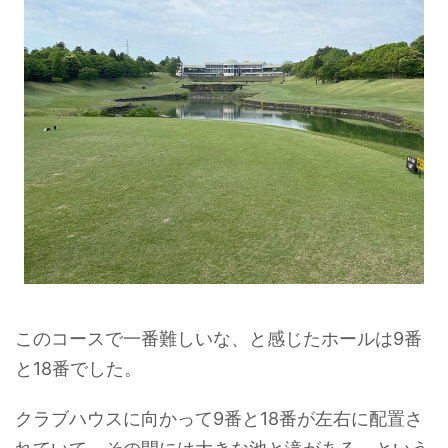
このコースで一番難しいな、と感じたホールは9番
と18番でした。
クラブハウスに向かって9番と18番が左右に配置さ