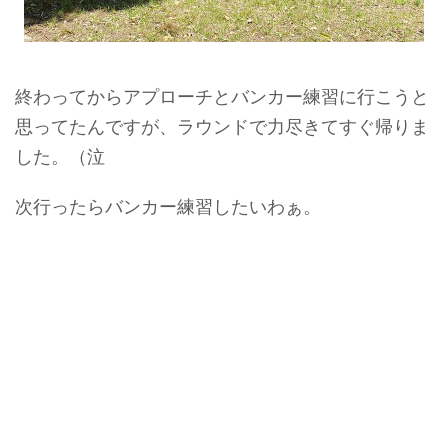
終わってからアプローチとバンカー練習に行こうと
思ってたんですが、ラウンドで力尽きてすぐ帰りま
した。（泣
次行ったらバンカー練習したいわぁ。