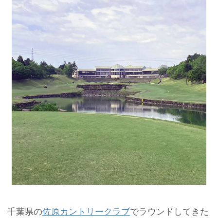
千葉県の
佐原カントリークラブ
でラウンドしてきた