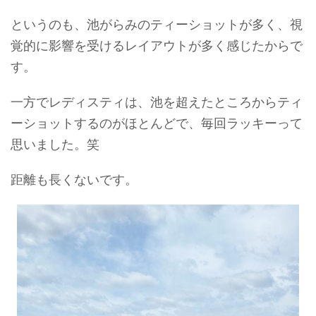
というのも、池がらみのティーショットが多く、視
覚的に影響を受けるレイアウトが多く感じたからで
す。
一方でレディスティは、池を超えたところからティ
ーショットするのがほとんどで、毎回ラッキーって
思いました。笑
距離も長くないです。