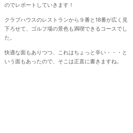
のでレポートしていきます！
クラブハウスのレストランから９番と18番が広く見
下ろせて、ゴルフ場の景色も満喫できるコースでし
た。
快適な面もありつつ、これはちょっと辛い・・・と
いう面もあったので、そこは正直に書きますね。