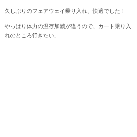
久しぶりのフェアウェイ乗り入れ、快適でした！
やっぱり体力の温存加減が違うので、カート乗り入
れのところ行きたい。