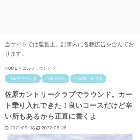
当サイトでは運営上、記事内に各種広告を含んでお
ります。
HOME
>
ゴルフラウンド
>
ゴルフラウンド
ゴルフ日記
千葉県ゴルフ場
佐原カントリークラブでラウンド。カー
ト乗り入れできた！良いコースだけど辛
い所もあるから正直に書くよ
2021-09-08
2022-06-26