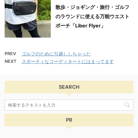
散歩・ジョギング・旅行・ゴルフ
のラウンドに使える万能ウエスト
ポーチ「Liber Flyer」
PREV
ゴルフのために引越ししちゃった
NEXT
スポーティなコーディネートにはまってます
SEARCH
PR