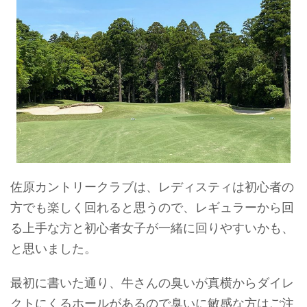
佐原カントリークラブは、レディスティは初心者の
方でも楽しく回れると思うので、レギュラーから回
る上手な方と初心者女子が一緒に回りやすいかも、
と思いました。
最初に書いた通り、牛さんの臭いが真横からダイレ
クトにくるホールがあるので臭いに敏感な方はご注