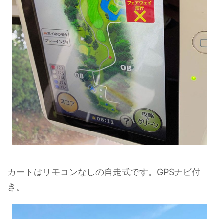
カートはリモコンなしの自走式です。GPSナビ付
き。