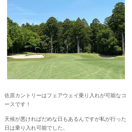
佐原カントリーはフェアウェイ乗り入れが可能なコ
ースです！
天候が悪ければだめな日もあるんですが私が行った
日は乗り入れ可能でした。