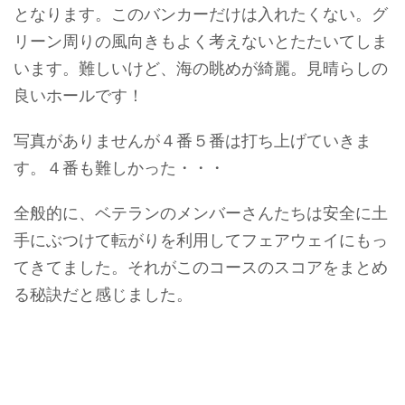
となります。このバンカーだけは入れたくない。グ
リーン周りの風向きもよく考えないとたたいてしま
います。難しいけど、海の眺めが綺麗。見晴らしの
良いホールです！
写真がありませんが４番５番は打ち上げていきま
す。４番も難しかった・・・
全般的に、ベテランのメンバーさんたちは安全に土
手にぶつけて転がりを利用してフェアウェイにもっ
てきてました。それがこのコースのスコアをまとめ
る秘訣だと感じました。