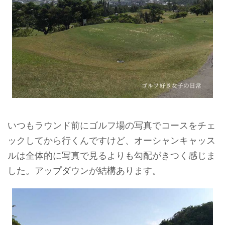
いつもラウンド前にゴルフ場の写真でコースをチェ
ックしてから行くんですけど、オーシャンキャッス
ルは全体的に写真で見るよりも勾配がきつく感じま
した。アップダウンが結構あります。