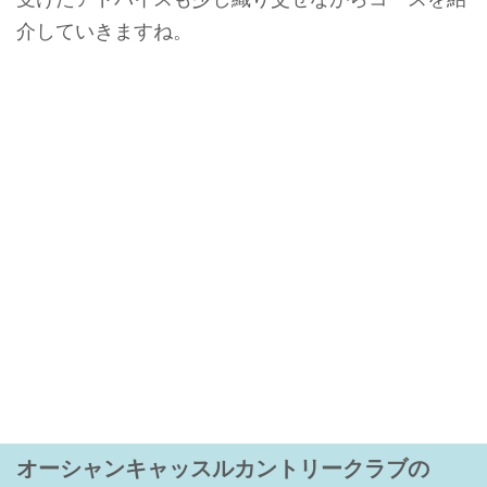
介していきますね。
オーシャンキャッスルカントリークラブの