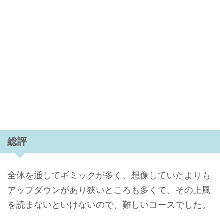
総評
全体を通してギミックが多く、想像していたよりも
アップダウンがあり狭いところも多くて、その上風
を読まないといけないので、難しいコースでした。