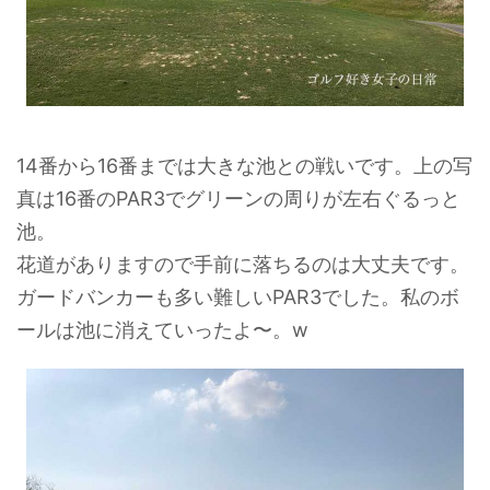
14番から16番までは大きな池との戦いです。上の写
真は16番のPAR3でグリーンの周りが左右ぐるっと
池。
花道がありますので手前に落ちるのは大丈夫です。
ガードバンカーも多い難しいPAR3でした。私のボ
ールは池に消えていったよ〜。w