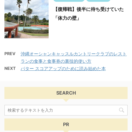
【復帰戦】後半に待ち受けていた
「体力の壁」
PREV
沖縄オーシャンキャッスルカントリークラブのレスト
ランの食事と食事券の裏技的使い方
NEXT
パター スコアアップのために読み始めた本
SEARCH
PR