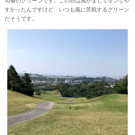
10番のグリーンです。この日は風がましでオンしや
すかったんですけど、いつも風に苦戦するグリーン
だそうです。