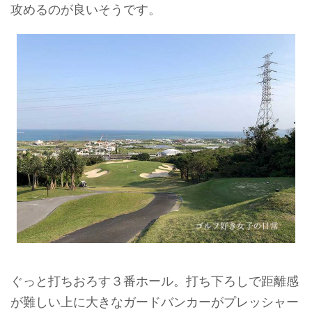
攻めるのが良いそうです。
ぐっと打ちおろす３番ホール。打ち下ろしで距離感
が難しい上に大きなガードバンカーがプレッシャー