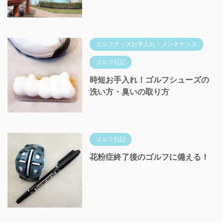
ゴルフグッズお手入れ・メンテナンス
ゴルフ日記
時短お手入れ！ゴルフシューズの
洗い方・臭いの取り方
ゴルフ日記
花粉症終了後のゴルフに備える！