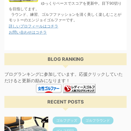
ゆっくりペースでスコアを更新中。目下90切り
を目指してます。
ラウンド、練習、ゴルフファッションを清く美しく楽しむことが
モットーのエンジョイゴルファーです。
詳しいプロフィールはコチラ
お問い合わせはコチラ
BLOG RANKING
ブログランキングに参加しています。応援クリックしていた
だけると更新の励みになります！
RECENT POSTS
ゴルフグッズ
ゴルフラウンド
ゴルフ日記