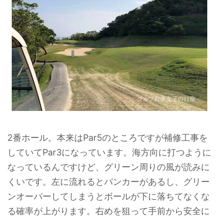
2番ホール。本来はPar5のところですが補修工事を
していてPar3になっています。海方向に打つように
なっているんですけど、グリーン周りの風が読みに
くいです。左に流れるとバンカーがあるし、グリー
ンオーバーしてしまうとボールが下に落ちてなくな
る確率が上がります。右めを狙って手前から安全に