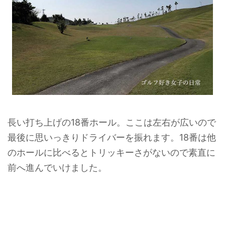
長い打ち上げの18番ホール。ここは左右が広いので
最後に思いっきりドライバーを振れます。18番は他
のホールに比べるとトリッキーさがないので素直に
前へ進んでいけました。