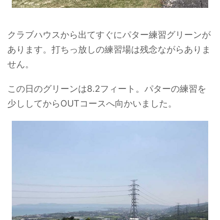
クラブハウスから出てすぐにパター練習グリーンが
あります。打ちっ放しの練習場は残念ながらありま
せん。
この日のグリーンは8.2フィート。パターの練習を
少ししてからOUTコースへ向かいました。