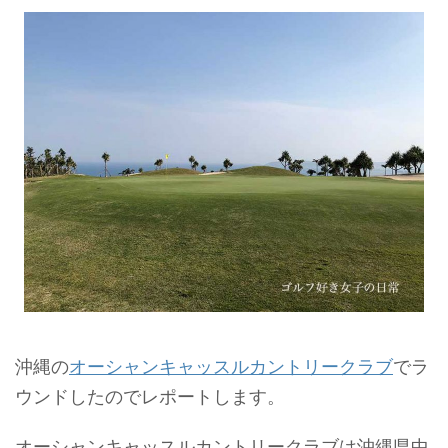
沖縄の
オーシャンキャッスルカントリークラブ
でラ
ウンドしたのでレポートします。
オーシャンキャッスルカントリークラブは沖縄県中