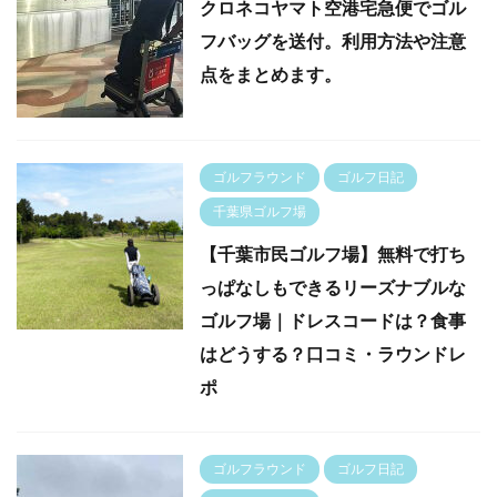
クロネコヤマト空港宅急便でゴル
フバッグを送付。利用方法や注意
点をまとめます。
ゴルフラウンド
ゴルフ日記
千葉県ゴルフ場
【千葉市民ゴルフ場】無料で打ち
っぱなしもできるリーズナブルな
ゴルフ場｜ドレスコードは？食事
はどうする？口コミ・ラウンドレ
ポ
ゴルフラウンド
ゴルフ日記