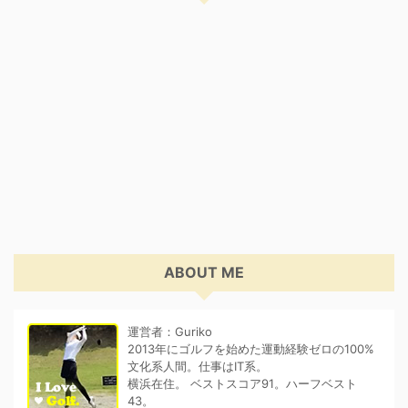
ABOUT ME
運営者：Guriko
2013年にゴルフを始めた運動経験ゼロの100%
文化系人間。仕事はIT系。
横浜在住。 ベストスコア91。ハーフベスト
43。