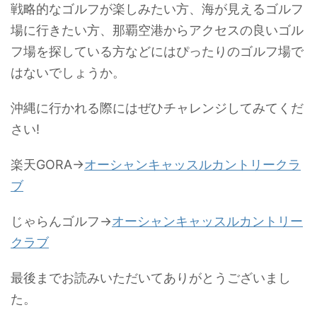
戦略的なゴルフが楽しみたい方、海が見えるゴルフ
場に行きたい方、那覇空港からアクセスの良いゴル
フ場を探している方などにはぴったりのゴルフ場で
はないでしょうか。
沖縄に行かれる際にはぜひチャレンジしてみてくだ
さい!
楽天GORA→
オーシャンキャッスルカントリークラ
ブ
じゃらんゴルフ→
オーシャンキャッスルカントリー
クラブ
最後までお読みいただいてありがとうございまし
た。