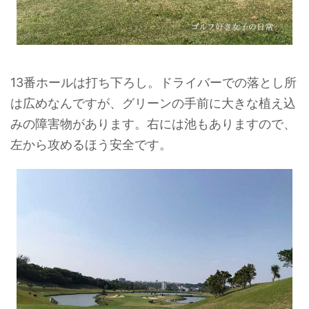
13番ホールは打ち下ろし。ドライバーでの落とし所
は広めなんですが、グリーンの手前に大きな植え込
みの障害物があります。右には池もありますので、
左から攻めるほう安全です。