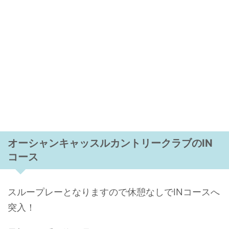
オーシャンキャッスルカントリークラブのIN
コース
スループレーとなりますので休憩なしでINコースへ
突入！