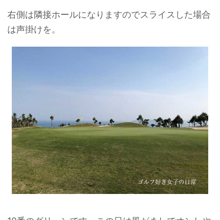
右側は隣接ホールになりますのでスライスした場合
は声掛けを。