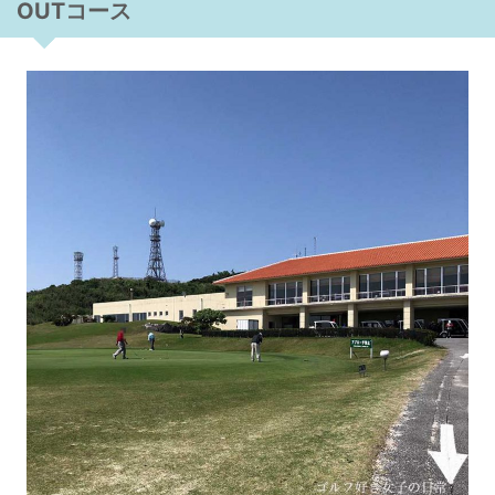
OUTコース