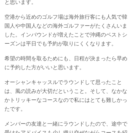
と思います。
空港から近めのゴルフ場は海外旅行客にも人気で韓
国人や中国人などの海外ゴルファーがたくさんいま
した。インバウンドが増えたことで沖縄のベストシ
ーズンは平日でも予約が取りにくくなります。
希望の時間を取るためにも、日程が決まったら早め
に予約した方がいいと思います。
オーシャンキャッスルでラウンドして思ったこと
は、風の読みが大切だということ。そして、なかな
かトリッキーなコースなので私にはとても難しかっ
たです。
メンバーの友達と一緒にラウンドしたので、途中で
受けたアドバイスも少し織り交ぜながらコースを紹