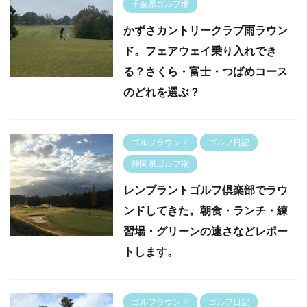
千葉県ゴルフ場
かずさカントリークラブ雨ラウン
ド。フェアウェイ乗り入れでき
る？さくら・富士・つばめコース
のどれを選ぶ？
ゴルフラウンド
ゴルフ日記
静岡県ゴルフ場
レンブラントゴルフ倶楽部でラウ
ンドしてきた。朝食・ランチ・練
習場・グリーンの速さなどレポー
トします。
ゴルフラウンド
ゴルフ日記