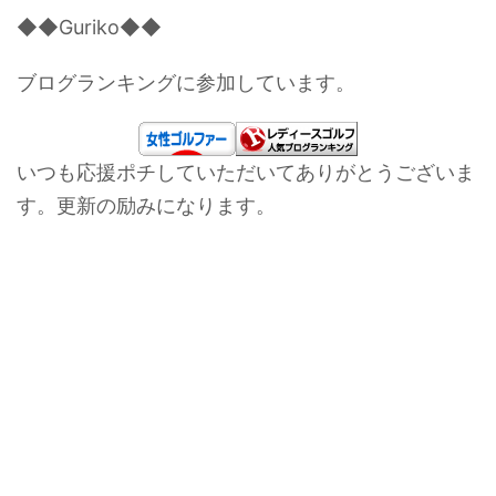
◆◆Guriko◆◆
ブログランキングに参加しています。
いつも応援ポチしていただいてありがとうございま
す。更新の励みになります。