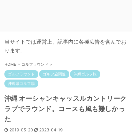
当サイトでは運営上、記事内に各種広告を含んでお
ります。
HOME
>
ゴルフラウンド
>
ゴルフラウンド
ゴルフ旅関連
沖縄ゴルフ旅
沖縄県ゴルフ場
沖縄 オーシャンキャッスルカントリーク
ラブでラウンド。コースも風も難しかっ
た
2019-05-20
2023-04-19