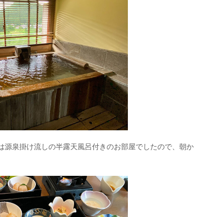
は源泉掛け流しの半露天風呂付きのお部屋でしたので、朝か