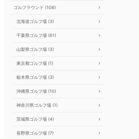
ゴルフラウンド (108)
北海道ゴルフ場 (3)
千葉県ゴルフ場 (61)
山梨県ゴルフ場 (3)
東京都ゴルフ場 (1)
栃木県ゴルフ場 (3)
沖縄県ゴルフ場 (10)
神奈川県ゴルフ場 (1)
茨城県ゴルフ場 (4)
長野県ゴルフ場 (7)