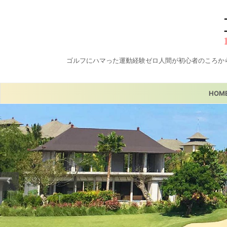
ゴルフにハマった運動経験ゼロ人間が初心者のころか
HOM