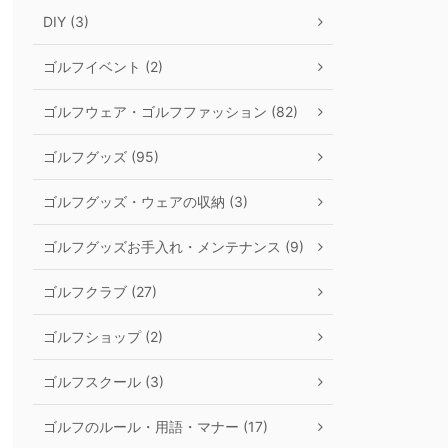
DIY (3)
ゴルフイベント (2)
ゴルフウェア・ゴルフファッション (82)
ゴルフグッズ (95)
ゴルフグッズ・ウェアの収納 (3)
ゴルフグッズお手入れ・メンテナンス (9)
ゴルフクラブ (27)
ゴルフショップ (2)
ゴルフスクール (3)
ゴルフのルール・用語・マナー (17)