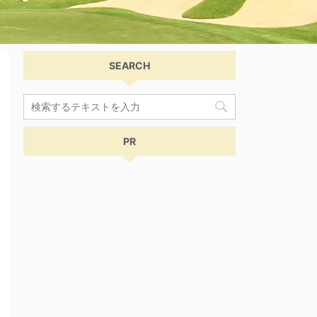
SEARCH
PR