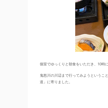
個室でゆっくりと朝食をいただき、10時
鬼怒川の川辺まで行ってみようというこ
道」に寄りました。