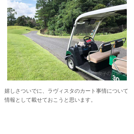
嬉しさついでに、ラヴィスタのカート事情について
情報として載せておこうと思います。