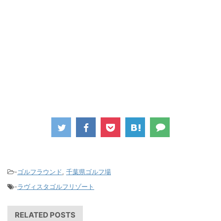
-
ゴルフラウンド
,
千葉県ゴルフ場
-
ラヴィスタゴルフリゾート
RELATED POSTS