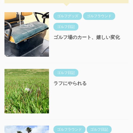
ゴルフグッズ
ゴルフラウンド
ゴルフ日記
ゴルフ場のカート、嬉しい変化
ゴルフ日記
ラフにやられる
ゴルフラウンド
ゴルフ日記