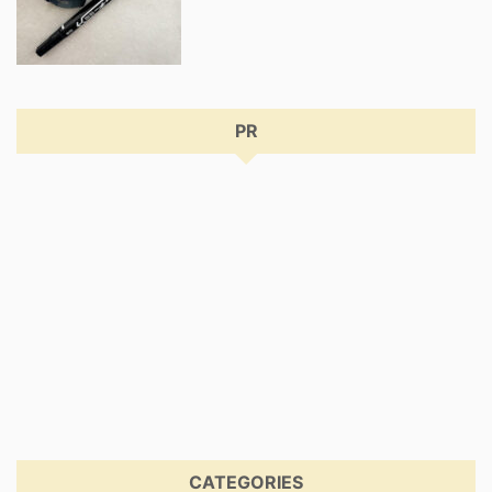
PR
CATEGORIES