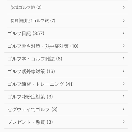
茨城ゴルフ旅 (2)
長野|軽井沢ゴルフ旅 (7)
ゴルフ日記 (357)
ゴルフ暑さ対策・熱中症対策 (10)
ゴルフ本・ゴルフ雑誌 (8)
ゴルフ紫外線対策 (16)
ゴルフ練習・トレーニング (41)
ゴルフ花粉症対策 (3)
セグウェイでゴルフ (3)
プレゼント・懸賞 (3)