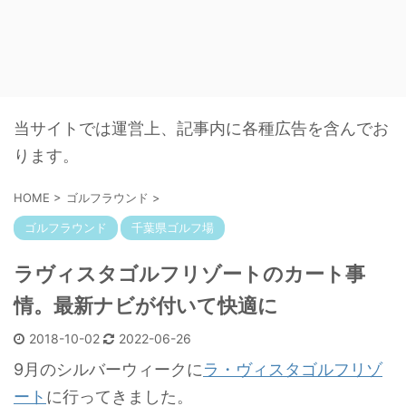
当サイトでは運営上、記事内に各種広告を含んでお
ります。
HOME
>
ゴルフラウンド
>
ゴルフラウンド
千葉県ゴルフ場
ラヴィスタゴルフリゾートのカート事
情。最新ナビが付いて快適に
2018-10-02
2022-06-26
9月のシルバーウィークに
ラ・ヴィスタゴルフリゾ
ート
に行ってきました。