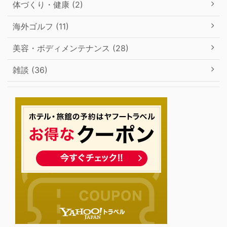
体づくり・健康 (2)
海外ゴルフ (11)
美容・ボディメンテナンス (28)
雑談 (36)