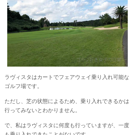
ラヴィスタはカートでフェアウェイ乗り入れ可能な
ゴルフ場です。
ただし、芝の状態によるため、乗り入れできるかは
行ってみないとわかりません。
で、私はラヴィスタに何度も行っていますが、一度
も乗り入れできたことがないです。