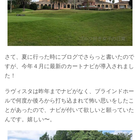
さて、夏に行った時にブログでさらっと書いたので
すが、今年４月に最新のカートナビが導入されまし
た！
ラヴィスタは昨年までナビがなく、ブラインドホー
ルで何度か後ろから打ち込まれて怖い思いをしたこ
とがあったので、ナビが付いて欲しいと願っていた
んです。嬉しい〜。