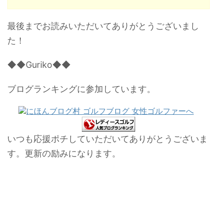
最後までお読みいただいてありがとうございまし
た！
◆◆Guriko◆◆
ブログランキングに参加しています。
いつも応援ポチしていただいてありがとうございま
す。更新の励みになります。