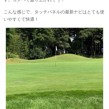
こんな感じで、タッチパネルの最新ナビはとても使
いやすくて快適！