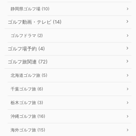
静岡県ゴルフ場 (10)
ゴルフ動画・テレビ (14)
ゴルフドラマ (2)
ゴルフ場予約 (4)
ゴルフ旅関連 (72)
北海道ゴルフ旅 (5)
千葉ゴルフ旅 (6)
栃木ゴルフ旅 (3)
沖縄ゴルフ旅 (16)
海外ゴルフ旅 (15)