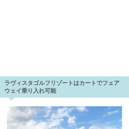
ラヴィスタゴルフリゾートはカートでフェア
ウェイ乗り入れ可能