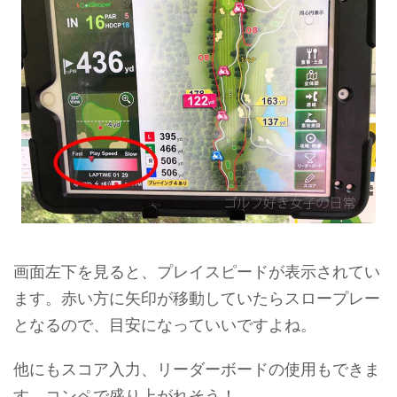
画面左下を見ると、プレイスピードが表示されてい
ます。赤い方に矢印が移動していたらスロープレー
となるので、目安になっていいですよね。
他にもスコア入力、リーダーボードの使用もできま
す。コンペで盛り上がれそう！