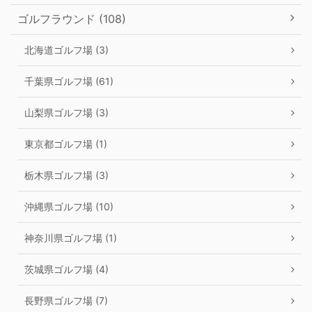
ゴルフラウンド (108)
北海道ゴルフ場 (3)
千葉県ゴルフ場 (61)
山梨県ゴルフ場 (3)
東京都ゴルフ場 (1)
栃木県ゴルフ場 (3)
沖縄県ゴルフ場 (10)
神奈川県ゴルフ場 (1)
茨城県ゴルフ場 (4)
長野県ゴルフ場 (7)