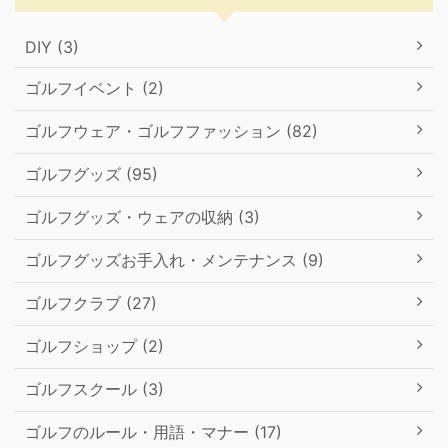
DIY (3)
ゴルフイベント (2)
ゴルフウェア・ゴルフファッション (82)
ゴルフグッズ (95)
ゴルフグッズ・ウェアの収納 (3)
ゴルフグッズお手入れ・メンテナンス (9)
ゴルフクラブ (27)
ゴルフショップ (2)
ゴルフスクール (3)
ゴルフのルール・用語・マナー (17)