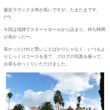
最近ラヴィスタ率が高いですが、たまたまです。
(^^)
今回は混雑でスタートホールから詰まり、待ち時間
が長かった〜。
長かったけれど悪いことばかりじゃなく、いつもよ
りじっくりコースを見て、ブログの写真を撮って、
お昼もゆっくりいただけました。