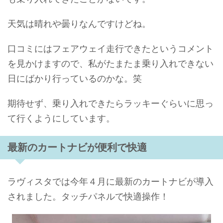
天気は晴れや曇りなんですけどね。
口コミにはフェアウェイ走行できたというコメント
を見かけますので、私がたまたま乗り入れできない
日にばかり行っているのかな。笑
期待せず、乗り入れできたらラッキーぐらいに思っ
て行くようにしています。
最新のカートナビが便利で快適
ラヴィスタでは今年４月に最新のカートナビが導入
されました。タッチパネルで快適操作！