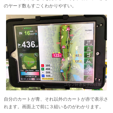
のヤード数もすごくわかりやすい。
自分のカートが青、それ以外のカートが赤で表示さ
れます。画面上で前に３組いるのがわかります。