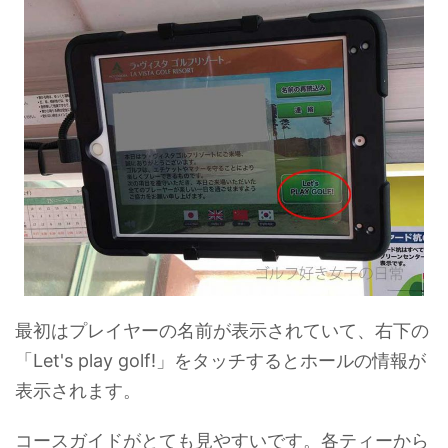
最初はプレイヤーの名前が表示されていて、右下の
「Let's play golf!」をタッチするとホールの情報が
表示されます。
コースガイドがとても見やすいです。各ティーから