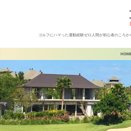
ゴルフにハマった運動経験ゼロ人間が初心者のころか
HOM