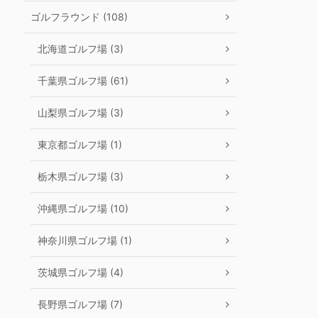
ゴルフラウンド (108)
北海道ゴルフ場 (3)
千葉県ゴルフ場 (61)
山梨県ゴルフ場 (3)
東京都ゴルフ場 (1)
栃木県ゴルフ場 (3)
沖縄県ゴルフ場 (10)
神奈川県ゴルフ場 (1)
茨城県ゴルフ場 (4)
長野県ゴルフ場 (7)