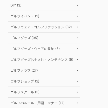
DIY (3)
ゴルフイベント (2)
ゴルフウェア・ゴルフファッション (82)
ゴルフグッズ (95)
ゴルフグッズ・ウェアの収納 (3)
ゴルフグッズお手入れ・メンテナンス (9)
ゴルフクラブ (27)
ゴルフショップ (2)
ゴルフスクール (3)
ゴルフのルール・用語・マナー (17)