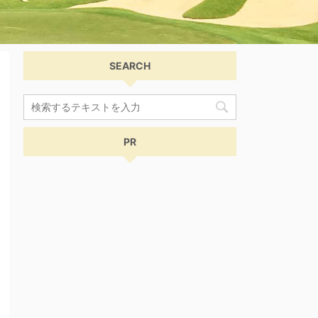
SEARCH
PR