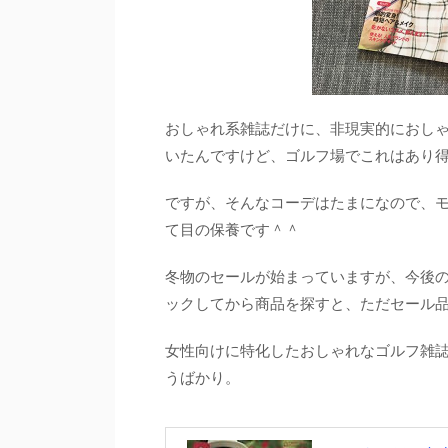
おしゃれ系雑誌だけに、非現実的におし
いたんですけど、ゴルフ場でこれはあり
ですが、そんなコーデはたまになので、
て目の保養です＾＾
冬物のセールが始まっていますが、今後
ックしてから商品を探すと、ただセール
女性向けに特化したおしゃれなゴルフ雑誌
うばかり。