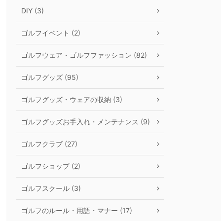
DIY (3)
ゴルフイベント (2)
ゴルフウェア・ゴルフファッション (82)
ゴルフグッズ (95)
ゴルフグッズ・ウェアの収納 (3)
ゴルフグッズお手入れ・メンテナンス (9)
ゴルフクラブ (27)
ゴルフショップ (2)
ゴルフスクール (3)
ゴルフのルール・用語・マナー (17)