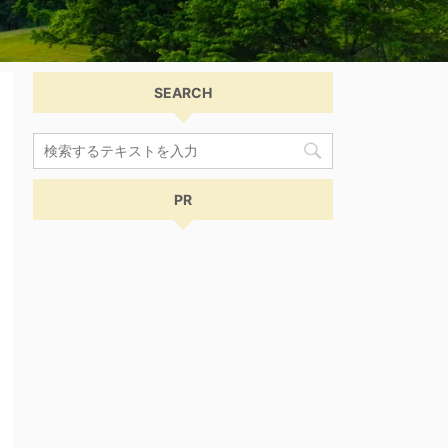
SEARCH
PR