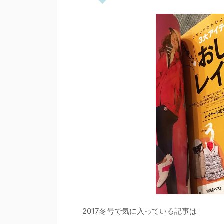
2017冬号で気に入っている記事は