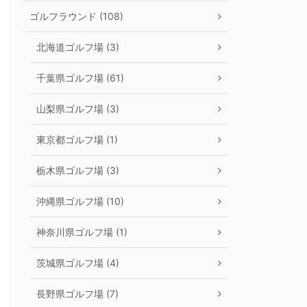
ゴルフラウンド (108)
北海道ゴルフ場 (3)
千葉県ゴルフ場 (61)
山梨県ゴルフ場 (3)
東京都ゴルフ場 (1)
栃木県ゴルフ場 (3)
沖縄県ゴルフ場 (10)
神奈川県ゴルフ場 (1)
茨城県ゴルフ場 (4)
長野県ゴルフ場 (7)