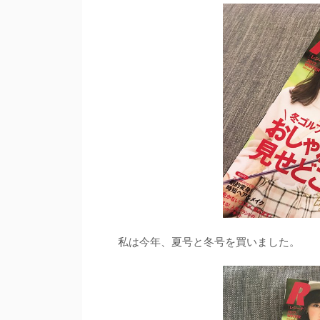
私は今年、夏号と冬号を買いました。