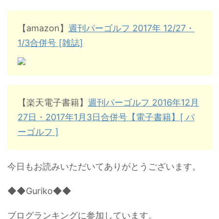
【amazon】
週刊パーゴルフ 2017年 12/27・
1/3合併号 [雑誌]
【楽天電子書籍】
週刊パーゴルフ 2016年12月
27日・2017年1月3日合併号【電子書籍】[ パ
ーゴルフ ]
今日もお読みいただいてありがとうございます。
◆◆Guriko◆◆
ブログランキングに参加しています。