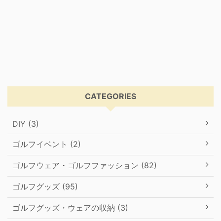
CATEGORIES
DIY (3)
ゴルフイベント (2)
ゴルフウェア・ゴルフファッション (82)
ゴルフグッズ (95)
ゴルフグッズ・ウェアの収納 (3)