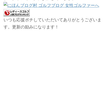
いつも応援ポチしていただいてありがとうございま
す。更新の励みになります！