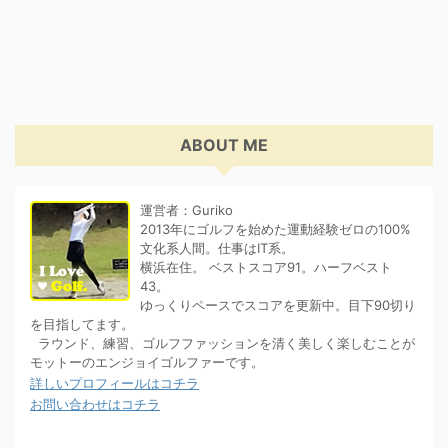
ABOUT ME
運営者：Guriko
2013年にゴルフを始めた運動経験ゼロの100%
文化系人間。仕事はIT系。
横浜在住。 ベストスコア91。ハーフベスト
43。
ゆっくりペースでスコアを更新中。目下90切り
を目指してます。
ラウンド、練習、ゴルフファッションを清く美しく楽しむことが
モットーのエンジョイゴルファーです。
詳しいプロフィールはコチラ
お問い合わせはコチラ