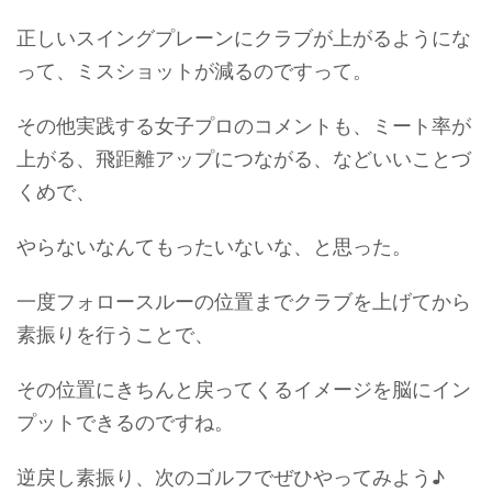
正しいスイングプレーンにクラブが上がるようにな
って、ミスショットが減るのですって。
その他実践する女子プロのコメントも、ミート率が
上がる、飛距離アップにつながる、などいいことづ
くめで、
やらないなんてもったいないな、と思った。
一度フォロースルーの位置までクラブを上げてから
素振りを行うことで、
その位置にきちんと戻ってくるイメージを脳にイン
プットできるのですね。
逆戻し素振り、次のゴルフでぜひやってみよう♪