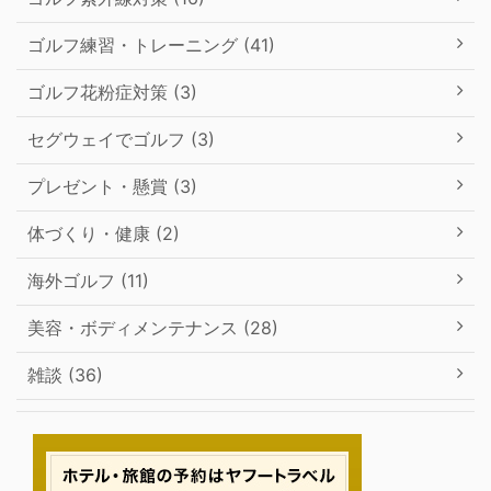
ゴルフ練習・トレーニング (41)
ゴルフ花粉症対策 (3)
セグウェイでゴルフ (3)
プレゼント・懸賞 (3)
体づくり・健康 (2)
海外ゴルフ (11)
美容・ボディメンテナンス (28)
雑談 (36)