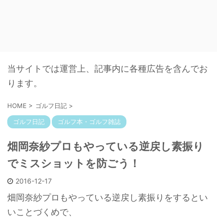
当サイトでは運営上、記事内に各種広告を含んでお
ります。
HOME
>
ゴルフ日記
>
ゴルフ日記
ゴルフ本・ゴルフ雑誌
畑岡奈紗プロもやっている逆戻し素振り
でミスショットを防ごう！
2016-12-17
畑岡奈紗プロもやっている逆戻し素振りをするとい
いことづくめで、