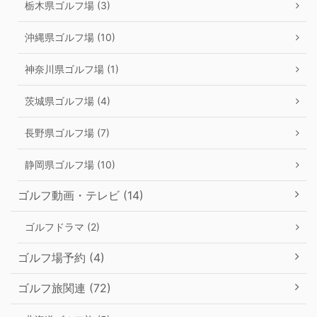
栃木県ゴルフ場 (3)
沖縄県ゴルフ場 (10)
神奈川県ゴルフ場 (1)
茨城県ゴルフ場 (4)
長野県ゴルフ場 (7)
静岡県ゴルフ場 (10)
ゴルフ動画・テレビ (14)
ゴルフドラマ (2)
ゴルフ場予約 (4)
ゴルフ旅関連 (72)