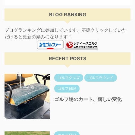
BLOG RANKING
ブログランキングに参加しています。応援クリックしていた
だけると更新の励みになります！
RECENT POSTS
ゴルフグッズ
ゴルフラウンド
ゴルフ日記
ゴルフ場のカート、嬉しい変化