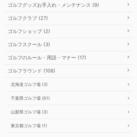
ゴルフグッズお手入れ・メンテナンス (9)
ゴルフクラブ (27)
ゴルフショップ (2)
ゴルフスクール (3)
ゴルフのルール・用語・マナー (17)
ゴルフラウンド (108)
北海道ゴルフ場 (3)
千葉県ゴルフ場 (61)
山梨県ゴルフ場 (3)
東京都ゴルフ場 (1)