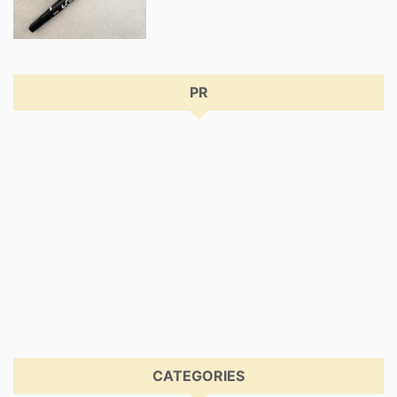
PR
CATEGORIES