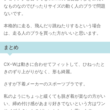
なものなのでぴったりサイズの動く人のブラで問題
ないです。
本格的に走る、飛んだり跳ねたりするという場合
は、走る人のブラを買った方がいいと思います。
まとめ
CX−Wは動きに合わせてフィットして、ひねったと
きのずり上がりがなく、形も綺麗。
さすが下着メーカーのスポーツブラです。
私のようにちょっと緩くても脱ぎ着が楽なの方がい
い、締め付け感があまり好きでないという方はワン