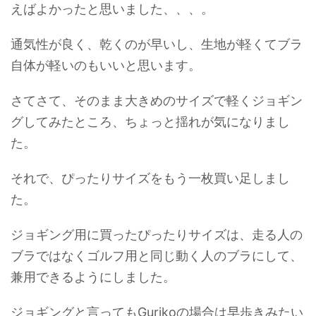
えばよかったと思いました、、、。
通気性が良く、乾くのが早いし、生地が軽くてブラ
自体が軽いのもいいと思います。
さてさて、そのまま大きめのサイズで軽くジョギン
グしてみたところ、ちょっと揺れが気になりまし
た。
それで、ぴったりサイズをもう一枚買い足しまし
た。
ジョギング用に買ったぴったりサイズは、走る人の
ブラではなくゴルフ用と同じ動く人のブラにして、
兼用できるようにしました。
ジョギングと言ってもGurikoの場合は早歩きみたい