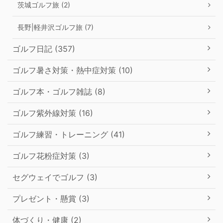
茨城ゴルフ旅 (2)
長野|軽井沢ゴルフ旅 (7)
ゴルフ日記 (357)
ゴルフ暑さ対策・熱中症対策 (10)
ゴルフ本・ゴルフ雑誌 (8)
ゴルフ紫外線対策 (16)
ゴルフ練習・トレーニング (41)
ゴルフ花粉症対策 (3)
セグウェイでゴルフ (3)
プレゼント・懸賞 (3)
体づくり・健康 (2)