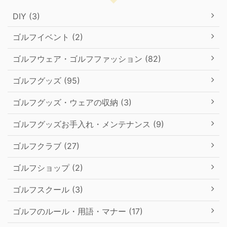
DIY (3)
ゴルフイベント (2)
ゴルフウェア・ゴルフファッション (82)
ゴルフグッズ (95)
ゴルフグッズ・ウェアの収納 (3)
ゴルフグッズお手入れ・メンテナンス (9)
ゴルフクラブ (27)
ゴルフショップ (2)
ゴルフスクール (3)
ゴルフのルール・用語・マナー (17)