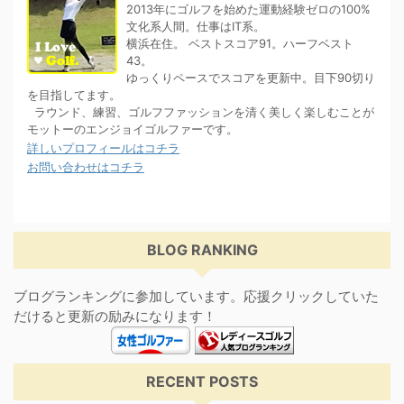
2013年にゴルフを始めた運動経験ゼロの100%
文化系人間。仕事はIT系。
横浜在住。 ベストスコア91。ハーフベスト
43。
ゆっくりペースでスコアを更新中。目下90切り
を目指してます。
ラウンド、練習、ゴルフファッションを清く美しく楽しむことが
モットーのエンジョイゴルファーです。
詳しいプロフィールはコチラ
お問い合わせはコチラ
BLOG RANKING
ブログランキングに参加しています。応援クリックしていた
だけると更新の励みになります！
RECENT POSTS