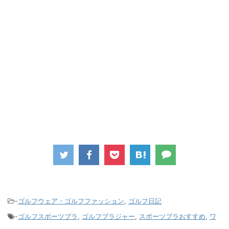
-
ゴルフウェア・ゴルフファッション
,
ゴルフ日記
-
ゴルフスポーツブラ
,
ゴルフブラジャー
,
スポーツブラおすすめ
,
ワ