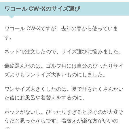
ワコール CW-Xのサイズ選び
ワコール CW-Xですが、去年の春から使っていま
す。
ネットで注文したので、サイズ選びに悩みました。
最終選んだのは、ゴルフ用には自分のぴったりサイ
ズよりもワンサイズ大きいものにしました。
ワンサイズ大きくしたのは、夏で汗をたくさんかい
た後にお風呂や着替えをするのに、
ホックがないし、ぴったりすぎると脱ぐのが大変そ
うだと思ったからです。着替えが楽な方がいいの