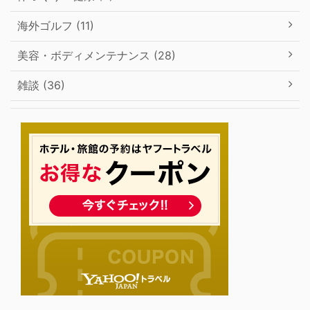
海外ゴルフ (11)
美容・ボディメンテナンス (28)
雑談 (36)