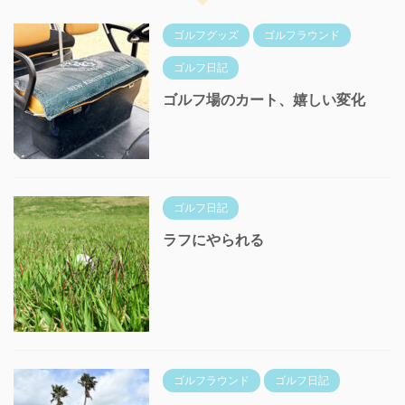
ゴルフグッズ
ゴルフラウンド
ゴルフ日記
ゴルフ場のカート、嬉しい変化
ゴルフ日記
ラフにやられる
ゴルフラウンド
ゴルフ日記