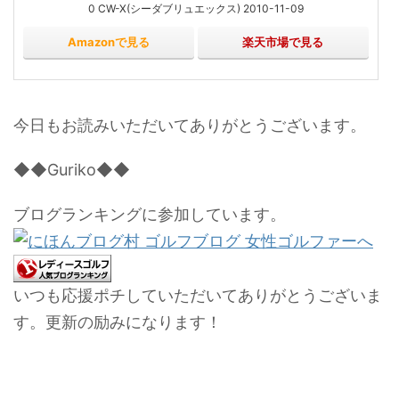
0 CW-X(シーダブリュエックス) 2010-11-09
Amazonで見る
楽天市場で見る
今日もお読みいただいてありがとうございます。
◆◆Guriko◆◆
ブログランキングに参加しています。
いつも応援ポチしていただいてありがとうございま
す。更新の励みになります！