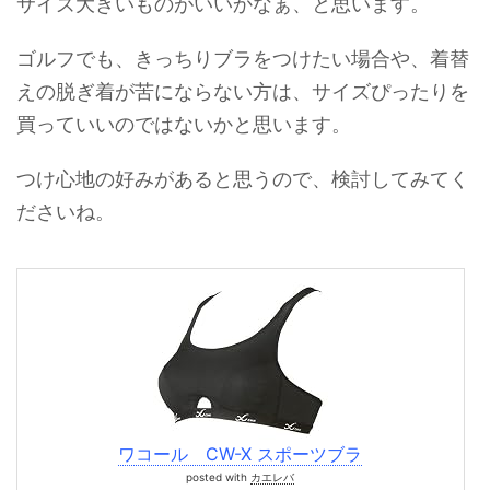
サイズ大きいものがいいかなぁ、と思います。
ゴルフでも、きっちりブラをつけたい場合や、着替
えの脱ぎ着が苦にならない方は、サイズぴったりを
買っていいのではないかと思います。
つけ心地の好みがあると思うので、検討してみてく
ださいね。
ワコール CW-X スポーツブラ
posted with
カエレバ