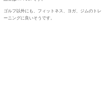
ゴルフ以外にも、フィットネス、ヨガ、ジムのトレ
ーニングに良いそうです。