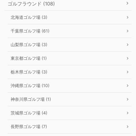
ゴルフラウンド (108)
北海道ゴルフ場 (3)
千葉県ゴルフ場 (61)
山梨県ゴルフ場 (3)
東京都ゴルフ場 (1)
栃木県ゴルフ場 (3)
沖縄県ゴルフ場 (10)
神奈川県ゴルフ場 (1)
茨城県ゴルフ場 (4)
長野県ゴルフ場 (7)