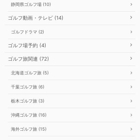
静岡県ゴルフ場 (10)
ゴルフ動画・テレビ (14)
ゴルフドラマ (2)
ゴルフ場予約 (4)
ゴルフ旅関連 (72)
北海道ゴルフ旅 (5)
千葉ゴルフ旅 (6)
栃木ゴルフ旅 (3)
沖縄ゴルフ旅 (16)
海外ゴルフ旅 (15)