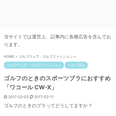
当サイトでは運営上、記事内に各種広告を含んでお
ります。
HOME
>
ゴルフウェア・ゴルフファッション
>
ゴルフウェア・ゴルフファッション
ゴルフ日記
ゴルフのときのスポーツブラにおすすめ
「ワコール CW-X」
2017-02-03
2017-02-11
ゴルフのときのブラってどうしてますか？