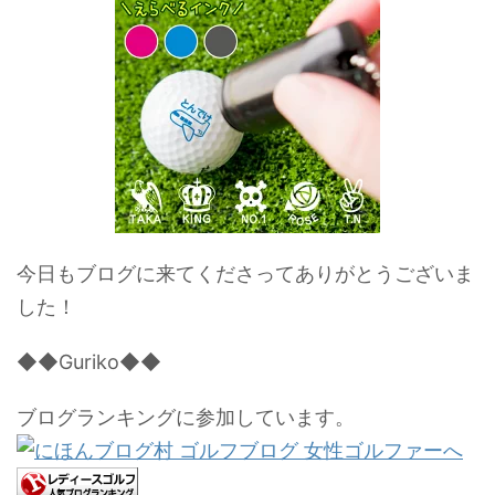
今日もブログに来てくださってありがとうございま
した！
◆◆Guriko◆◆
ブログランキングに参加しています。