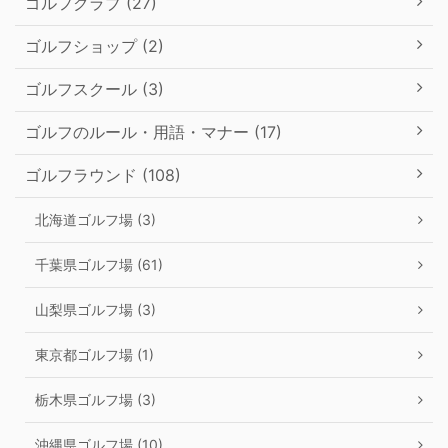
ゴルフクラブ (27)
ゴルフショップ (2)
ゴルフスクール (3)
ゴルフのルール・用語・マナー (17)
ゴルフラウンド (108)
北海道ゴルフ場 (3)
千葉県ゴルフ場 (61)
山梨県ゴルフ場 (3)
東京都ゴルフ場 (1)
栃木県ゴルフ場 (3)
沖縄県ゴルフ場 (10)