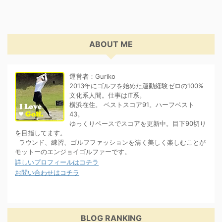
ABOUT ME
運営者：Guriko
2013年にゴルフを始めた運動経験ゼロの100%
文化系人間。仕事はIT系。
横浜在住。 ベストスコア91。ハーフベスト
43。
ゆっくりペースでスコアを更新中。目下90切り
を目指してます。
ラウンド、練習、ゴルフファッションを清く美しく楽しむことが
モットーのエンジョイゴルファーです。
詳しいプロフィールはコチラ
お問い合わせはコチラ
BLOG RANKING