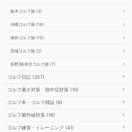
栃木ゴルフ旅 (3)
沖縄ゴルフ旅 (16)
海外ゴルフ旅 (15)
茨城ゴルフ旅 (2)
長野|軽井沢ゴルフ旅 (7)
ゴルフ日記 (357)
ゴルフ暑さ対策・熱中症対策 (10)
ゴルフ本・ゴルフ雑誌 (8)
ゴルフ紫外線対策 (16)
ゴルフ練習・トレーニング (41)