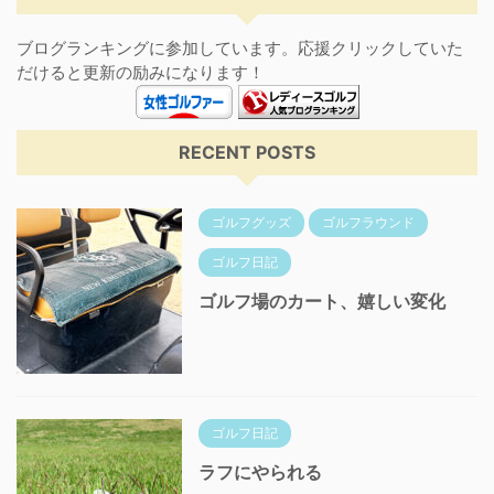
ブログランキングに参加しています。応援クリックしていた
だけると更新の励みになります！
RECENT POSTS
ゴルフグッズ
ゴルフラウンド
ゴルフ日記
ゴルフ場のカート、嬉しい変化
ゴルフ日記
ラフにやられる