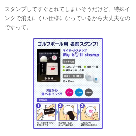
スタンプしてすぐとれてしまいそうだけど、特殊イ
ンクで消えにくい仕様になっているから大丈夫なの
ですって。