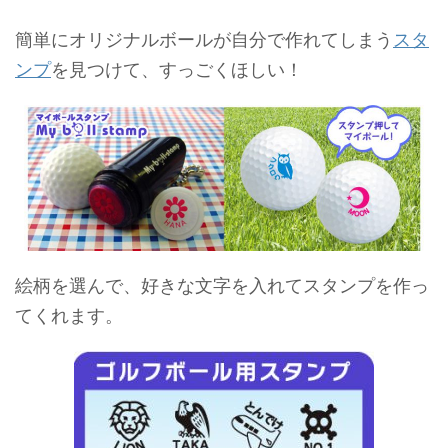
簡単にオリジナルボールが自分で作れてしまう
スタ
ンプ
を見つけて、すっごくほしい！
絵柄を選んで、好きな文字を入れてスタンプを作っ
てくれます。