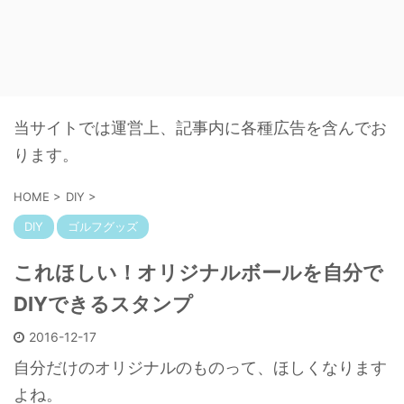
当サイトでは運営上、記事内に各種広告を含んでお
ります。
HOME
>
DIY
>
DIY
ゴルフグッズ
これほしい！オリジナルボールを自分で
DIYできるスタンプ
2016-12-17
自分だけのオリジナルのものって、ほしくなります
よね。