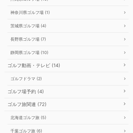
神奈川県ゴルフ場 (1)
茨城県ゴルフ場 (4)
長野県ゴルフ場 (7)
静岡県ゴルフ場 (10)
ゴルフ動画・テレビ (14)
ゴルフドラマ (2)
ゴルフ場予約 (4)
ゴルフ旅関連 (72)
北海道ゴルフ旅 (5)
千葉ゴルフ旅 (6)