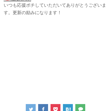
いつも応援ポチしていただいてありがとうございま
す。更新の励みになります！