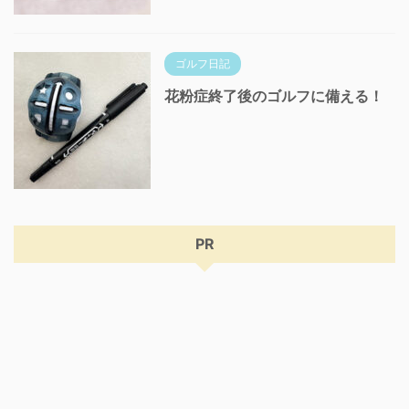
ゴルフ日記
花粉症終了後のゴルフに備える！
PR