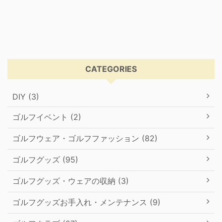
CATEGORIES
DIY (3)
ゴルフイベント (2)
ゴルフウェア・ゴルフファッション (82)
ゴルフグッズ (95)
ゴルフグッズ・ウェアの収納 (3)
ゴルフグッズお手入れ・メンテナンス (9)