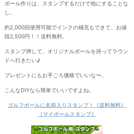
ボール作りは、スタンプするだけで他にすることな
し。
約2,000回使用可能でインクの補充もできて、お値
段2,500円！！送料無料。
スタンプ押して、オリジナルボールを持ってラウン
ドへ行きたい♪
プレゼントにもお手ごろ価格でいいな〜。
こんなDIYなら簡単でいいですよね。
ゴルフボールに名前入りスタンプ！《送料無料》
［マイボールスタンプ］