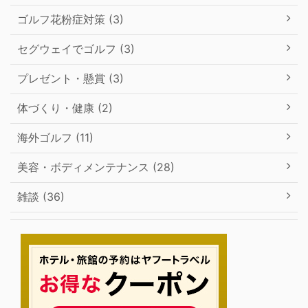
ゴルフ花粉症対策 (3)
セグウェイでゴルフ (3)
プレゼント・懸賞 (3)
体づくり・健康 (2)
海外ゴルフ (11)
美容・ボディメンテナンス (28)
雑談 (36)