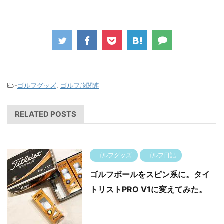
-
ゴルフグッズ
,
ゴルフ旅関連
RELATED POSTS
ゴルフグッズ
ゴルフ日記
ゴルフボールをスピン系に。タイ
トリストPRO V1に変えてみた。