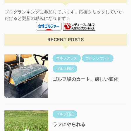
ブログランキングに参加しています。応援クリックしていた
だけると更新の励みになります！
RECENT POSTS
ゴルフグッズ
ゴルフラウンド
ゴルフ日記
ゴルフ場のカート、嬉しい変化
ゴルフ日記
ラフにやられる