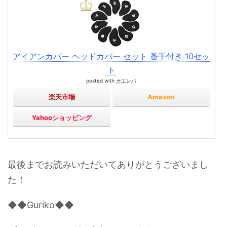
アイアンカバー ヘッドカバー セット 番手付き 10セッ
ト
posted with
カエレバ
楽天市場
Amazon
Yahooショッピング
最後までお読みいただいてありがとうございまし
た！
◆◆Guriko◆◆