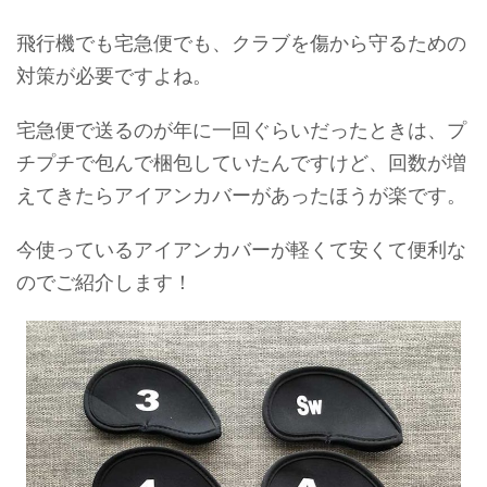
飛行機でも宅急便でも、クラブを傷から守るための
対策が必要ですよね。
宅急便で送るのが年に一回ぐらいだったときは、プ
チプチで包んで梱包していたんですけど、回数が増
えてきたらアイアンカバーがあったほうが楽です。
今使っているアイアンカバーが軽くて安くて便利な
のでご紹介します！