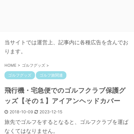
当サイトでは運営上、記事内に各種広告を含んでお
ります。
HOME
>
ゴルフグッズ
>
ゴルフグッズ
ゴルフ旅関連
飛行機・宅急便でのゴルフクラブ保護グ
ッズ【その１】アイアンヘッドカバー
2018-10-09
2023-12-15
旅先でゴルフをするとなると、ゴルフクラブを運ば
なくてはなりません。