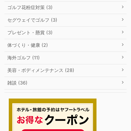
ゴルフ花粉症対策 (3)
セグウェイでゴルフ (3)
プレゼント・懸賞 (3)
体づくり・健康 (2)
海外ゴルフ (11)
美容・ボディメンテナンス (28)
雑談 (36)