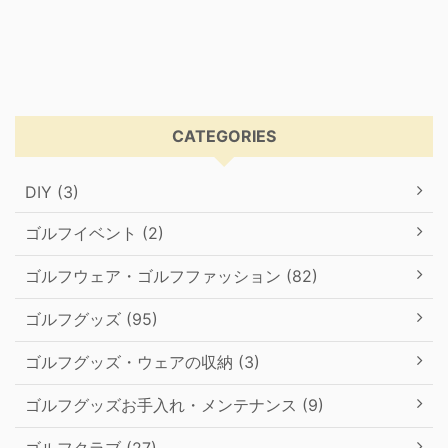
CATEGORIES
DIY (3)
ゴルフイベント (2)
ゴルフウェア・ゴルフファッション (82)
ゴルフグッズ (95)
ゴルフグッズ・ウェアの収納 (3)
ゴルフグッズお手入れ・メンテナンス (9)