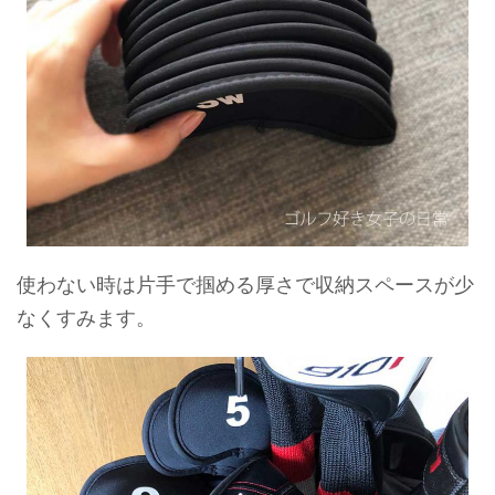
使わない時は片手で掴める厚さで収納スペースが少
なくすみます。