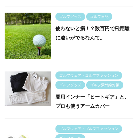
ゴルフグッズ
ゴルフ日記
使わないと損！？数百円で飛距離
に違いがでるなんて。
ゴルフウェア・ゴルフファッション
ゴルフグッズ
ゴルフ紫外線対策
夏用インナー「ヒートギア」と、
プロも使うアームカバー
ゴルフウェア・ゴルフファッション