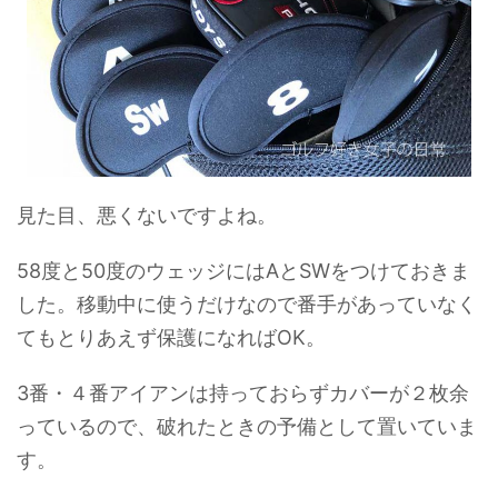
見た目、悪くないですよね。
58度と50度のウェッジにはAとSWをつけておきま
した。移動中に使うだけなので番手があっていなく
てもとりあえず保護になればOK。
3番・４番アイアンは持っておらずカバーが２枚余
っているので、破れたときの予備として置いていま
す。