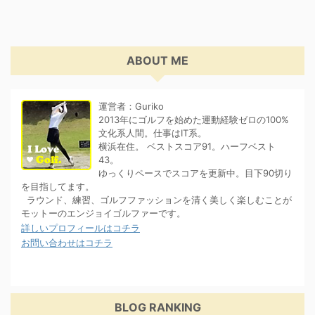
ABOUT ME
運営者：Guriko
2013年にゴルフを始めた運動経験ゼロの100%
文化系人間。仕事はIT系。
横浜在住。 ベストスコア91。ハーフベスト
43。
ゆっくりペースでスコアを更新中。目下90切り
を目指してます。
ラウンド、練習、ゴルフファッションを清く美しく楽しむことが
モットーのエンジョイゴルファーです。
詳しいプロフィールはコチラ
お問い合わせはコチラ
BLOG RANKING