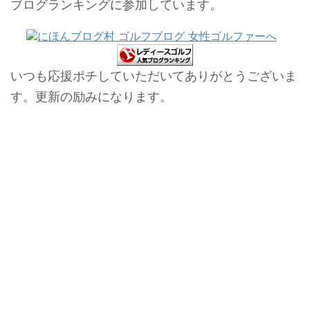
ブログランキングに参加しています。
いつも応援ポチしていただいてありがとうございま
す。更新の励みになります。