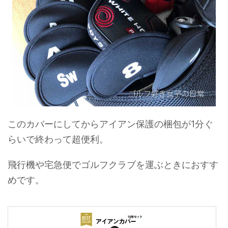
このカバーにしてからアイアン保護の梱包が1分ぐ
らいで終わって超便利。
飛行機や宅急便でゴルフクラブを運ぶときにおすす
めです。