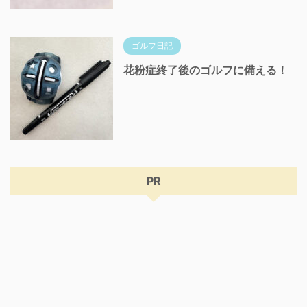
ゴルフ日記
花粉症終了後のゴルフに備える！
PR