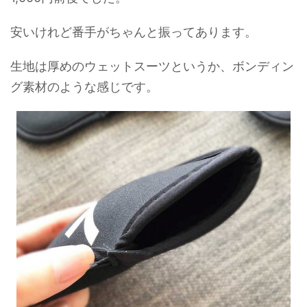
安いけれど番手がちゃんと振ってあります。
生地は厚めのウェットスーツというか、ボンディン
グ素材のような感じです。