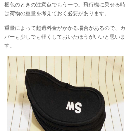
梱包のときの注意点でもう一つ。飛行機に乗せる時
は荷物の重量を考えておく必要があります。
重量によって超過料金がかかる場合があるので、カ
バーも少しでも軽くしておいたほうがいいと思いま
す。