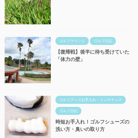
ゴルフラウンド
ゴルフ日記
【復帰戦】後半に待ち受けていた
「体力の壁」
ゴルフグッズお手入れ・メンテナンス
ゴルフ日記
時短お手入れ！ゴルフシューズの
洗い方・臭いの取り方