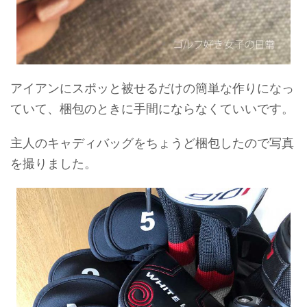
アイアンにスポッと被せるだけの簡単な作りになっ
ていて、梱包のときに手間にならなくていいです。
主人のキャディバッグをちょうど梱包したので写真
を撮りました。