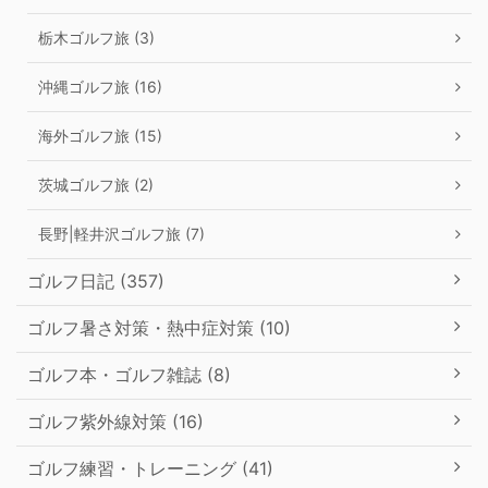
栃木ゴルフ旅 (3)
沖縄ゴルフ旅 (16)
海外ゴルフ旅 (15)
茨城ゴルフ旅 (2)
長野|軽井沢ゴルフ旅 (7)
ゴルフ日記 (357)
ゴルフ暑さ対策・熱中症対策 (10)
ゴルフ本・ゴルフ雑誌 (8)
ゴルフ紫外線対策 (16)
ゴルフ練習・トレーニング (41)