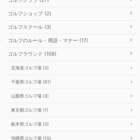
ゴルフクラブ (27)
ゴルフショップ (2)
ゴルフスクール (3)
ゴルフのルール・用語・マナー (17)
ゴルフラウンド (108)
北海道ゴルフ場 (3)
千葉県ゴルフ場 (61)
山梨県ゴルフ場 (3)
東京都ゴルフ場 (1)
栃木県ゴルフ場 (3)
沖縄県ゴルフ場 (10)