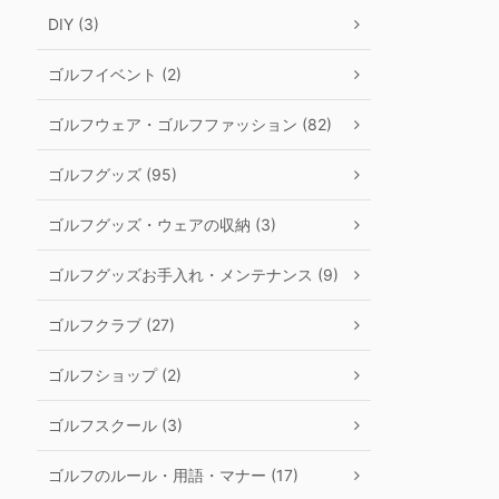
DIY (3)
ゴルフイベント (2)
ゴルフウェア・ゴルフファッション (82)
ゴルフグッズ (95)
ゴルフグッズ・ウェアの収納 (3)
ゴルフグッズお手入れ・メンテナンス (9)
ゴルフクラブ (27)
ゴルフショップ (2)
ゴルフスクール (3)
ゴルフのルール・用語・マナー (17)