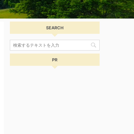
SEARCH
PR