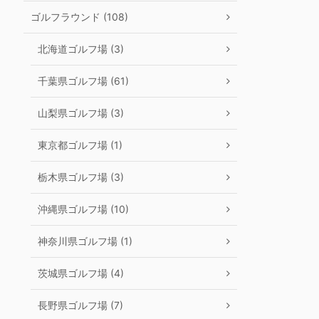
ゴルフラウンド (108)
北海道ゴルフ場 (3)
千葉県ゴルフ場 (61)
山梨県ゴルフ場 (3)
東京都ゴルフ場 (1)
栃木県ゴルフ場 (3)
沖縄県ゴルフ場 (10)
神奈川県ゴルフ場 (1)
茨城県ゴルフ場 (4)
長野県ゴルフ場 (7)