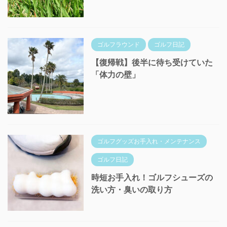
ゴルフラウンド
ゴルフ日記
【復帰戦】後半に待ち受けていた
「体力の壁」
ゴルフグッズお手入れ・メンテナンス
ゴルフ日記
時短お手入れ！ゴルフシューズの
洗い方・臭いの取り方