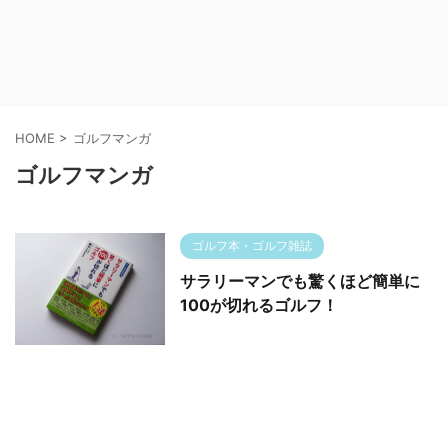
HOME
>
ゴルフマンガ
ゴルフマンガ
ゴルフ本・ゴルフ雑誌
サラリーマンでも驚くほど簡単に
100が切れるゴルフ！