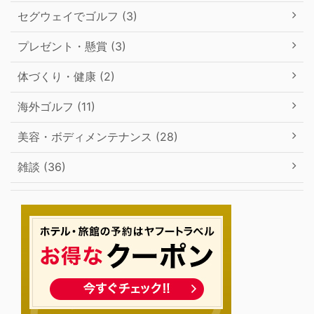
セグウェイでゴルフ (3)
プレゼント・懸賞 (3)
体づくり・健康 (2)
海外ゴルフ (11)
美容・ボディメンテナンス (28)
雑談 (36)