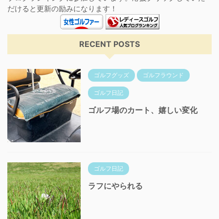
だけると更新の励みになります！
RECENT POSTS
ゴルフグッズ
ゴルフラウンド
ゴルフ日記
ゴルフ場のカート、嬉しい変化
ゴルフ日記
ラフにやられる