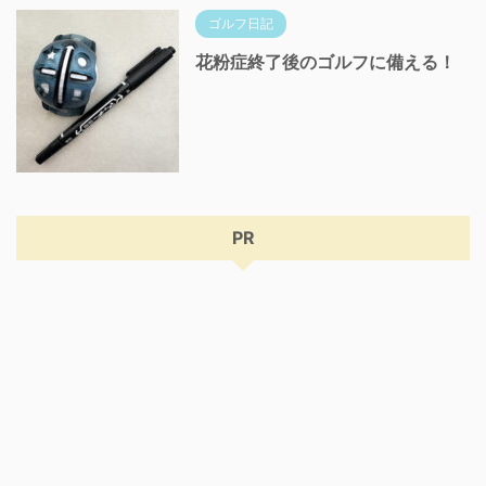
ゴルフ日記
花粉症終了後のゴルフに備える！
PR