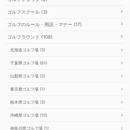
ゴルフスクール (3)
ゴルフのルール・用語・マナー (17)
ゴルフラウンド (108)
北海道ゴルフ場 (3)
千葉県ゴルフ場 (61)
山梨県ゴルフ場 (3)
東京都ゴルフ場 (1)
栃木県ゴルフ場 (3)
沖縄県ゴルフ場 (10)
神奈川県ゴルフ場 (1)