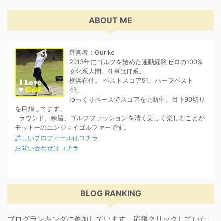
ABOUT ME
運営者：Guriko
2013年にゴルフを始めた運動経験ゼロの100%
文化系人間。仕事はIT系。
横浜在住。 ベストスコア91。ハーフベスト
43。
ゆっくりペースでスコアを更新中。目下90切り
を目指してます。
ラウンド、練習、ゴルフファッションを清く美しく楽しむことが
モットーのエンジョイゴルファーです。
詳しいプロフィールはコチラ
お問い合わせはコチラ
BLOG RANKING
ブログランキングに参加しています。応援クリックしていた