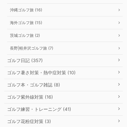
沖縄ゴルフ旅 (16)
海外ゴルフ旅 (15)
茨城ゴルフ旅 (2)
長野|軽井沢ゴルフ旅 (7)
ゴルフ日記 (357)
ゴルフ暑さ対策・熱中症対策 (10)
ゴルフ本・ゴルフ雑誌 (8)
ゴルフ紫外線対策 (16)
ゴルフ練習・トレーニング (41)
ゴルフ花粉症対策 (3)