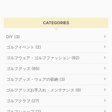
CATEGORIES
DIY (3)
ゴルフイベント (2)
ゴルフウェア・ゴルフファッション (82)
ゴルフグッズ (95)
ゴルフグッズ・ウェアの収納 (3)
ゴルフグッズお手入れ・メンテナンス (9)
ゴルフクラブ (27)
ゴルフショップ (2)