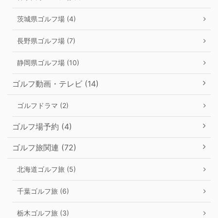
茨城県ゴルフ場 (4)
長野県ゴルフ場 (7)
静岡県ゴルフ場 (10)
ゴルフ動画・テレビ (14)
ゴルフドラマ (2)
ゴルフ場予約 (4)
ゴルフ旅関連 (72)
北海道ゴルフ旅 (5)
千葉ゴルフ旅 (6)
栃木ゴルフ旅 (3)