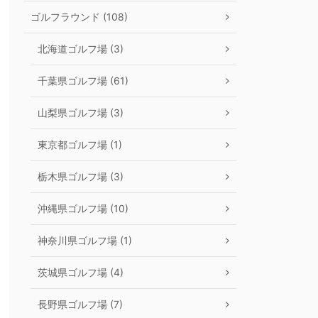
ゴルフラウンド (108)
北海道ゴルフ場 (3)
千葉県ゴルフ場 (61)
山梨県ゴルフ場 (3)
東京都ゴルフ場 (1)
栃木県ゴルフ場 (3)
沖縄県ゴルフ場 (10)
神奈川県ゴルフ場 (1)
茨城県ゴルフ場 (4)
長野県ゴルフ場 (7)