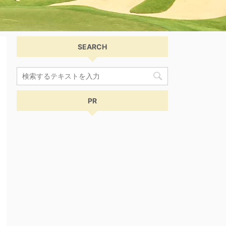
SEARCH
PR