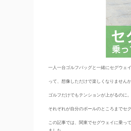
一人一台ゴルフバッグと一緒にセグウェ
って、想像しただけで楽しくなりません
ゴルフだけでもテンションが上がるのに
それぞれが自分のボールのところまでセ
この記事では、関東でセグウェイに乗っ
ました。