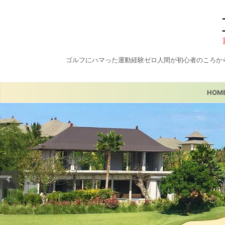
ゴルフにハマった運動経験ゼロ人間が初心者のころか
HOM