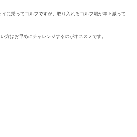
ウェイに乗ってゴルフですが、取り入れるゴルフ場が年々減って
たい方はお早めにチャレンジするのがオススメです。