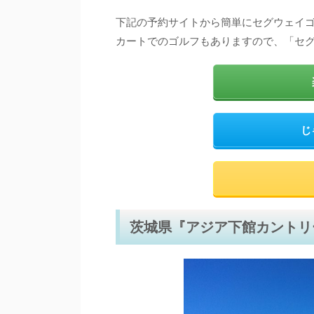
下記の予約サイトから簡単にセグウェイ
カートでのゴルフもありますので、「セ
じ
茨城県『アジア下館カントリ