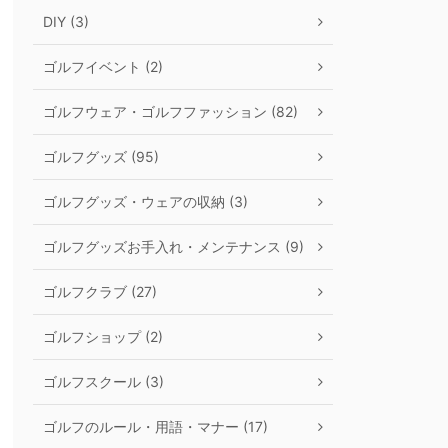
DIY (3)
ゴルフイベント (2)
ゴルフウェア・ゴルフファッション (82)
ゴルフグッズ (95)
ゴルフグッズ・ウェアの収納 (3)
ゴルフグッズお手入れ・メンテナンス (9)
ゴルフクラブ (27)
ゴルフショップ (2)
ゴルフスクール (3)
ゴルフのルール・用語・マナー (17)