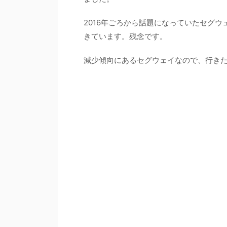
2016年ごろから話題になっていたセグ
きています。残念です。
減少傾向にあるセグウェイなので、行き