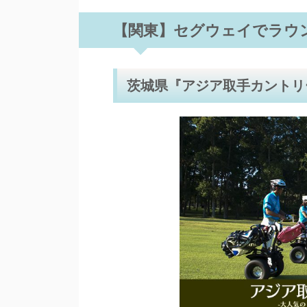
【関東】セグウェイでラウ
茨城県『アジア取手カントリ