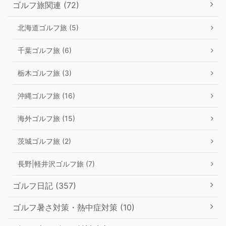
ゴルフ旅関連 (72)
北海道ゴルフ旅 (5)
千葉ゴルフ旅 (6)
栃木ゴルフ旅 (3)
沖縄ゴルフ旅 (16)
海外ゴルフ旅 (15)
茨城ゴルフ旅 (2)
長野|軽井沢ゴルフ旅 (7)
ゴルフ日記 (357)
ゴルフ暑さ対策・熱中症対策 (10)