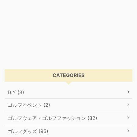
CATEGORIES
DIY (3)
ゴルフイベント (2)
ゴルフウェア・ゴルフファッション (82)
ゴルフグッズ (95)