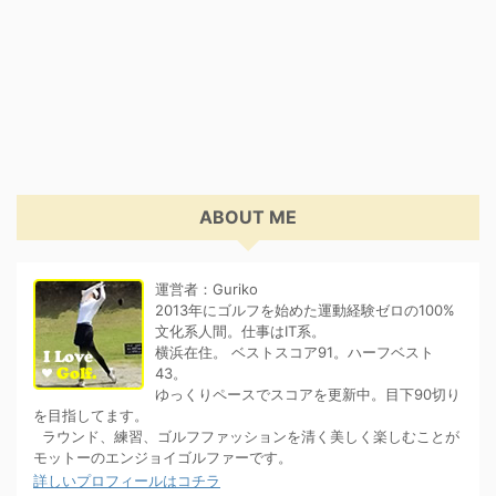
ABOUT ME
運営者：Guriko
2013年にゴルフを始めた運動経験ゼロの100%
文化系人間。仕事はIT系。
横浜在住。 ベストスコア91。ハーフベスト
43。
ゆっくりペースでスコアを更新中。目下90切り
を目指してます。
ラウンド、練習、ゴルフファッションを清く美しく楽しむことが
モットーのエンジョイゴルファーです。
詳しいプロフィールはコチラ