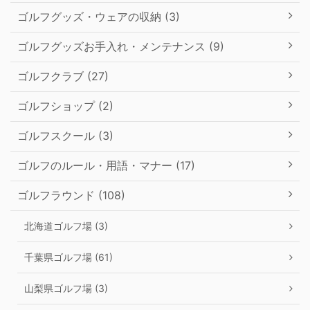
ゴルフグッズ・ウェアの収納 (3)
ゴルフグッズお手入れ・メンテナンス (9)
ゴルフクラブ (27)
ゴルフショップ (2)
ゴルフスクール (3)
ゴルフのルール・用語・マナー (17)
ゴルフラウンド (108)
北海道ゴルフ場 (3)
千葉県ゴルフ場 (61)
山梨県ゴルフ場 (3)