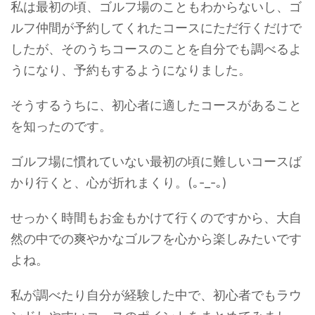
私は最初の頃、ゴルフ場のこともわからないし、ゴ
ルフ仲間が予約してくれたコースにただ行くだけで
したが、そのうちコースのことを自分でも調べるよ
うになり、予約もするようになりました。
そうするうちに、初心者に適したコースがあること
を知ったのです。
ゴルフ場に慣れていない最初の頃に難しいコースば
かり行くと、心が折れまくり。(｡-_-｡)
せっかく時間もお金もかけて行くのですから、大自
然の中での爽やかなゴルフを心から楽しみたいです
よね。
私が調べたり自分が経験した中で、初心者でもラウ