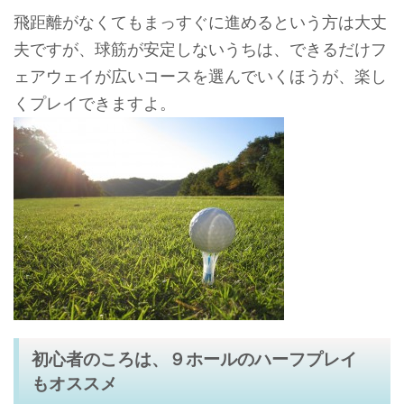
飛距離がなくてもまっすぐに進めるという方は大丈
夫ですが、球筋が安定しないうちは、できるだけフ
ェアウェイが広いコースを選んでいくほうが、楽し
くプレイできますよ。
初心者のころは、９ホールのハーフプレイ
もオススメ