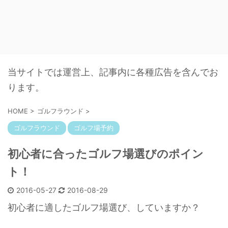
当サイトでは運営上、記事内に各種広告を含んでお
ります。
HOME
>
ゴルフラウンド
>
ゴルフラウンド
ゴルフ場予約
初心者に合ったゴルフ場選びのポイン
ト！
2016-05-27
2016-08-29
初心者に適したゴルフ場選び、していますか？