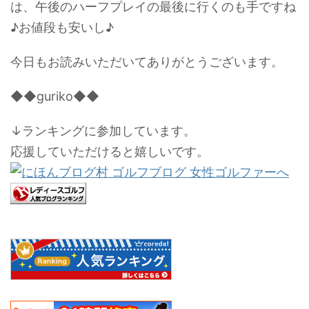
は、午後のハーフプレイの最後に行くのも手ですね
♪お値段も安いし♪
今日もお読みいただいてありがとうございます。
◆◆guriko◆◆
↓ランキングに参加しています。
応援していただけると嬉しいです。