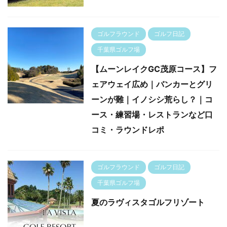
ゴルフラウンド
ゴルフ日記
千葉県ゴルフ場
【ムーンレイクGC茂原コース】フ
ェアウェイ広め｜バンカーとグリ
ーンが難｜イノシシ荒らし？｜コ
ース・練習場・レストランなど口
コミ・ラウンドレポ
ゴルフラウンド
ゴルフ日記
千葉県ゴルフ場
夏のラヴィスタゴルフリゾート