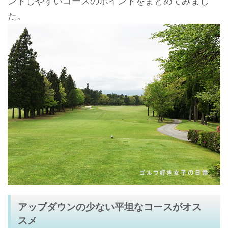
ンドしやすいコースのポイントをまとめてみまし
た。
アップダウンの少ない平坦なコースがオス
スメ