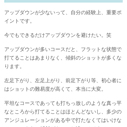
アップダウンが少ないって、自分の経験上、重要ポ
イントです。
今でもできるだけアップダウンを避けたい。笑
アップダウンが多いコースだと、フラットな状態で
打てることはあまりなく、傾斜のショットが多くな
ります。
左足下がり、左足上がり、前足下がり等、初心者に
はショットの難易度が高くて、本当に大変。
平坦なコースであっても打ちっ放しのような真っ平
なところから打てることはほとんどないし、多少の
アンジュレーションがある中で打たなくてはいけな