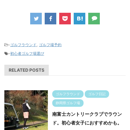
-
ゴルフラウンド
,
ゴルフ場予約
-
初心者ゴルフ場選び
RELATED POSTS
ゴルフラウンド
ゴルフ日記
静岡県ゴルフ場
南富士カントリークラブでラウン
ド。初心者女子におすすめかも。