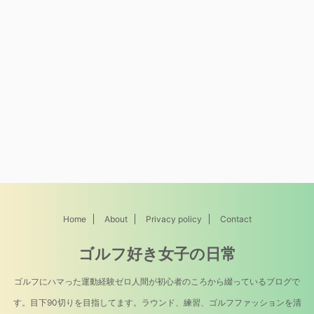
Home
About
Privacy policy
Contact
ゴルフ好き女子の日常
ゴルフにハマった運動経験ゼロ人間が初心者のころから綴っているブログで
す。目下90切りを目指してます。ラウンド、練習、ゴルフファッションを清