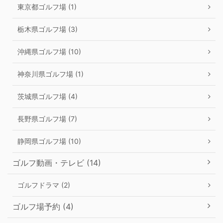
東京都ゴルフ場 (1)
栃木県ゴルフ場 (3)
沖縄県ゴルフ場 (10)
神奈川県ゴルフ場 (1)
茨城県ゴルフ場 (4)
長野県ゴルフ場 (7)
静岡県ゴルフ場 (10)
ゴルフ動画・テレビ (14)
ゴルフドラマ (2)
ゴルフ場予約 (4)