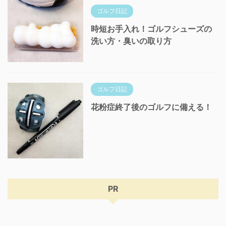
ゴルフ日記
時短お手入れ！ゴルフシューズの
洗い方・臭いの取り方
ゴルフ日記
花粉症終了後のゴルフに備える！
PR