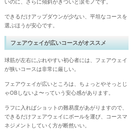
いのに、さらに傾斜がきついと涙モノです。
できるだけアップダウンが少ない、平坦なコースを
選ぶほうが安心です。
フェアウェイが広いコースがオススメ
球筋が左右にぶれやすい初心者には、フェアウェイ
が狭いコースは非常に厳しい。
フェアウェイが広いところは、ちょっとやそっとじ
ゃOBしないよ〜っていう安心感があります。
ラフに入ればショットの難易度があがりますので、
できるだけフェアウェイにボールを運び、コースマ
ネジメントしていく方が断然いい。