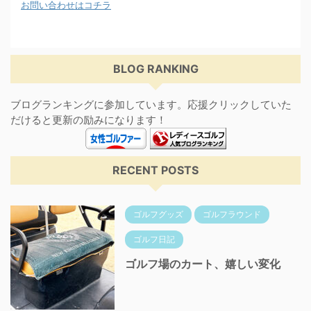
お問い合わせはコチラ
BLOG RANKING
ブログランキングに参加しています。応援クリックしていた
だけると更新の励みになります！
RECENT POSTS
ゴルフグッズ
ゴルフラウンド
ゴルフ日記
ゴルフ場のカート、嬉しい変化