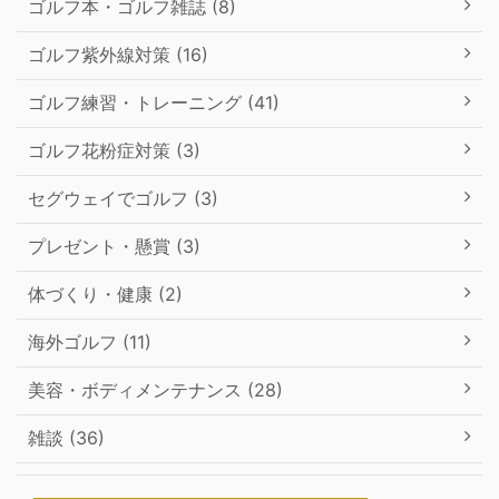
ゴルフ本・ゴルフ雑誌 (8)
ゴルフ紫外線対策 (16)
ゴルフ練習・トレーニング (41)
ゴルフ花粉症対策 (3)
セグウェイでゴルフ (3)
プレゼント・懸賞 (3)
体づくり・健康 (2)
海外ゴルフ (11)
美容・ボディメンテナンス (28)
雑談 (36)