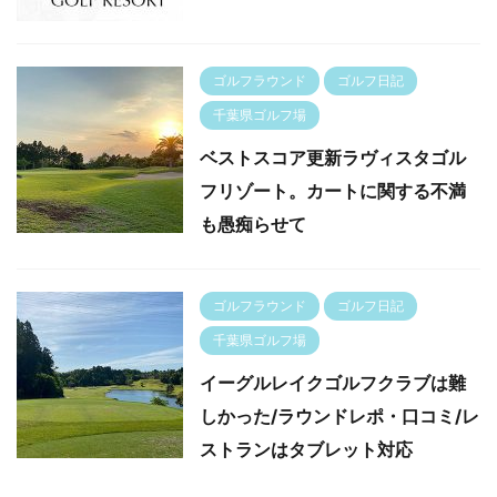
ゴルフラウンド
ゴルフ日記
千葉県ゴルフ場
ベストスコア更新ラヴィスタゴル
フリゾート。カートに関する不満
も愚痴らせて
ゴルフラウンド
ゴルフ日記
千葉県ゴルフ場
イーグルレイクゴルフクラブは難
しかった/ラウンドレポ・口コミ/レ
ストランはタブレット対応