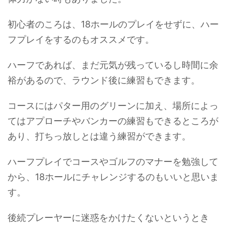
初心者のころは、18ホールのプレイをせずに、ハー
フプレイをするのもオススメです。
ハーフであれば、まだ元気が残っているし時間に余
裕があるので、ラウンド後に練習もできます。
コースにはパター用のグリーンに加え、場所によっ
てはアプローチやバンカーの練習もできるところが
あり、打ちっ放しとは違う練習ができます。
ハーフプレイでコースやゴルフのマナーを勉強して
から、18ホールにチャレンジするのもいいと思いま
す。
後続プレーヤーに迷惑をかけたくないというとき