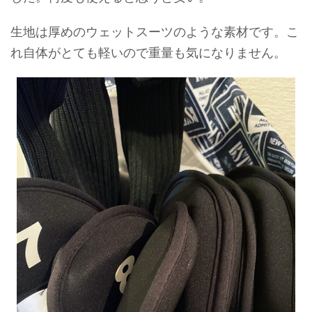
生地は厚めのウェットスーツのような素材です。こ
れ自体がとても軽いので重量も気になりません。