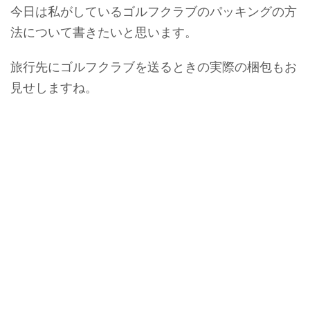
今日は私がしているゴルフクラブのパッキングの方
法について書きたいと思います。
旅行先にゴルフクラブを送るときの実際の梱包もお
見せしますね。