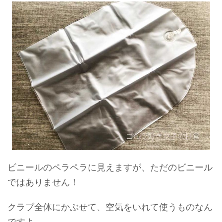
ビニールのペラペラに見えますが、ただのビニール
ではありません！
クラブ全体にかぶせて、空気をいれて使うものなん
ですよ。