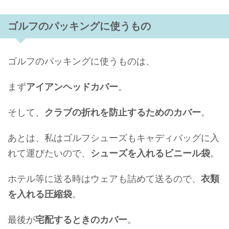
ゴルフのパッキングに使うもの
ゴルフのパッキングに使うものは、
まず
アイアンヘッドカバー
。
そして、
クラブの折れを防止するためのカバー
。
あとは、私はゴルフシューズもキャディバッグに入
れて運びたいので、
シューズを入れるビニール袋
。
ホテル等に送る時はウェアも詰めて送るので、
衣類
を入れる圧縮袋
。
最後が
宅配するときのカバー
。