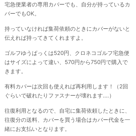
宅急便業者の専用カバーでも、自分が持っているカ
バーでもOK。
持っていなければ集荷依頼のときにカバーがないと
伝えれば持ってきてくれますよ。
ゴルフゆうぱっくは520円、クロネコゴルフ宅急便
はサイズによって違い、570円から750円で購入で
きます。
有料カバーは次回も使えれば再利用します！（2回
ぐらいで破れたりファスナーが壊れます....）
往復利用となるので、自宅に集荷依頼したときに、
往復分の送料、カバーを買う場合はカバー代金を一
緒にお支払いとなります。