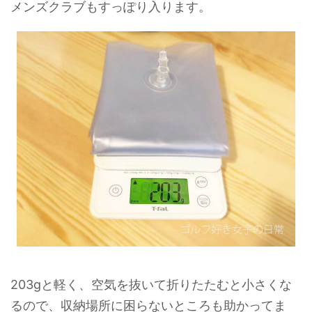
メンズクラブもすっぽり入ります。
203gと軽く、空気を抜いて折りたたむと小さくな
るので、収納場所に困らないところも助かってま