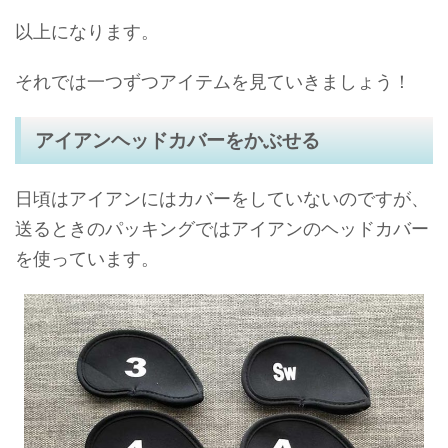
以上になります。
それでは一つずつアイテムを見ていきましょう！
アイアンヘッドカバーをかぶせる
日頃はアイアンにはカバーをしていないのですが、
送るときのパッキングではアイアンのヘッドカバー
を使っています。