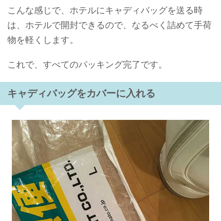
こんな感じで、ホテルにキャディバッグを送る時
は、ホテルで開封できるので、なるべく詰めて手荷
物を軽くします。
これで、すべてのパッキング完了です。
キャディバッグをカバーに入れる