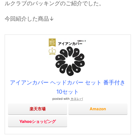
ルクラブのパッキングのご紹介でした。
今回紹介した商品↓
アイアンカバー ヘッドカバー セット 番手付き
10セット
posted with
カエレバ
楽天市場
Amazon
Yahooショッピング