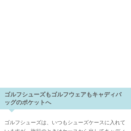
ゴルフシューズもゴルフウェアもキャディバ
ッグのポケットへ
ゴルフシューズは、いつもシューズケースに入れて