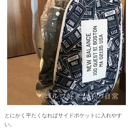
とにかく平たくなればサイドポケットに入れやす
い。