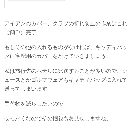
アイアンのカバー、クラブの折れ防止の作業はこれ
で簡単に完了！
もしその他の入れるものがなければ、キャディバッ
グに宅配用のカバーをかけていきましょう。
私は旅行先のホテルに発送することが多いので、シ
ューズとかゴルフウェアもキャディバッグに入れて
送ってしまいます。
手荷物を減らしたいので。
せっかくなのでその梱包もお見せしますね。