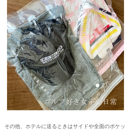
その他、ホテルに送るときはサイドや全面のポケッ