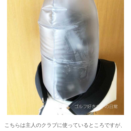
こちらは主人のクラブに使っているところですが、