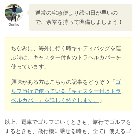
通常の宅急便より締切日が早いの
で、余裕を持って準備しましょう！
Guriko
ちなみに、海外に行く時キャディバッグを運
ぶ時は、キャスター付きのトラベルカバーを
使っています。
興味がある方はこちらの記事をどうぞ→「
ゴ
ルフ旅行で使っている「キャスター付きトラ
ベルカバー」を詳しく紹介します。
」
以上、電車でゴルフにいくときも、旅行でゴルフを
するときも、飛行機に乗せる時も、全てに使えるゴ