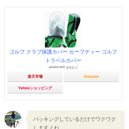
ゴルフ クラブ保護カバー セーフティー ゴルフ
トラベルカバー
posted with
カエレバ
楽天市場
Amazon
Yahooショッピング
パッキングしているだけでワクワク
しますよね。