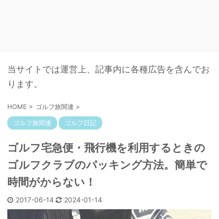
当サイトでは運営上、記事内に各種広告を含んでお
ります。
HOME
>
ゴルフ旅関連
>
ゴルフ旅関連
ゴルフ日記
ゴルフ宅急便・飛行機を利用するときの
ゴルフクラブのパッキング方法。簡単で
時間がからない！
2017-06-14
2024-01-14