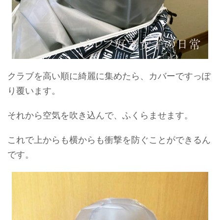
クラブを高い順に綺麗に集めたら、カバーですっぽ
り覆います。
それから空気を吹き込んで、ふくらませます。
これで上からも横からも衝撃を防ぐことができるん
です。