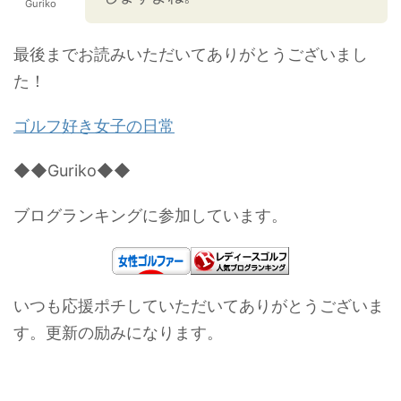
Guriko
最後までお読みいただいてありがとうございまし
た！
ゴルフ好き女子の日常
◆◆Guriko◆◆
ブログランキングに参加しています。
いつも応援ポチしていただいてありがとうございま
す。更新の励みになります。