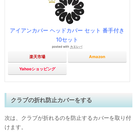
アイアンカバー ヘッドカバー セット 番手付き
10セット
posted with
カエレバ
楽天市場
Amazon
Yahooショッピング
クラブの折れ防止カバーをする
次は、クラブが折れるのを防止するカバーを取り付
けます。