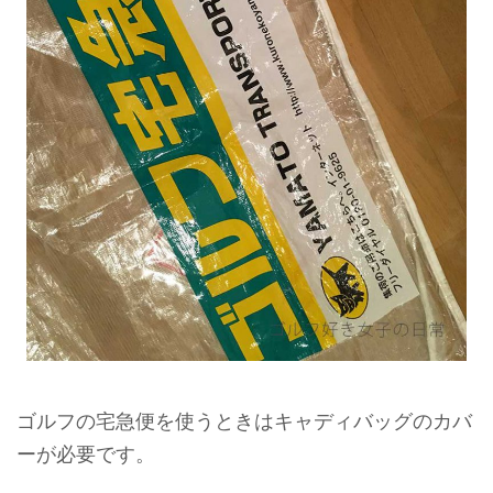
ゴルフの宅急便を使うときはキャディバッグのカバ
ーが必要です。