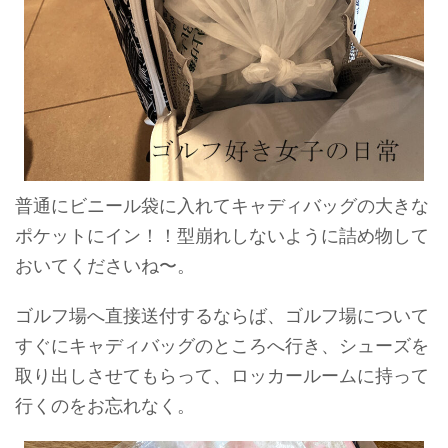
普通にビニール袋に入れてキャディバッグの大きな
ポケットにイン！！型崩れしないように詰め物して
おいてくださいね〜。
ゴルフ場へ直接送付するならば、ゴルフ場について
すぐにキャディバッグのところへ行き、シューズを
取り出しさせてもらって、ロッカールームに持って
行くのをお忘れなく。