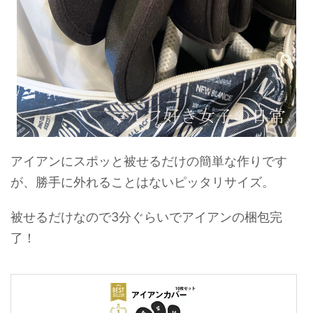
アイアンにスポッと被せるだけの簡単な作りです
が、勝手に外れることはないピッタリサイズ。
被せるだけなので3分ぐらいでアイアンの梱包完
了！