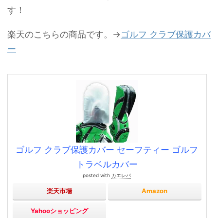
す！
楽天のこちらの商品です。→
ゴルフ クラブ保護カバ
ー
ゴルフ クラブ保護カバー セーフティー ゴルフ
トラベルカバー
posted with
カエレバ
楽天市場
Amazon
Yahooショッピング