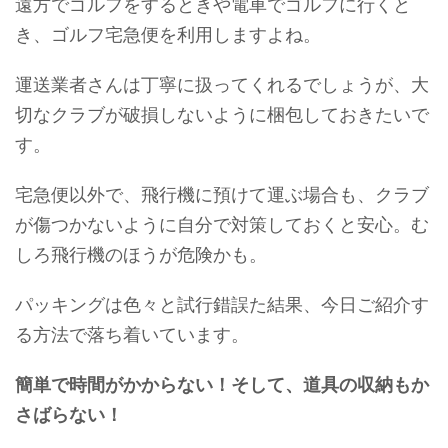
遠方でゴルフをするときや電車でゴルフに行くと
き、ゴルフ宅急便を利用しますよね。
運送業者さんは丁寧に扱ってくれるでしょうが、大
切なクラブが破損しないように梱包しておきたいで
す。
宅急便以外で、飛行機に預けて運ぶ場合も、クラブ
が傷つかないように自分で対策しておくと安心。む
しろ飛行機のほうが危険かも。
パッキングは色々と試行錯誤た結果、今日ご紹介す
る方法で落ち着いています。
簡単で時間がかからない！そして、道具の収納もか
さばらない！