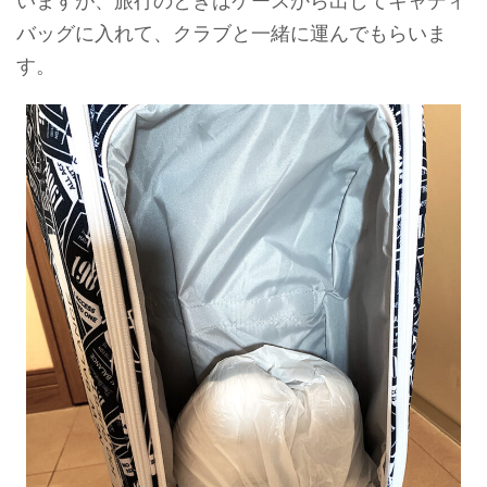
いますが、旅行のときはケースから出してキャディ
バッグに入れて、クラブと一緒に運んでもらいま
す。