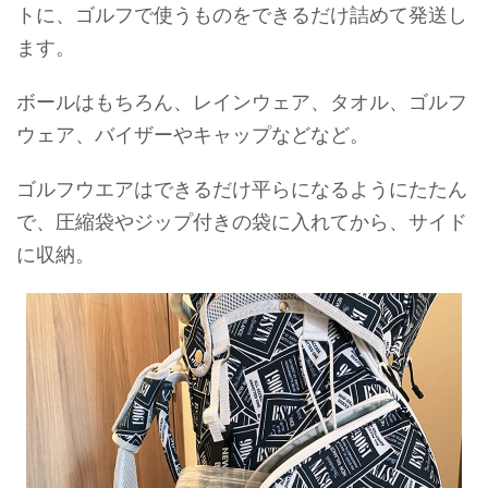
トに、ゴルフで使うものをできるだけ詰めて発送し
ます。
ボールはもちろん、レインウェア、タオル、ゴルフ
ウェア、バイザーやキャップなどなど。
ゴルフウエアはできるだけ平らになるようにたたん
で、圧縮袋やジップ付きの袋に入れてから、サイド
に収納。