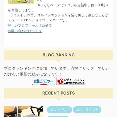
43。
ゆっくりペースでスコアを更新中。目下90切り
を目指してます。
ラウンド、練習、ゴルフファッションを清く美しく楽しむことが
モットーのエンジョイゴルファーです。
詳しいプロフィールはコチラ
お問い合わせはコチラ
BLOG RANKING
ブログランキングに参加しています。応援クリックしていた
だけると更新の励みになります！
RECENT POSTS
ゴルフグッズ
ゴルフラウンド