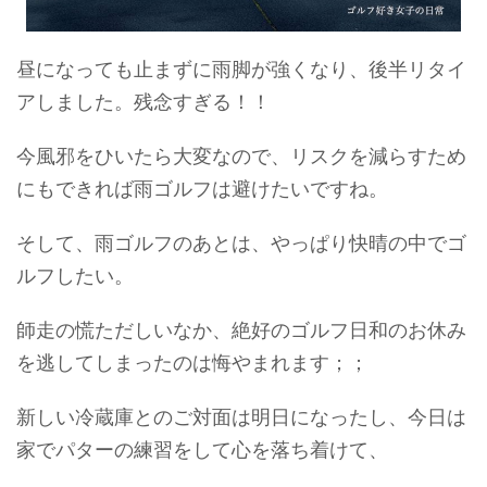
昼になっても止まずに雨脚が強くなり、後半リタイ
アしました。残念すぎる！！
今風邪をひいたら大変なので、リスクを減らすため
にもできれば雨ゴルフは避けたいですね。
そして、雨ゴルフのあとは、やっぱり快晴の中でゴ
ルフしたい。
師走の慌ただしいなか、絶好のゴルフ日和のお休み
を逃してしまったのは悔やまれます；；
新しい冷蔵庫とのご対面は明日になったし、今日は
家でパターの練習をして心を落ち着けて、