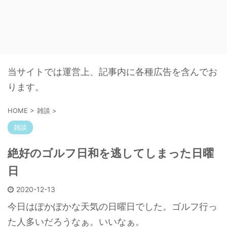
当サイトでは運営上、記事内に各種広告を含んでお
ります。
HOME
>
雑談
>
雑談
絶好のゴルフ日和を逃してしまった日曜
日
2020-12-13
今日はぽかぽかな天気の日曜日でした。ゴルフ行っ
た人多いだろうなぁ。いいなぁ。