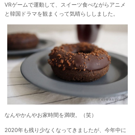
VRゲームで運動して、スイーツ食べながらアニメ
と韓国ドラマを観まくって気晴らししました。
なんやかんやお家時間を満喫。（笑）
2020年も残り少なくなってきましたが、今年中に