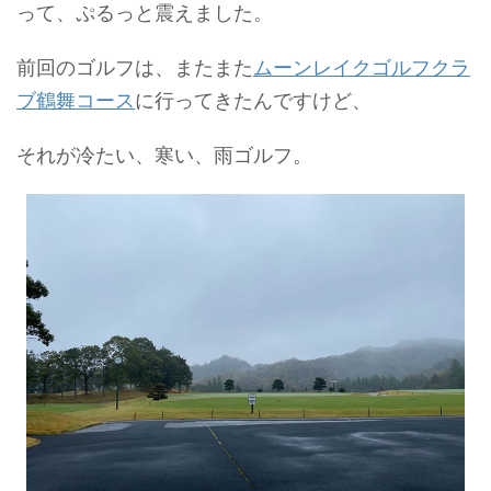
って、ぷるっと震えました。
前回のゴルフは、またまた
ムーンレイクゴルフクラ
ブ鶴舞コース
に行ってきたんですけど、
それが冷たい、寒い、雨ゴルフ。