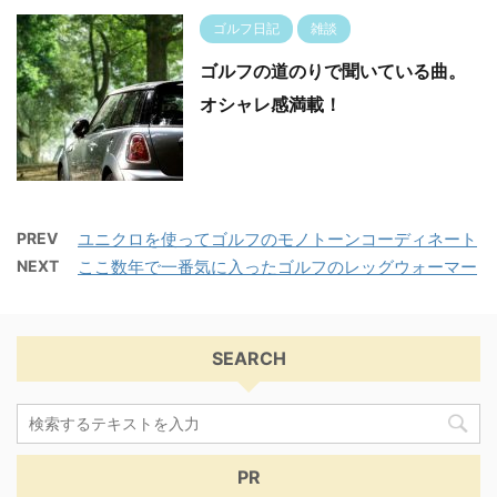
ゴルフ日記
雑談
ゴルフの道のりで聞いている曲。
オシャレ感満載！
PREV
ユニクロを使ってゴルフのモノトーンコーディネート
NEXT
ここ数年で一番気に入ったゴルフのレッグウォーマー
SEARCH
PR