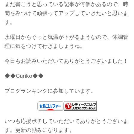
まだ書こうと思っている記事が何個かあるので、時
間をみつけて頑張ってアップしていきたいと思いま
す。
水曜日からぐっと気温が下がるようなので、体調管
理に気をつけて行きましょうね。
今日もお読みいただいてありがとうございました！
◆◆Guriko◆◆
ブログランキングに参加しています。
いつも応援ポチしていただいてありがとうございま
す。更新の励みになります。