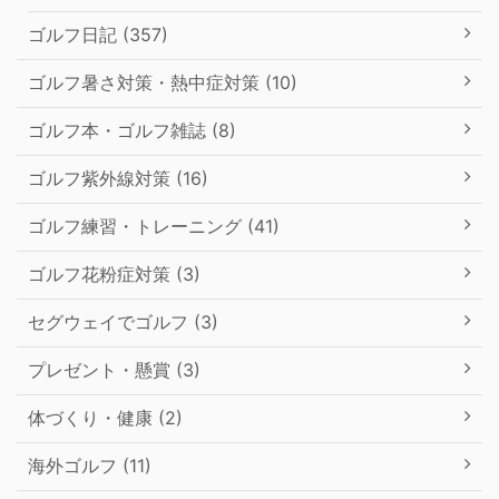
ゴルフ日記 (357)
ゴルフ暑さ対策・熱中症対策 (10)
ゴルフ本・ゴルフ雑誌 (8)
ゴルフ紫外線対策 (16)
ゴルフ練習・トレーニング (41)
ゴルフ花粉症対策 (3)
セグウェイでゴルフ (3)
プレゼント・懸賞 (3)
体づくり・健康 (2)
海外ゴルフ (11)