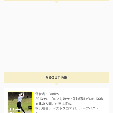
ABOUT ME
運営者：Guriko
2013年にゴルフを始めた運動経験ゼロの100%
文化系人間。仕事はIT系。
横浜在住。 ベストスコア91。ハーフベスト