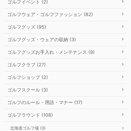
ゴルフイベント (2)
ゴルフウェア・ゴルフファッション (82)
ゴルフグッズ (95)
ゴルフグッズ・ウェアの収納 (3)
ゴルフグッズお手入れ・メンテナンス (9)
ゴルフクラブ (27)
ゴルフショップ (2)
ゴルフスクール (3)
ゴルフのルール・用語・マナー (17)
ゴルフラウンド (108)
北海道ゴルフ場 (3)