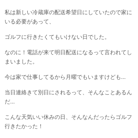
私は新しい冷蔵庫の配送希望日にしていたので家に
いる必要があって、
ゴルフに行きたくてもいけない日でした。
なのに！電話が来て明日配送になるって言われてし
まいました。
今は家で仕事してるから月曜でもいますけども...
当日連絡きて別日にされるって、そんなことあるん
だ...
こんな天気いい休みの日、そんなんだったらゴルフ
行きたかった！