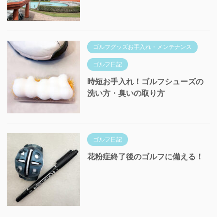
ゴルフグッズお手入れ・メンテナンス
ゴルフ日記
時短お手入れ！ゴルフシューズの
洗い方・臭いの取り方
ゴルフ日記
花粉症終了後のゴルフに備える！