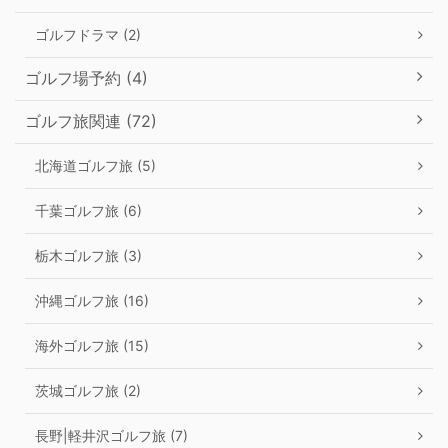
ゴルフドラマ (2)
ゴルフ場予約 (4)
ゴルフ旅関連 (72)
北海道ゴルフ旅 (5)
千葉ゴルフ旅 (6)
栃木ゴルフ旅 (3)
沖縄ゴルフ旅 (16)
海外ゴルフ旅 (15)
茨城ゴルフ旅 (2)
長野|軽井沢ゴルフ旅 (7)