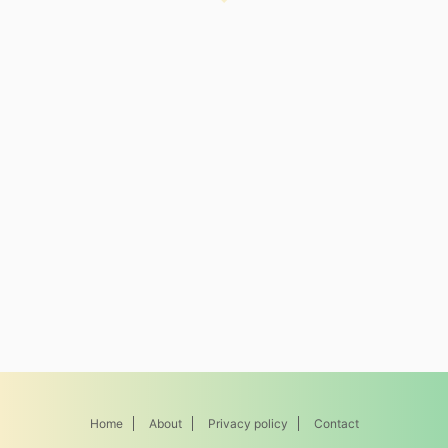
Home
About
Privacy policy
Contact