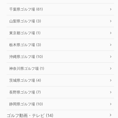
千葉県ゴルフ場 (61)
山梨県ゴルフ場 (3)
東京都ゴルフ場 (1)
栃木県ゴルフ場 (3)
沖縄県ゴルフ場 (10)
神奈川県ゴルフ場 (1)
茨城県ゴルフ場 (4)
長野県ゴルフ場 (7)
静岡県ゴルフ場 (10)
ゴルフ動画・テレビ (14)