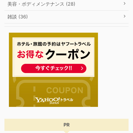
美容・ボディメンテナンス (28)
雑談 (36)
PR