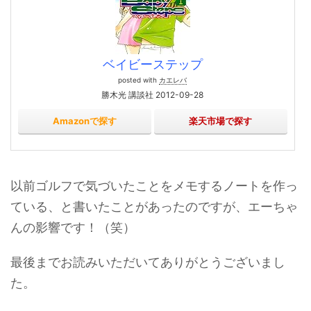
ベイビーステップ
posted with
カエレバ
勝木光 講談社 2012-09-28
Amazonで探す
楽天市場で探す
以前ゴルフで気づいたことをメモするノートを作っ
ている、と書いたことがあったのですが、エーちゃ
んの影響です！（笑）
最後までお読みいただいてありがとうございまし
た。