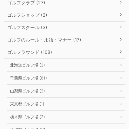
ゴルフクラブ (27)
ゴルフショップ (2)
ゴルフスクール (3)
ゴルフのルール・用語・マナー (17)
ゴルフラウンド (108)
北海道ゴルフ場 (3)
千葉県ゴルフ場 (61)
山梨県ゴルフ場 (3)
東京都ゴルフ場 (1)
栃木県ゴルフ場 (3)