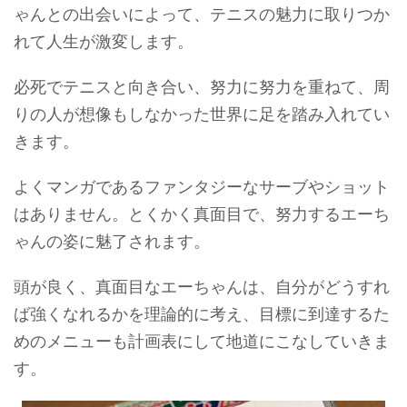
ゃんとの出会いによって、テニスの魅力に取りつか
れて人生が激変します。
必死でテニスと向き合い、努力に努力を重ねて、周
りの人が想像もしなかった世界に足を踏み入れてい
きます。
よくマンガであるファンタジーなサーブやショット
はありません。とくかく真面目で、努力するエーち
ゃんの姿に魅了されます。
頭が良く、真面目なエーちゃんは、自分がどうすれ
ば強くなれるかを理論的に考え、目標に到達するた
めのメニューも計画表にして地道にこなしていきま
す。