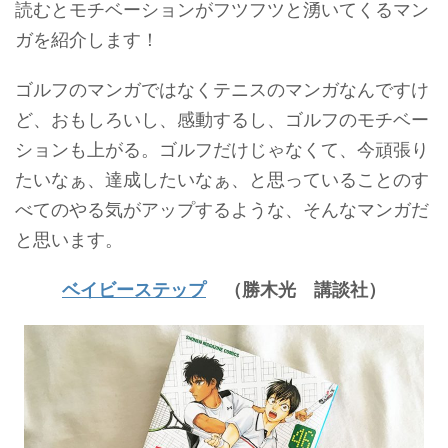
読むとモチベーションがフツフツと湧いてくるマン
ガを紹介します！
ゴルフのマンガではなくテニスのマンガなんですけ
ど、おもしろいし、感動するし、ゴルフのモチベー
ションも上がる。ゴルフだけじゃなくて、今頑張り
たいなぁ、達成したいなぁ、と思っていることのす
べてのやる気がアップするような、そんなマンガだ
と思います。
ベイビーステップ
（勝木光 講談社）