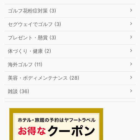
ゴルフ花粉症対策 (3)
セグウェイでゴルフ (3)
プレゼント・懸賞 (3)
体づくり・健康 (2)
海外ゴルフ (11)
美容・ボディメンテナンス (28)
雑談 (36)