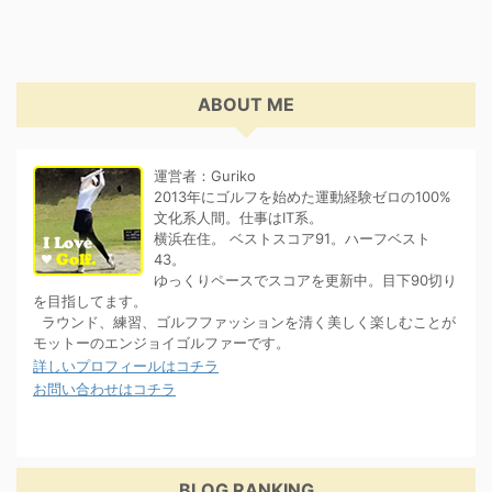
ABOUT ME
運営者：Guriko
2013年にゴルフを始めた運動経験ゼロの100%
文化系人間。仕事はIT系。
横浜在住。 ベストスコア91。ハーフベスト
43。
ゆっくりペースでスコアを更新中。目下90切り
を目指してます。
ラウンド、練習、ゴルフファッションを清く美しく楽しむことが
モットーのエンジョイゴルファーです。
詳しいプロフィールはコチラ
お問い合わせはコチラ
BLOG RANKING