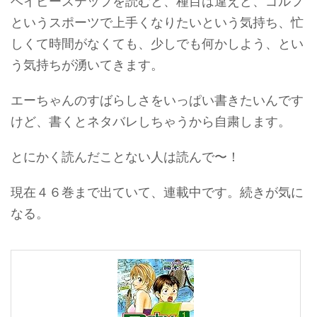
ベイビーステップを読むと、種目は違えど、ゴルフ
というスポーツで上手くなりたいという気持ち、忙
しくて時間がなくても、少しでも何かしよう、とい
う気持ちが湧いてきます。
エーちゃんのすばらしさをいっぱい書きたいんです
けど、書くとネタバレしちゃうから自粛します。
とにかく読んだことない人は読んで〜！
現在４６巻まで出ていて、連載中です。続きが気に
なる。