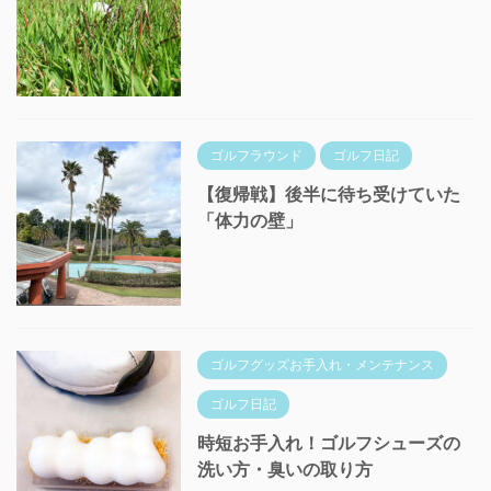
ゴルフラウンド
ゴルフ日記
【復帰戦】後半に待ち受けていた
「体力の壁」
ゴルフグッズお手入れ・メンテナンス
ゴルフ日記
時短お手入れ！ゴルフシューズの
洗い方・臭いの取り方