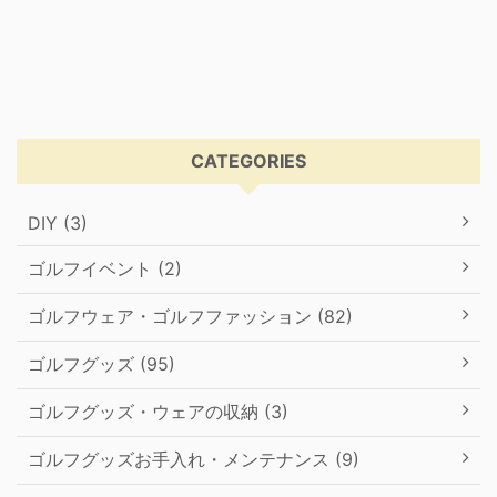
CATEGORIES
DIY (3)
ゴルフイベント (2)
ゴルフウェア・ゴルフファッション (82)
ゴルフグッズ (95)
ゴルフグッズ・ウェアの収納 (3)
ゴルフグッズお手入れ・メンテナンス (9)