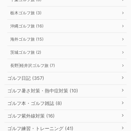
栃木ゴルフ旅 (3)
沖縄ゴルフ旅 (16)
海外ゴルフ旅 (15)
茨城ゴルフ旅 (2)
長野|軽井沢ゴルフ旅 (7)
ゴルフ日記 (357)
ゴルフ暑さ対策・熱中症対策 (10)
ゴルフ本・ゴルフ雑誌 (8)
ゴルフ紫外線対策 (16)
ゴルフ練習・トレーニング (41)