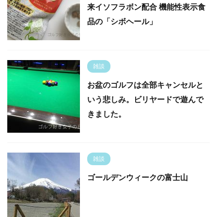
来イソフラボン配合 機能性表示食
品の「シボヘール」
雑談
お盆のゴルフは全部キャンセルと
いう悲しみ。ビリヤードで遊んで
きました。
雑談
ゴールデンウィークの富士山