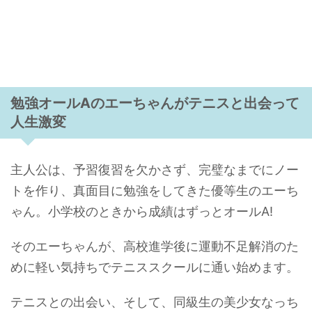
勉強オールAのエーちゃんがテニスと出会って
人生激変
主人公は、予習復習を欠かさず、完璧なまでにノー
トを作り、真面目に勉強をしてきた優等生のエーち
ゃん。小学校のときから成績はずっとオールA!
そのエーちゃんが、高校進学後に運動不足解消のた
めに軽い気持ちでテニススクールに通い始めます。
テニスとの出会い、そして、同級生の美少女なっち