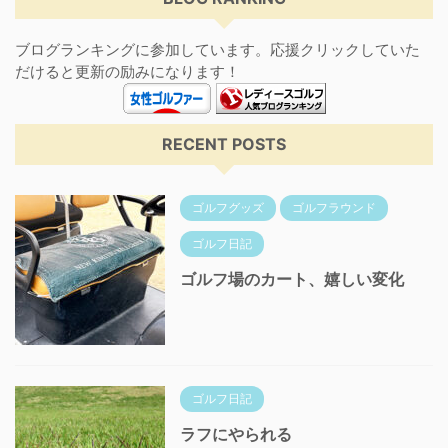
ブログランキングに参加しています。応援クリックしていた
だけると更新の励みになります！
RECENT POSTS
ゴルフグッズ
ゴルフラウンド
ゴルフ日記
ゴルフ場のカート、嬉しい変化
ゴルフ日記
ラフにやられる