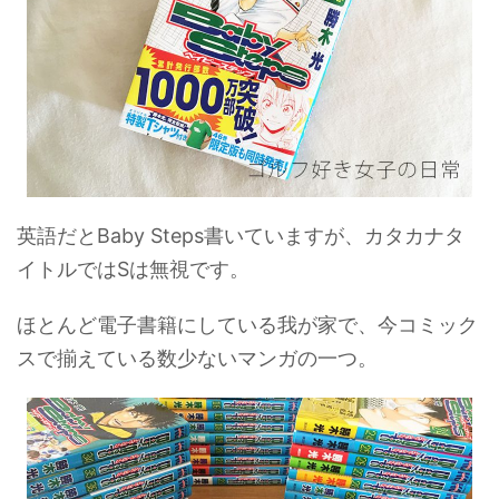
英語だとBaby Steps書いていますが、カタカナタ
イトルではSは無視です。
ほとんど電子書籍にしている我が家で、今コミック
スで揃えている数少ないマンガの一つ。