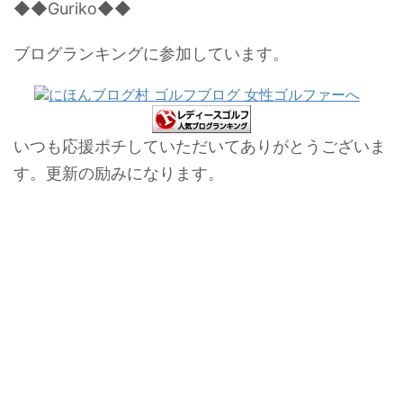
◆◆Guriko◆◆
ブログランキングに参加しています。
いつも応援ポチしていただいてありがとうございま
す。更新の励みになります。