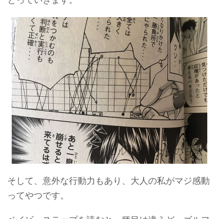
そして、意外な行動力もあり、大人の私がマジ感動
ってやつです。