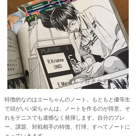
特徴的なのはエーちゃんのノート。もともと優等生
で頭がいい栄ちゃんは、ノートを作るのが得意。そ
れをテニスでも遺憾なく発揮します。自分のプレ
ー、課題、対戦相手の特徴、打球、すべてノートに
とっていきます。