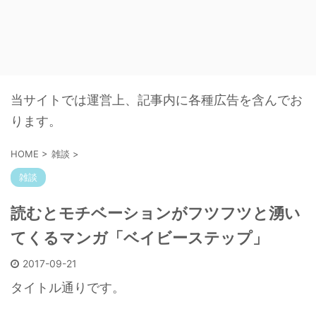
当サイトでは運営上、記事内に各種広告を含んでお
ります。
HOME
>
雑談
>
雑談
読むとモチベーションがフツフツと湧い
てくるマンガ「ベイビーステップ」
2017-09-21
タイトル通りです。