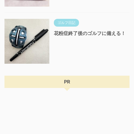
ゴルフ日記
花粉症終了後のゴルフに備える！
PR