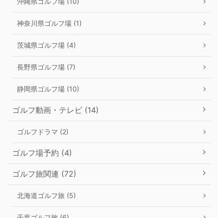
沖縄県ゴルフ場 (10)
神奈川県ゴルフ場 (1)
茨城県ゴルフ場 (4)
長野県ゴルフ場 (7)
静岡県ゴルフ場 (10)
ゴルフ動画・テレビ (14)
ゴルフドラマ (2)
ゴルフ場予約 (4)
ゴルフ旅関連 (72)
北海道ゴルフ旅 (5)
千葉ゴルフ旅 (6)