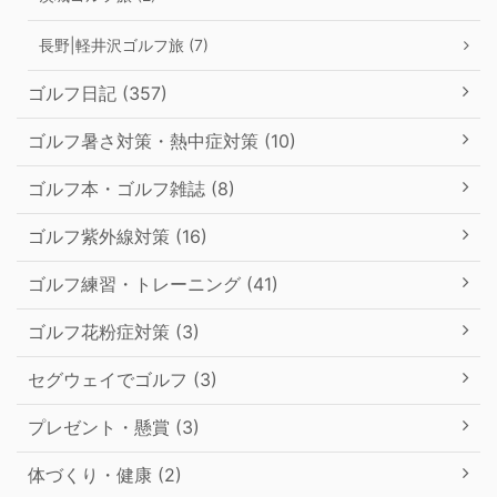
長野|軽井沢ゴルフ旅 (7)
ゴルフ日記 (357)
ゴルフ暑さ対策・熱中症対策 (10)
ゴルフ本・ゴルフ雑誌 (8)
ゴルフ紫外線対策 (16)
ゴルフ練習・トレーニング (41)
ゴルフ花粉症対策 (3)
セグウェイでゴルフ (3)
プレゼント・懸賞 (3)
体づくり・健康 (2)