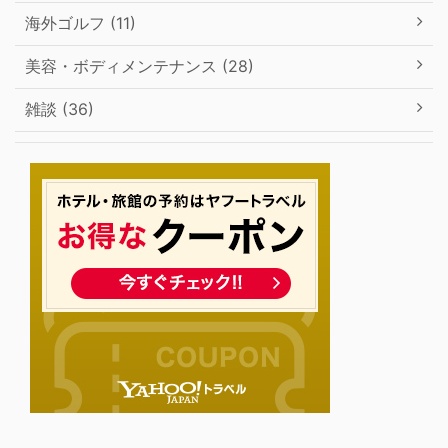
海外ゴルフ (11)
美容・ボディメンテナンス (28)
雑談 (36)