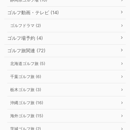
ゴルフ動画・テレビ (14)
ゴルフドラマ (2)
ゴルフ場予約 (4)
ゴルフ旅関連 (72)
北海道ゴルフ旅 (5)
千葉ゴルフ旅 (6)
栃木ゴルフ旅 (3)
沖縄ゴルフ旅 (16)
海外ゴルフ旅 (15)
茨城ゴルフ旅 (2)