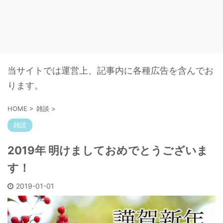
当サイトでは運営上、記事内に各種広告を含んでお
ります。
HOME
>
雑談
>
雑談
2019年 明けましておめでとうございま
す！
2019-01-01