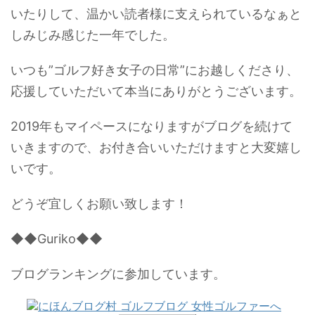
いたりして、温かい読者様に支えられているなぁと
しみじみ感じた一年でした。
いつも”ゴルフ好き女子の日常”にお越しくださり、
応援していただいて本当にありがとうございます。
2019年もマイペースになりますがブログを続けて
いきますので、お付き合いいただけますと大変嬉し
いです。
どうぞ宜しくお願い致します！
◆◆Guriko◆◆
ブログランキングに参加しています。