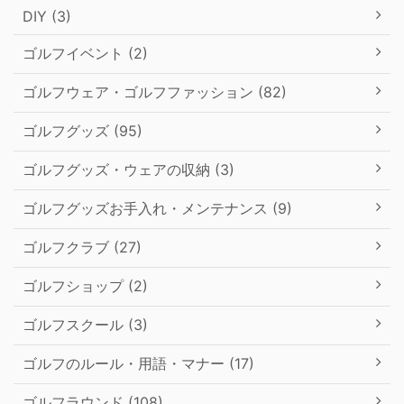
DIY (3)
ゴルフイベント (2)
ゴルフウェア・ゴルフファッション (82)
ゴルフグッズ (95)
ゴルフグッズ・ウェアの収納 (3)
ゴルフグッズお手入れ・メンテナンス (9)
ゴルフクラブ (27)
ゴルフショップ (2)
ゴルフスクール (3)
ゴルフのルール・用語・マナー (17)
ゴルフラウンド (108)