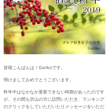
皆様こんばんは！Gurikoです。
明けましておめでとうございます。
昨年中はなかなか更新できない時期があったのです
が、その間も沢山の方に訪問いただき、ランキング
のクリックをしていただいたりメッセージをいただ