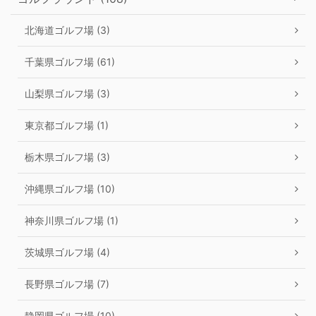
北海道ゴルフ場 (3)
千葉県ゴルフ場 (61)
山梨県ゴルフ場 (3)
東京都ゴルフ場 (1)
栃木県ゴルフ場 (3)
沖縄県ゴルフ場 (10)
神奈川県ゴルフ場 (1)
茨城県ゴルフ場 (4)
長野県ゴルフ場 (7)
静岡県ゴルフ場 (10)