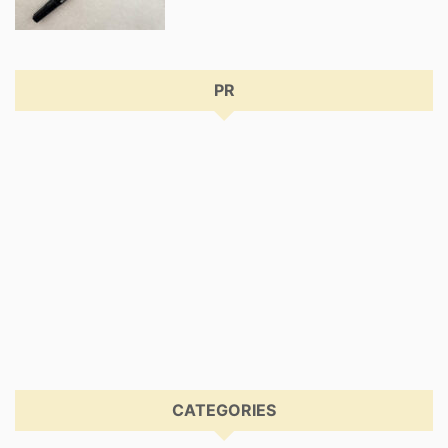
PR
CATEGORIES