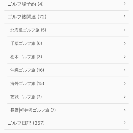
ゴルフ場予約 (4)
ゴルフ旅関連 (72)
北海道ゴルフ旅 (5)
千葉ゴルフ旅 (6)
栃木ゴルフ旅 (3)
沖縄ゴルフ旅 (16)
海外ゴルフ旅 (15)
茨城ゴルフ旅 (2)
長野|軽井沢ゴルフ旅 (7)
ゴルフ日記 (357)