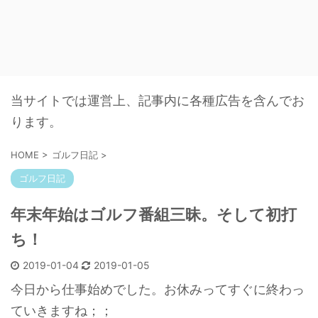
当サイトでは運営上、記事内に各種広告を含んでお
ります。
HOME
>
ゴルフ日記
>
ゴルフ日記
年末年始はゴルフ番組三昧。そして初打
ち！
2019-01-04
2019-01-05
今日から仕事始めでした。お休みってすぐに終わっ
ていきますね；；