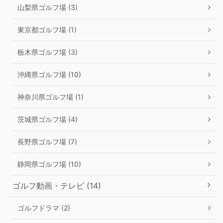
山梨県ゴルフ場 (3)
東京都ゴルフ場 (1)
栃木県ゴルフ場 (3)
沖縄県ゴルフ場 (10)
神奈川県ゴルフ場 (1)
茨城県ゴルフ場 (4)
長野県ゴルフ場 (7)
静岡県ゴルフ場 (10)
ゴルフ動画・テレビ (14)
ゴルフドラマ (2)