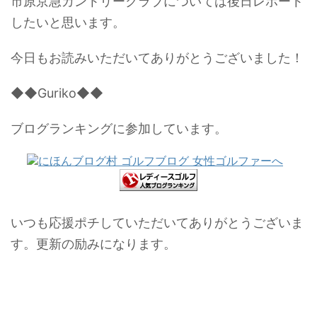
市原京急カントリークラブについては後日レポート
したいと思います。
今日もお読みいただいてありがとうございました！
◆◆Guriko◆◆
ブログランキングに参加しています。
いつも応援ポチしていただいてありがとうございま
す。更新の励みになります。