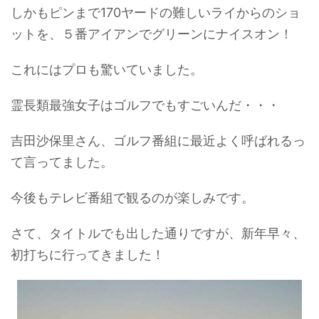
しかもピンまで170ヤードの難しいライからのショ
ットを、５番アイアンでグリーンにナイスオン！
これにはプロも驚いていました。
霊長類最強女子はゴルフでもすごいんだ・・・
吉田沙保里さん、ゴルフ番組に最近よく呼ばれるっ
て言ってました。
今後もテレビ番組で観るのが楽しみです。
さて、タイトルでも出した通りですが、新年早々、
初打ちに行ってきました！