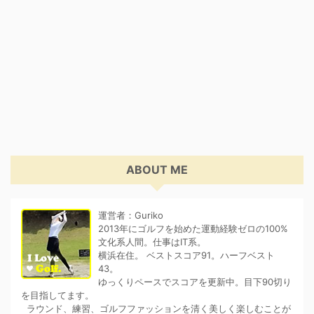
ABOUT ME
運営者：Guriko
2013年にゴルフを始めた運動経験ゼロの100%
文化系人間。仕事はIT系。
横浜在住。 ベストスコア91。ハーフベスト
43。
ゆっくりペースでスコアを更新中。目下90切り
を目指してます。
ラウンド、練習、ゴルフファッションを清く美しく楽しむことが