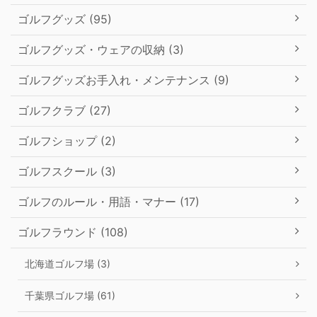
ゴルフグッズ (95)
ゴルフグッズ・ウェアの収納 (3)
ゴルフグッズお手入れ・メンテナンス (9)
ゴルフクラブ (27)
ゴルフショップ (2)
ゴルフスクール (3)
ゴルフのルール・用語・マナー (17)
ゴルフラウンド (108)
北海道ゴルフ場 (3)
千葉県ゴルフ場 (61)