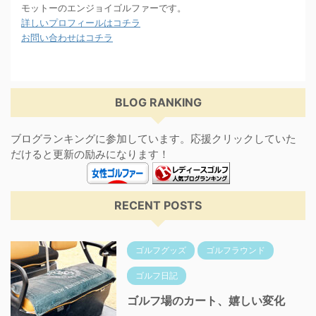
モットーのエンジョイゴルファーです。
詳しいプロフィールはコチラ
お問い合わせはコチラ
BLOG RANKING
ブログランキングに参加しています。応援クリックしていた
だけると更新の励みになります！
RECENT POSTS
ゴルフグッズ
ゴルフラウンド
ゴルフ日記
ゴルフ場のカート、嬉しい変化