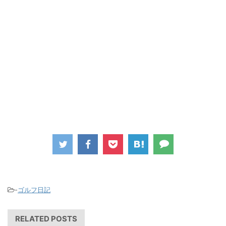
-
ゴルフ日記
RELATED POSTS