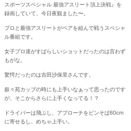
スポーツスペシャル 最強アスリート頂上決戦』を
録画していて、今日夜観ました〜。
プロと最強アスリートがペアを組んで戦うスペシャ
ル番組です。
女子プロ達がすばらしいショットだったのは言わず
もがな。
驚愕だったのは吉田沙保里さんです。
叙々苑カップの時にも上手いなぁって思ったのです
が、そこからさらに上手くなってる！？
ドライバーは飛ぶし、アプローチをピンそば60cm
に寄せるし、めちゃ上手い。