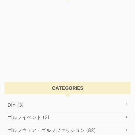
CATEGORIES
DIY (3)
ゴルフイベント (2)
ゴルフウェア・ゴルフファッション (82)