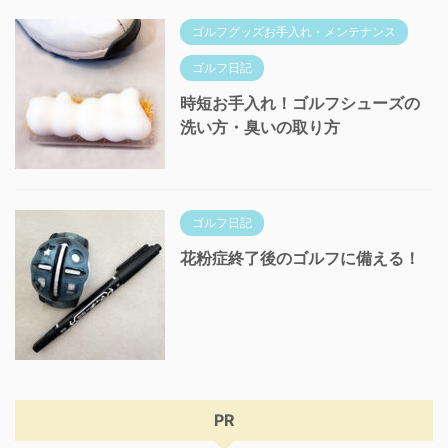
ゴルフグッズお手入れ・メンテナンス
ゴルフ日記
時短お手入れ！ゴルフシューズの
洗い方・臭いの取り方
ゴルフ日記
花粉症終了後のゴルフに備える！
PR