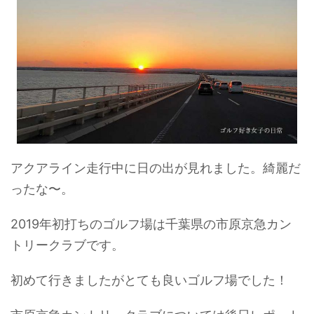
アクアライン走行中に日の出が見れました。綺麗だ
ったな〜。
2019年初打ちのゴルフ場は千葉県の市原京急カン
トリークラブです。
初めて行きましたがとても良いゴルフ場でした！