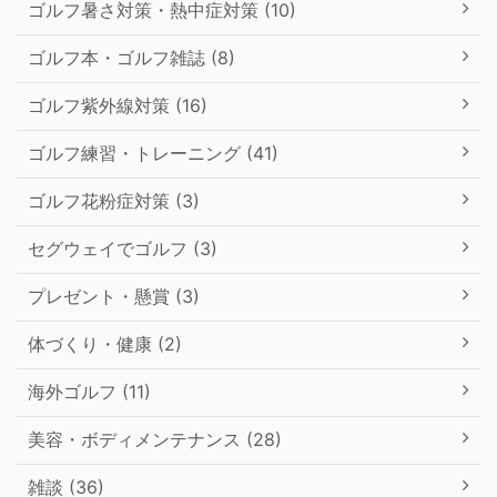
ゴルフ暑さ対策・熱中症対策 (10)
ゴルフ本・ゴルフ雑誌 (8)
ゴルフ紫外線対策 (16)
ゴルフ練習・トレーニング (41)
ゴルフ花粉症対策 (3)
セグウェイでゴルフ (3)
プレゼント・懸賞 (3)
体づくり・健康 (2)
海外ゴルフ (11)
美容・ボディメンテナンス (28)
雑談 (36)