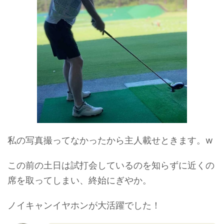
私の写真撮ってなかったから主人載せときます。w
この前の土日は試打会しているのを知らずに近くの
席を取ってしまい、終始にぎやか。
ノイキャンイヤホンが大活躍でした！