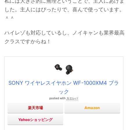
私には大きさ的に無理ということで、主人にあげま
した。主人にはぴったりで、喜んで使っています。
＾＾
ハイレゾも対応しているし、ノイキャンも業界最高
クラスですからね！
SONY ワイヤレスイヤホン WF-1000XM4 ブラ
ック
posted with
カエレバ
楽天市場
Amazon
Yahooショッピング