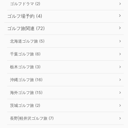
ゴルフドラマ (2)
ゴルフ場予約 (4)
ゴルフ旅関連 (72)
北海道ゴルフ旅 (5)
千葉ゴルフ旅 (6)
栃木ゴルフ旅 (3)
沖縄ゴルフ旅 (16)
海外ゴルフ旅 (15)
茨城ゴルフ旅 (2)
長野|軽井沢ゴルフ旅 (7)