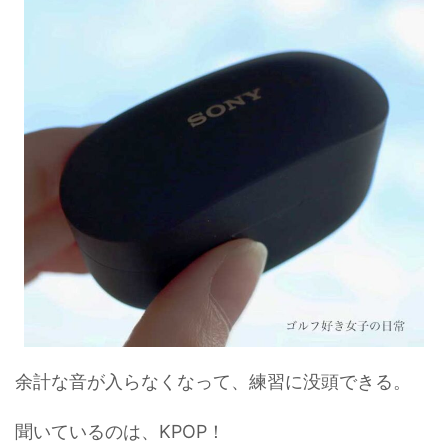
余計な音が入らなくなって、練習に没頭できる。
聞いているのは、KPOP！