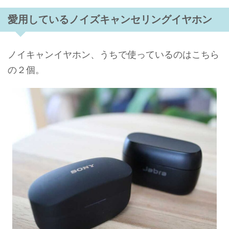
愛用しているノイズキャンセリングイヤホン
ノイキャンイヤホン、うちで使っているのはこちら
の２個。