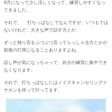
9月になって少し涼しくなって、練習しやすくなっ
てきました。
それで、 打ちっぱなしでなんですが、いつもでは
ないけれど、大きな声で話す方とか、
ずっと独り言をぶつぶつ言ってらっしゃる方とかが
前後の打席になることありますよね。
話し声が気になっちゃって、自分の練習に集中でき
なくなります。
それで、打ちっぱなしにはノイズキャンセリングイ
ヤホンを持って行ってます。