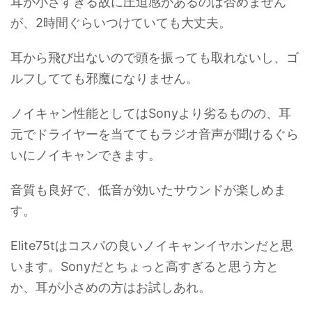
耳が小さすぎる故に圧迫感があるのは否めません
が、2時間ぐらいつけていても大丈夫。
耳から飛び出ないので頭を振っても取れないし、ゴ
ルフしてても邪魔になりません。
ノイキャン性能としてはSonyより劣るものの、耳
元でドライヤーを当ててもラジオ音声が聞けるぐら
いにノイキャンできます。
音質も良好で、低音が効いたサウンドが楽しめま
す。
Elite75tはコスパの良いノイキャンイヤホンだと思
います。Sonyだとちょっと高すぎると思う方と
か、耳が小さめの方はお試しあれ。