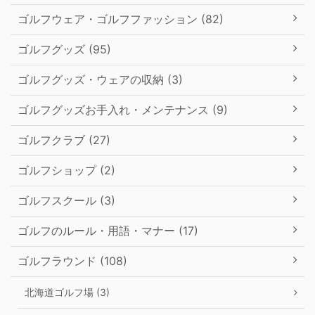
ゴルフウェア・ゴルフファッション (82)
ゴルフグッズ (95)
ゴルフグッズ・ウェアの収納 (3)
ゴルフグッズお手入れ・メンテナンス (9)
ゴルフクラブ (27)
ゴルフショップ (2)
ゴルフスクール (3)
ゴルフのルール・用語・マナー (17)
ゴルフラウンド (108)
北海道ゴルフ場 (3)