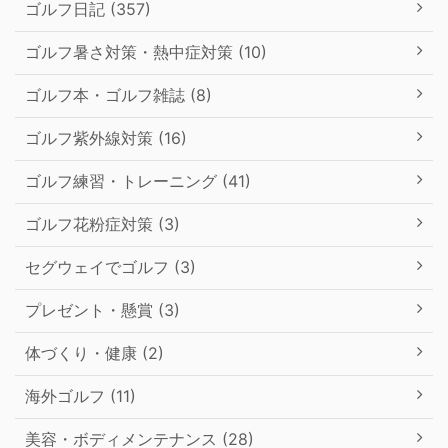
ゴルフ日記 (357)
ゴルフ暑さ対策・熱中症対策 (10)
ゴルフ本・ゴルフ雑誌 (8)
ゴルフ紫外線対策 (16)
ゴルフ練習・トレーニング (41)
ゴルフ花粉症対策 (3)
セグウェイでゴルフ (3)
プレゼント・懸賞 (3)
体づくり・健康 (2)
海外ゴルフ (11)
美容・ボディメンテナンス (28)