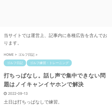
当サイトでは運営上、記事内に各種広告を含んでお
ります。
HOME
>
ゴルフ日記
>
ゴルフ日記
ゴルフ練習・トレーニング
打ちっぱなし。話し声で集中できない問
題はノイキャンイヤホンで解決
2022-09-13
土日は打ちっぱなしで練習。