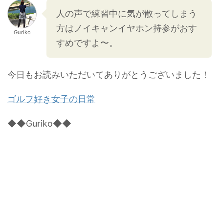
人の声で練習中に気が散ってしまう
方はノイキャンイヤホン持参がおす
Guriko
すめですよ〜。
今日もお読みいただいてありがとうございました！
ゴルフ好き女子の日常
◆◆Guriko◆◆