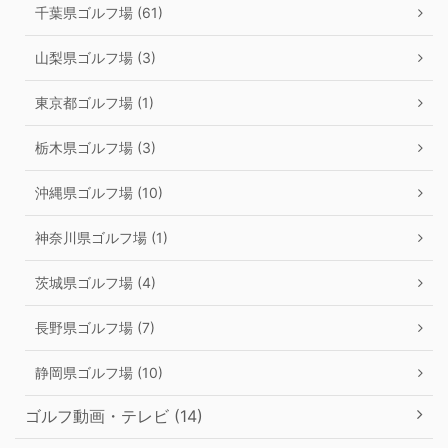
千葉県ゴルフ場 (61)
山梨県ゴルフ場 (3)
東京都ゴルフ場 (1)
栃木県ゴルフ場 (3)
沖縄県ゴルフ場 (10)
神奈川県ゴルフ場 (1)
茨城県ゴルフ場 (4)
長野県ゴルフ場 (7)
静岡県ゴルフ場 (10)
ゴルフ動画・テレビ (14)