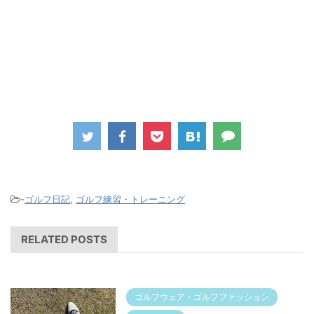
-
ゴルフ日記
,
ゴルフ練習・トレーニング
RELATED POSTS
ゴルフウェア・ゴルフファッション