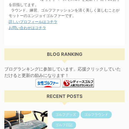
を目指してます。
ラウンド、練習、ゴルフファッションを清く美しく楽しむことが
モットーのエンジョイゴルファーです。
詳しいプロフィールはコチラ
お問い合わせはコチラ
BLOG RANKING
ブログランキングに参加しています。応援クリックしていた
だけると更新の励みになります！
RECENT POSTS
ゴルフグッズ
ゴルフラウンド
ゴルフ日記