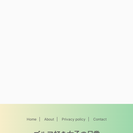
Home
About
Privacy policy
Contact