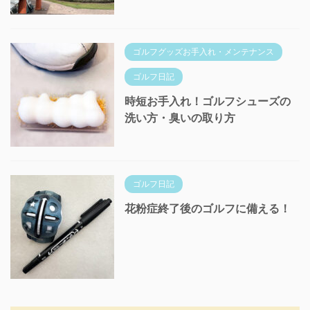
ゴルフグッズお手入れ・メンテナンス
ゴルフ日記
時短お手入れ！ゴルフシューズの
洗い方・臭いの取り方
ゴルフ日記
花粉症終了後のゴルフに備える！