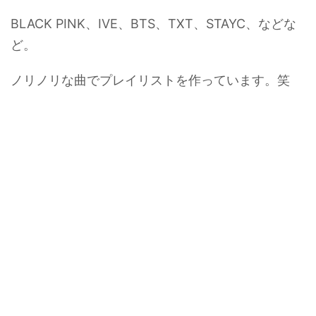
BLACK PINK、IVE、BTS、TXT、STAYC、などな
ど。
ノリノリな曲でプレイリストを作っています。笑