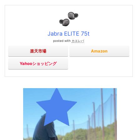
Jabra ELITE 75t
posted with
カエレバ
楽天市場
Amazon
Yahooショッピング