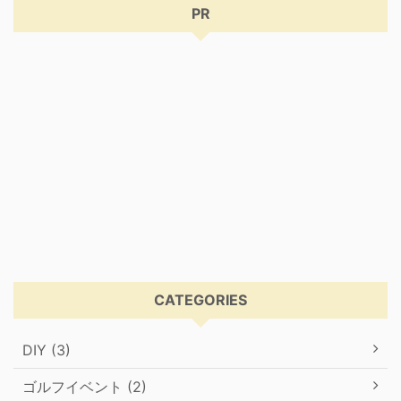
PR
CATEGORIES
DIY (3)
ゴルフイベント (2)