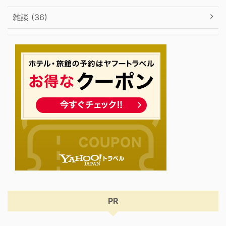
雑談 (36)
PR