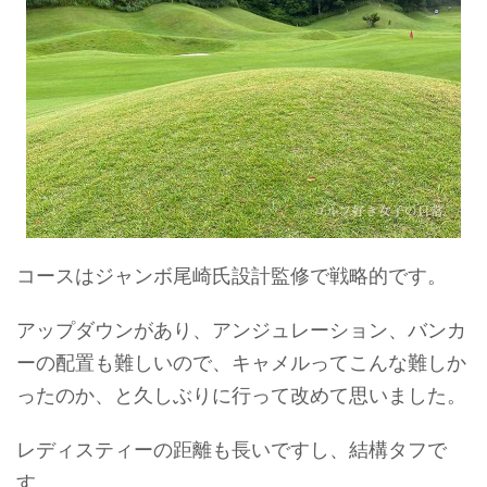
コースはジャンボ尾崎氏設計監修で戦略的です。
アップダウンがあり、アンジュレーション、バンカ
ーの配置も難しいので、キャメルってこんな難しか
ったのか、と久しぶりに行って改めて思いました。
レディスティーの距離も長いですし、結構タフで
す。