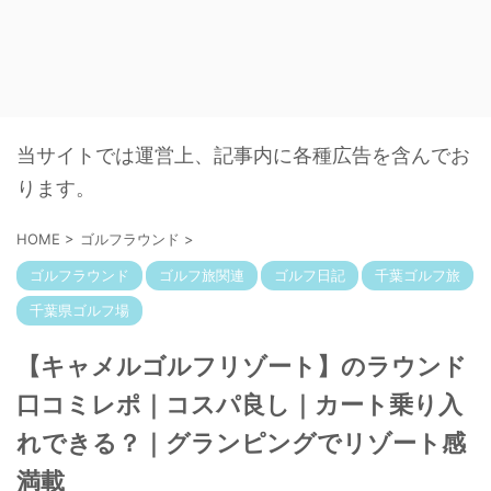
当サイトでは運営上、記事内に各種広告を含んでお
ります。
HOME
>
ゴルフラウンド
>
ゴルフラウンド
ゴルフ旅関連
ゴルフ日記
千葉ゴルフ旅
千葉県ゴルフ場
【キャメルゴルフリゾート】のラウンド
口コミレポ｜コスパ良し｜カート乗り入
れできる？｜グランピングでリゾート感
満載