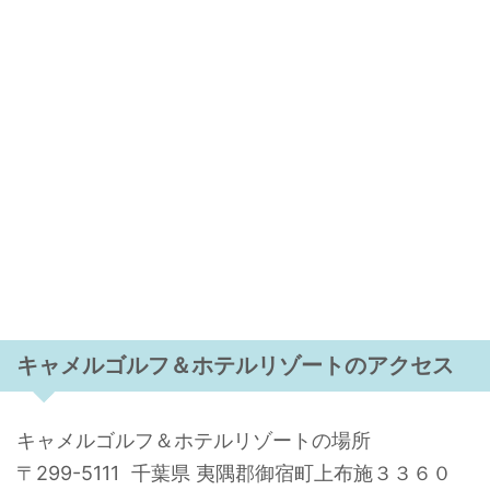
キャメルゴルフ＆ホテルリゾートのアクセス
キャメルゴルフ＆ホテルリゾートの場所
〒299-5111 千葉県 夷隅郡御宿町上布施３３６０