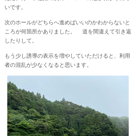
いです。
次のホールがどちらへ進めばいいのかわからないと
ころが何箇所かありました。 道を間違えて引き返
したりして。
もう少し誘導の表示を増やしていただけると、利用
者の混乱が少なくなると思います。