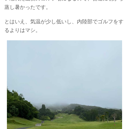
蒸し暑かったです。
とはいえ、気温が少し低いし、内陸部でゴルフをす
るよりはマシ。