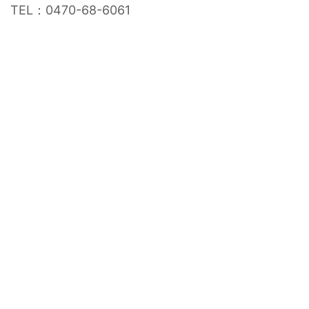
TEL：0470-68-6061