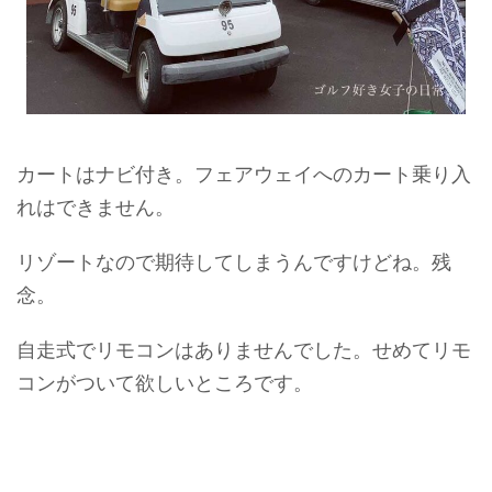
カートはナビ付き。フェアウェイへのカート乗り入
れはできません。
リゾートなので期待してしまうんですけどね。残
念。
自走式でリモコンはありませんでした。せめてリモ
コンがついて欲しいところです。