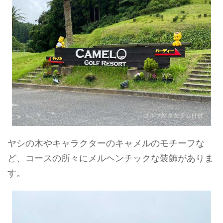
ヤシの木やキャラクターのキャメルのモチーフな
ど、コースの所々にメルヘンチックな装飾がありま
す。