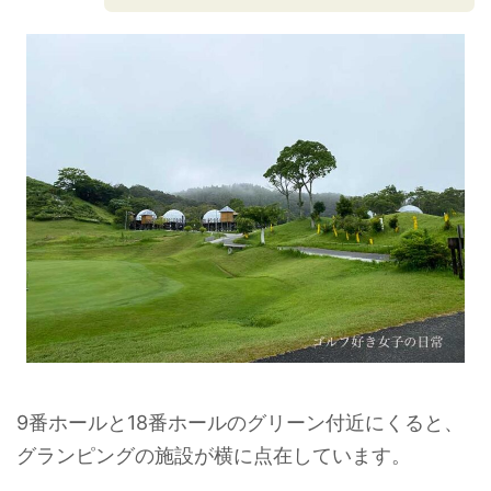
9番ホールと18番ホールのグリーン付近にくると、
グランピングの施設が横に点在しています。