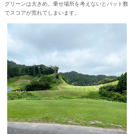
グリーンは大きめ。乗せ場所を考えないとパット数
でスコアが荒れてしまいます。