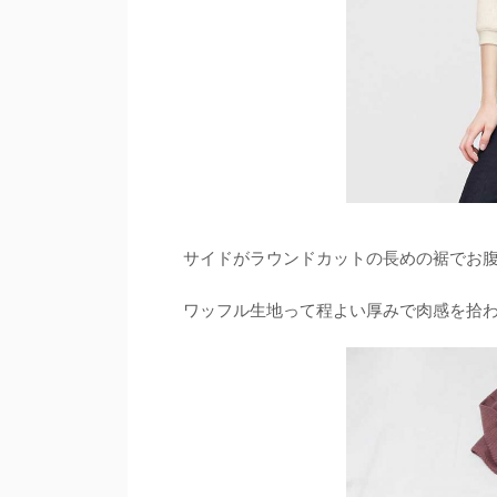
サイドがラウンドカットの長めの裾でお
ワッフル生地って程よい厚みで肉感を拾