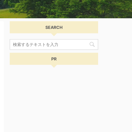
SEARCH
PR