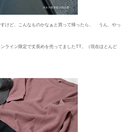
ですけど、こんなものかなぁと買って帰ったら、 うん、やっ
ンライン限定で丈長めを売ってましたTT。（現在ほとんど