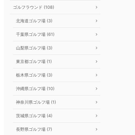
ゴルフラウンド (108)
北海道ゴルフ場 (3)
千葉県ゴルフ場 (61)
山梨県ゴルフ場 (3)
東京都ゴルフ場 (1)
栃木県ゴルフ場 (3)
沖縄県ゴルフ場 (10)
神奈川県ゴルフ場 (1)
茨城県ゴルフ場 (4)
長野県ゴルフ場 (7)