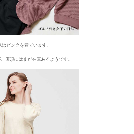
色はピンクを着ています。
が、店頭にはまだ在庫あるようです。