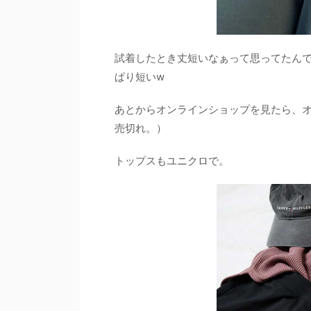
試着したとき丈短いなぁって思ってたん
ぱり短いw
あとからオンラインショップを見たら、オ
売切れ。）
トップスもユニクロで。