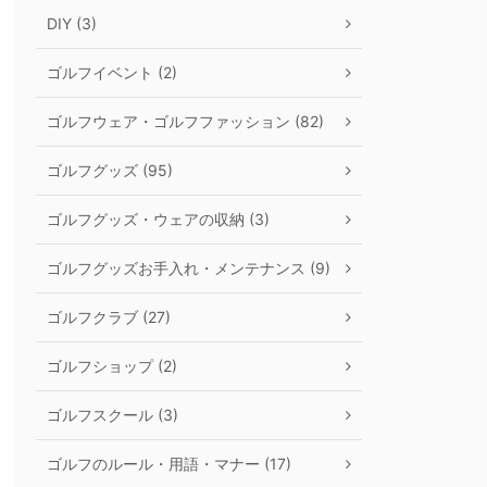
DIY (3)
ゴルフイベント (2)
ゴルフウェア・ゴルフファッション (82)
ゴルフグッズ (95)
ゴルフグッズ・ウェアの収納 (3)
ゴルフグッズお手入れ・メンテナンス (9)
ゴルフクラブ (27)
ゴルフショップ (2)
ゴルフスクール (3)
ゴルフのルール・用語・マナー (17)