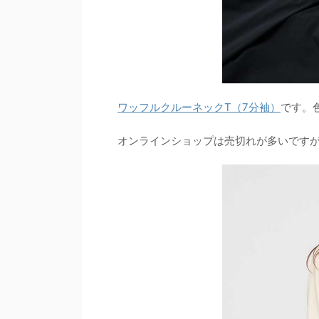
ワッフルクルーネックT（7分袖）
です。
オンラインショップは売切れが多いです