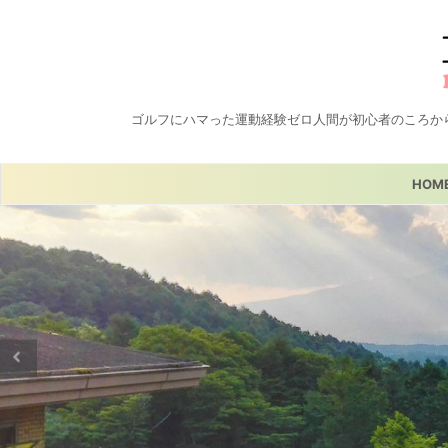
ゴルフにハマった運動経験ゼロ人間が初心者のころか
HOM