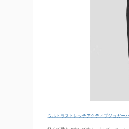
ウルトラストレッチアクティブジョガー