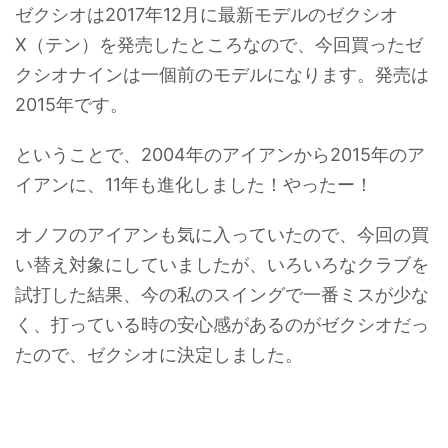
ゼクシオは2017年12月に最新モデルのゼクシオ
X（テン）を発売したところなので、今回買ったゼ
クシオナインは一個前のモデルになります。発売は
2015年です。
ということで、2004年のアイアンから2015年のア
イアンに、11年も進化しました！やったー！
オノフのアイアンも気に入っていたので、今回の買
い替え対象にしていましたが、いろいろなクラブを
試打した結果、今の私のスイングで一番ミスが少な
く、打っている時の安心感があるのがゼクシオだっ
たので、ゼクシオに決定しました。