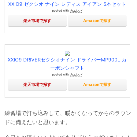
XXIO9 ゼクシオ ナイン レディス アイアン 5本セット
posted with
カエレバ
楽天市場で探す
Amazonで探す
XXIO9 DRIVERゼクシオナイン ドライバーMP900L カ
ーボンシャフト
posted with
カエレバ
楽天市場で探す
Amazonで探す
練習場で打ち込みして、暖かくなってからのラウン
ドに備えたいと思います。