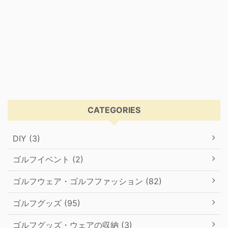
CATEGORIES
DIY (3)
ゴルフイベント (2)
ゴルフウェア・ゴルフファッション (82)
ゴルフグッズ (95)
ゴルフグッズ・ウェアの収納 (3)