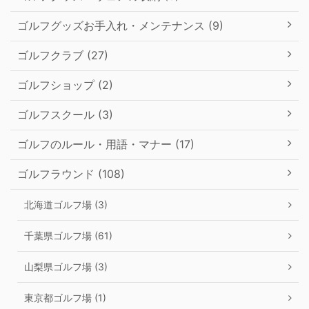
ゴルフグッズお手入れ・メンテナンス (9)
ゴルフクラブ (27)
ゴルフショップ (2)
ゴルフスクール (3)
ゴルフのルール・用語・マナー (17)
ゴルフラウンド (108)
北海道ゴルフ場 (3)
千葉県ゴルフ場 (61)
山梨県ゴルフ場 (3)
東京都ゴルフ場 (1)