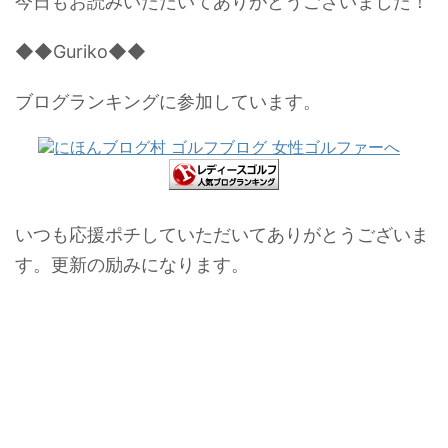
今日もお読みいただいてありがとうございました！
◆◆Guriko◆◆
ブログランキングに参加しています。
いつも応援ポチしていただいてありがとうございま
す。更新の励みになります。