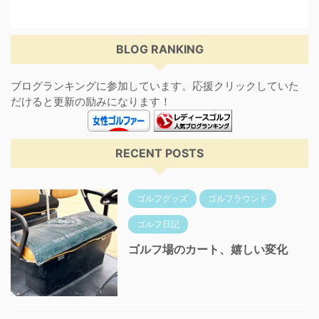
BLOG RANKING
ブログランキングに参加しています。応援クリックしていた
だけると更新の励みになります！
RECENT POSTS
ゴルフグッズ
ゴルフラウンド
ゴルフ日記
ゴルフ場のカート、嬉しい変化