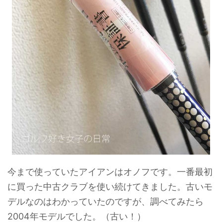
今まで使っていたアイアンはオノフです。一番最初
に買った中古クラブを使い続けてきました。古いモ
デルなのはわかっていたのですが、調べてみたら
2004年モデルでした。（古い！）