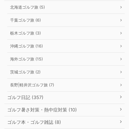
北海道ゴルフ旅 (5)
千葉ゴルフ旅 (6)
栃木ゴルフ旅 (3)
沖縄ゴルフ旅 (16)
海外ゴルフ旅 (15)
茨城ゴルフ旅 (2)
長野|軽井沢ゴルフ旅 (7)
ゴルフ日記 (357)
ゴルフ暑さ対策・熱中症対策 (10)
ゴルフ本・ゴルフ雑誌 (8)