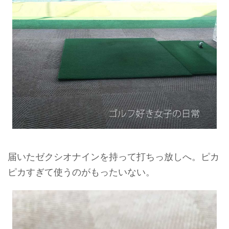
届いたゼクシオナインを持って打ちっ放しへ。ピカ
ピカすぎて使うのがもったいない。