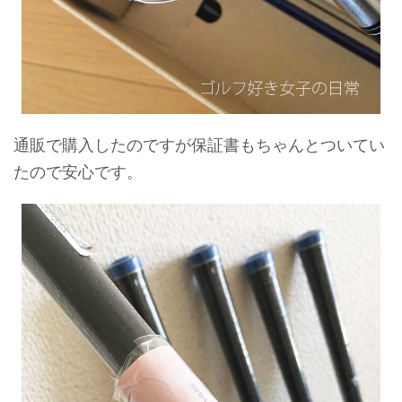
通販で購入したのですが保証書もちゃんとついてい
たので安心です。