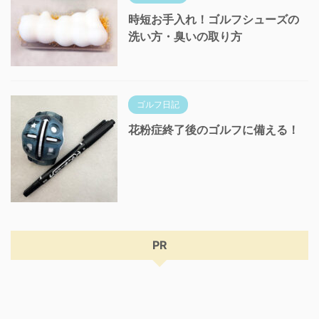
時短お手入れ！ゴルフシューズの
洗い方・臭いの取り方
ゴルフ日記
花粉症終了後のゴルフに備える！
PR