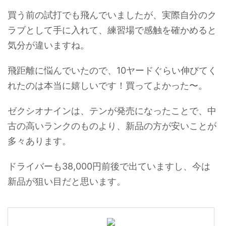
買う前の試打でも飛んでいましたが、実際自分のク
ラブとして手に入れて、練習場で感触を確かめると
気分が違いますね。
飛距離に悩んでいたので、10ヤードぐらい伸びてく
れたのは本当に嬉しいです！買ってよかった〜。
ゼクシオナインは、テンが発売になったことで、中
古の高いランクのものより、新品の方が安いことが
多々あります。
ドライバーも38,000円前後で出ていますし、今は
新品が狙い目だと思います。