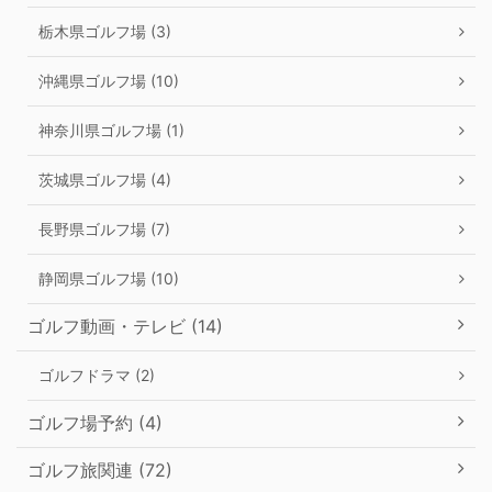
栃木県ゴルフ場 (3)
沖縄県ゴルフ場 (10)
神奈川県ゴルフ場 (1)
茨城県ゴルフ場 (4)
長野県ゴルフ場 (7)
静岡県ゴルフ場 (10)
ゴルフ動画・テレビ (14)
ゴルフドラマ (2)
ゴルフ場予約 (4)
ゴルフ旅関連 (72)