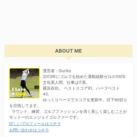
ABOUT ME
運営者：Guriko
2013年にゴルフを始めた運動経験ゼロの100%
文化系人間。仕事はIT系。
横浜在住。 ベストスコア91。ハーフベスト
43。
ゆっくりペースでスコアを更新中。目下90切り
を目指してます。
ラウンド、練習、ゴルフファッションを清く美しく楽しむことが
モットーのエンジョイゴルファーです。
詳しいプロフィールはコチラ
お問い合わせはコチラ