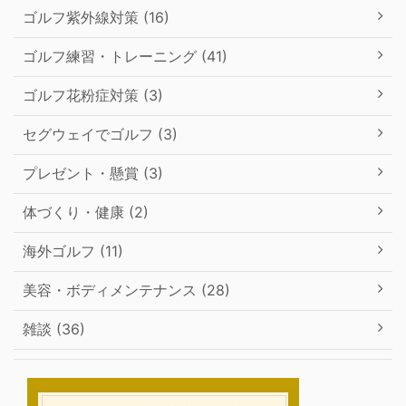
ゴルフ紫外線対策 (16)
ゴルフ練習・トレーニング (41)
ゴルフ花粉症対策 (3)
セグウェイでゴルフ (3)
プレゼント・懸賞 (3)
体づくり・健康 (2)
海外ゴルフ (11)
美容・ボディメンテナンス (28)
雑談 (36)