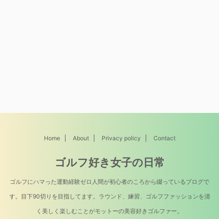
Home
About
Privacy policy
Contact
ゴルフ好き女子の日常
ゴルフにハマった運動経験ゼロ人間が初心者のころから綴っているブログで
す。目下90切りを目指してます。ラウンド、練習、ゴルフファッションを清
く美しく楽しむことがモットーの美容好きゴルファー。