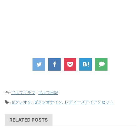
-
ゴルフクラブ
,
ゴルフ日記
-
ゼクシオ９
,
ゼクシオナイン
,
レディースアイアンセット
RELATED POSTS