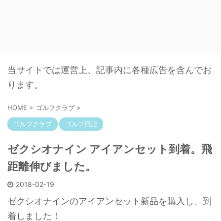
当サイトでは運営上、記事内に各種広告を含んでお
ります。
HOME
>
ゴルフクラブ
>
ゴルフクラブ
ゴルフ日記
ゼクシオナイン アイアンセット到着。飛
距離伸びました。
2018-02-19
ゼクシオナインのアイアンセット新品を購入し、到
着しました！