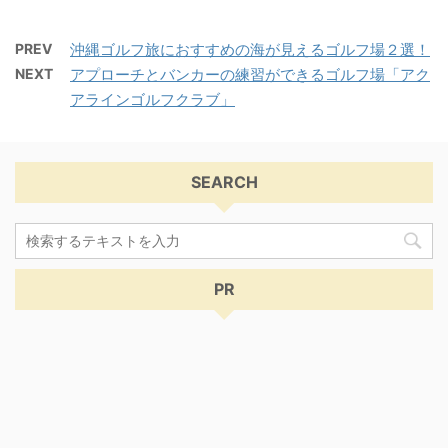
PREV
沖縄ゴルフ旅におすすめの海が見えるゴルフ場２選！
NEXT
アプローチとバンカーの練習ができるゴルフ場「アク
アラインゴルフクラブ」
SEARCH
PR