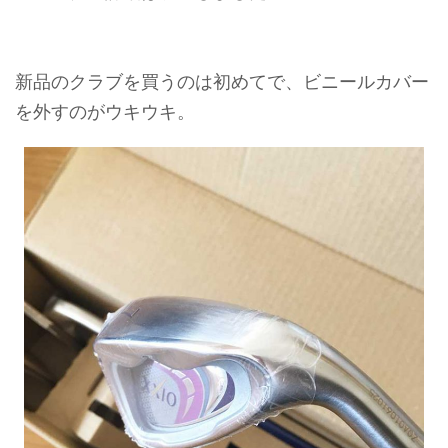
新品のクラブを買うのは初めてで、ビニールカバー
を外すのがウキウキ。