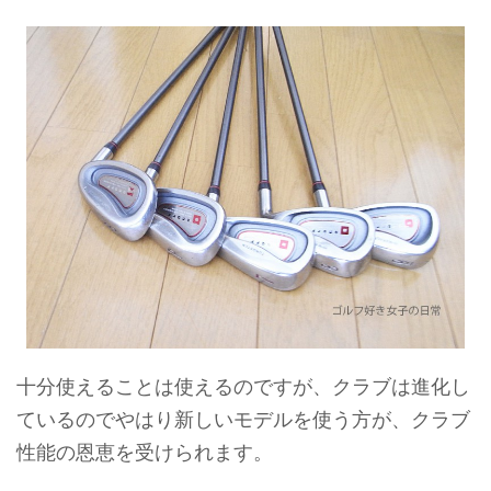
十分使えることは使えるのですが、クラブは進化し
ているのでやはり新しいモデルを使う方が、クラブ
性能の恩恵を受けられます。