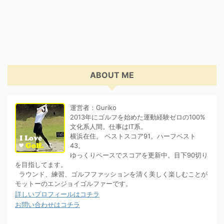
ABOUT ME
運営者：Guriko
2013年にゴルフを始めた運動経験ゼロの100%
文化系人間。仕事はIT系。
横浜在住。 ベストスコア91。ハーフベスト
43。
ゆっくりペースでスコアを更新中。目下90切り
を目指してます。
ラウンド、練習、ゴルフファッションを清く美しく楽しむことが
モットーのエンジョイゴルファーです。
詳しいプロフィールはコチラ
お問い合わせはコチラ