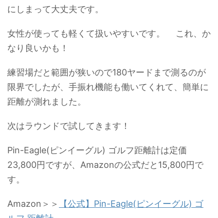
にしまって大丈夫です。
女性が使っても軽くて扱いやすいです。 これ、か
なり良いかも！
練習場だと範囲が狭いので180ヤードまで測るのが
限界でしたが、手振れ機能も働いてくれて、簡単に
距離が測れました。
次はラウンドで試してきます！
Pin-Eagle(ピンイーグル) ゴルフ距離計は定価
23,800円ですが、Amazonの公式だと15,800円で
す。
Amazon＞＞
【公式】Pin-Eagle(ピンイーグル) ゴ