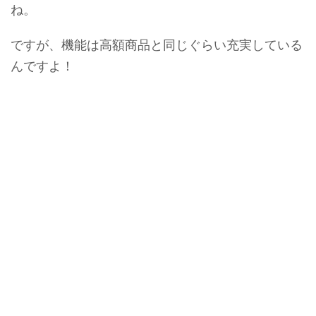
ね。
ですが、機能は高額商品と同じぐらい充実している
んですよ！