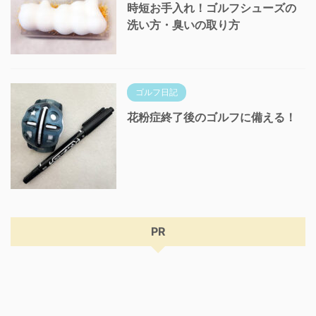
時短お手入れ！ゴルフシューズの
洗い方・臭いの取り方
ゴルフ日記
花粉症終了後のゴルフに備える！
PR