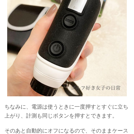
ちなみに、電源は使うときに一度押すとすぐに立ち
上がり、計測も同じボタンを押すとできます。
そのあと自動的にオフになるので、そのままケース