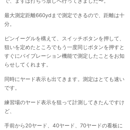
で、まずは打ちっ放しへ行ってきました〜。
最大測定距離660ydまで測定できるので、距離は十
分。
ピンイーグルを構えて、スイッチボタンを押して、
狙いを定めたところでもう一度同じボタンを押すと
すぐにバイブレーション機能で測定したことをお知
らせしてくれます。
同時にヤード表示も出てきます。測定はとても速い
です。
練習場のヤード表示を狙って計測してきたんですけ
ど、
手前から20ヤード、40ヤード、70ヤードの看板に