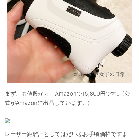
まず、お値段から。Amazonで15,800円です。(公
式がAmazonに出品しています。)
レーザー距離計としてはだいぶお手頃価格ですよ