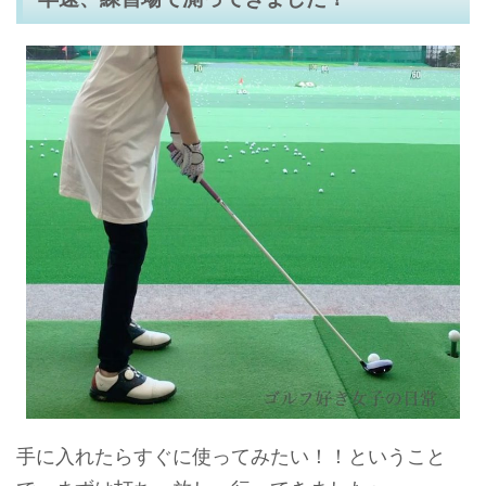
手に入れたらすぐに使ってみたい！！ということ