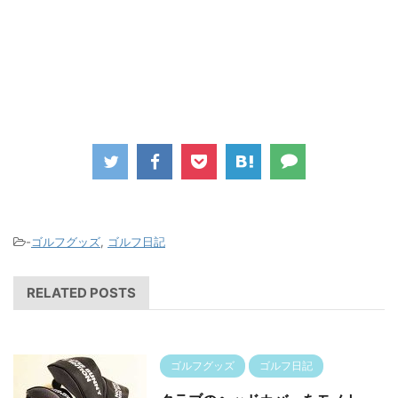
-
ゴルフグッズ
,
ゴルフ日記
RELATED POSTS
ゴルフグッズ
ゴルフ日記