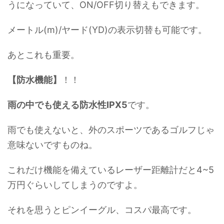
うになっていて、ON/OFF切り替えもできます。
メートル(m)/ヤード(YD)の表示切替も可能です。
あとこれも重要。
【防水機能】
！！
雨の中でも使える防水性IPX5
です。
雨でも使えないと、外のスポーツであるゴルフじゃ
意味ないですものね。
これだけ機能を備えているレーザー距離計だと4~5
万円ぐらいしてしまうのですよ。
それを思うとピンイーグル、コスパ最高です。