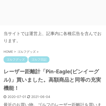
当サイトでは運営上、記事内に各種広告を含んでお
ります。
HOME
>
ゴルフグッズ
>
ゴルフグッズ
ゴルフ日記
レーザー距離計「Pin-Eagle(ピンイーグ
ル)」買いました。高額商品と同等の充実
機能！
2020-07-01
2021-06-04
最近のお買い物。ゴルフのレーザー距離計を買いま