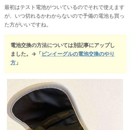
最初はテスト電池がついているのでそれで使えます
が、いつ切れるかわからないので予備の電池も買っ
た方がいいですね。
電池交換の方法については別記事にアップし
ました。→「
ピンイーグルの電池交換のやり
方
」