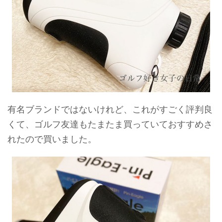
有名ブランドではないけれど、これがすごく評判良
くて、ゴルフ友達もたまたま買っていておすすめさ
れたので買いました。