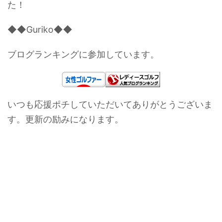
た！
◆◆Guriko◆◆
ブログランキングに参加しています。
いつも応援ポチしていただいてありがとうございま
す。更新の励みになります。