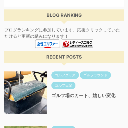
BLOG RANKING
ブログランキングに参加しています。応援クリックしていた
だけると更新の励みになります！
RECENT POSTS
ゴルフグッズ
ゴルフラウンド
ゴルフ日記
ゴルフ場のカート、嬉しい変化