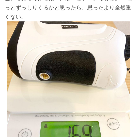
っとずっしりくるかと思ったら、思ったより全然重
くない。