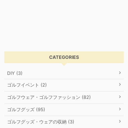
CATEGORIES
DIY (3)
ゴルフイベント (2)
ゴルフウェア・ゴルフファッション (82)
ゴルフグッズ (95)
ゴルフグッズ・ウェアの収納 (3)