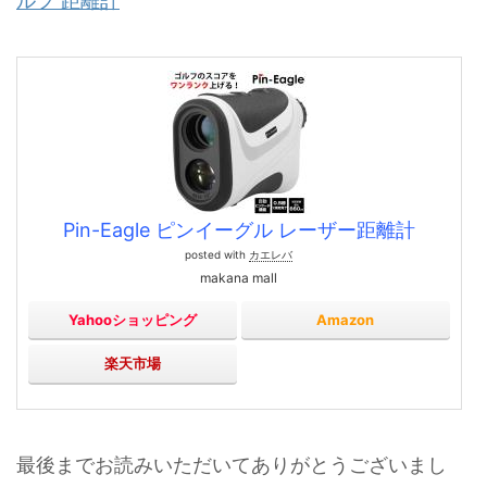
ルフ 距離計
Pin-Eagle ピンイーグル レーザー距離計
posted with
カエレバ
makana mall
Yahooショッピング
Amazon
楽天市場
最後までお読みいただいてありがとうございまし