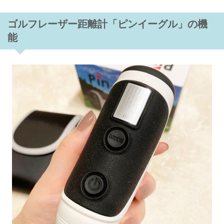
ゴルフレーザー距離計「ピンイーグル」の機
能