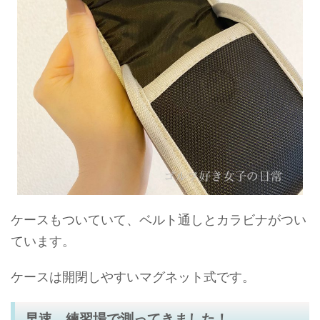
ケースもついていて、ベルト通しとカラビナがつい
ています。
ケースは開閉しやすいマグネット式です。
早速、練習場で測ってきました！