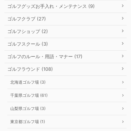
ゴルフグッズお手入れ・メンテナンス (9)
ゴルフクラブ (27)
ゴルフショップ (2)
ゴルフスクール (3)
ゴルフのルール・用語・マナー (17)
ゴルフラウンド (108)
北海道ゴルフ場 (3)
千葉県ゴルフ場 (61)
山梨県ゴルフ場 (3)
東京都ゴルフ場 (1)