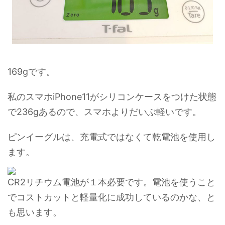
169gです。
私のスマホiPhone11がシリコンケースをつけた状態
で236gあるので、スマホよりだいぶ軽いです。
ピンイーグルは、充電式ではなくて乾電池を使用し
ます。
CR2リチウム電池が１本必要です。電池を使うこと
でコストカットと軽量化に成功しているのかな、と
も思います。