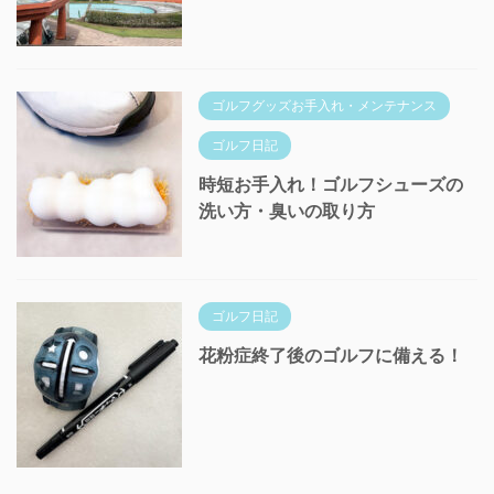
ゴルフグッズお手入れ・メンテナンス
ゴルフ日記
時短お手入れ！ゴルフシューズの
洗い方・臭いの取り方
ゴルフ日記
花粉症終了後のゴルフに備える！