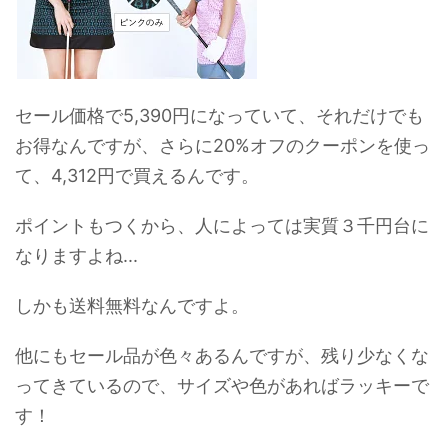
セール価格で5,390円になっていて、それだけでも
お得なんですが、さらに20%オフのクーポンを使っ
て、4,312円で買えるんです。
ポイントもつくから、人によっては実質３千円台に
なりますよね...
しかも送料無料なんですよ。
他にもセール品が色々あるんですが、残り少なくな
ってきているので、サイズや色があればラッキーで
す！