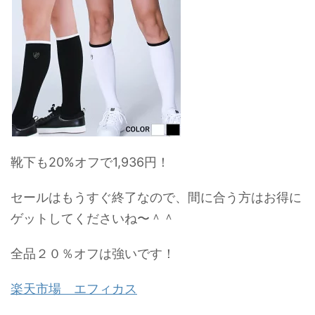
靴下も20%オフで1,936円！
セールはもうすぐ終了なので、間に合う方はお得に
ゲットしてくださいね〜＾＾
全品２０％オフは強いです！
楽天市場 エフィカス