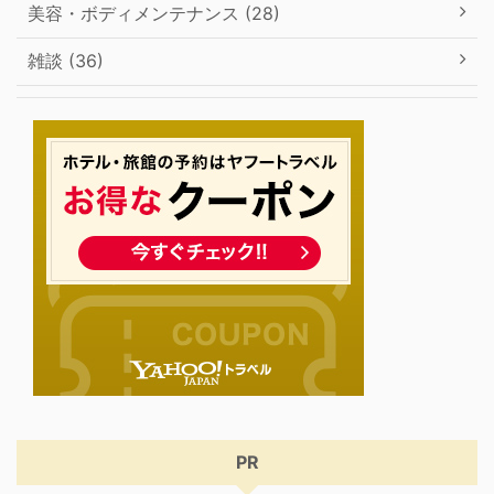
美容・ボディメンテナンス (28)
雑談 (36)
PR