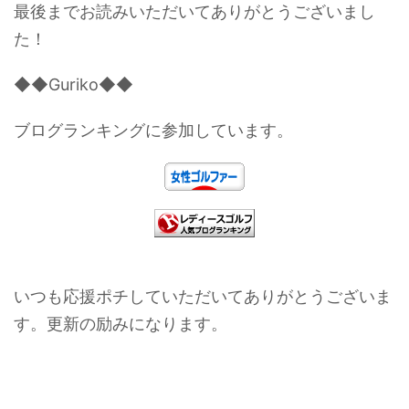
最後までお読みいただいてありがとうございまし
た！
◆◆Guriko◆◆
ブログランキングに参加しています。
いつも応援ポチしていただいてありがとうございま
す。更新の励みになります。