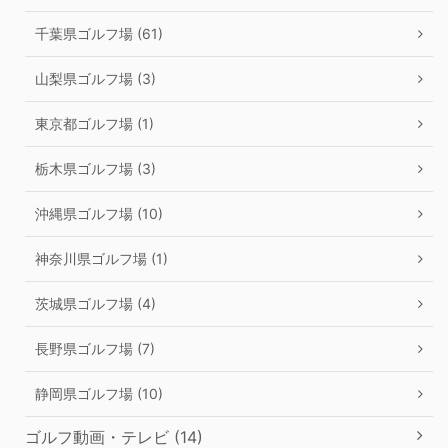
千葉県ゴルフ場 (61)
山梨県ゴルフ場 (3)
東京都ゴルフ場 (1)
栃木県ゴルフ場 (3)
沖縄県ゴルフ場 (10)
神奈川県ゴルフ場 (1)
茨城県ゴルフ場 (4)
長野県ゴルフ場 (7)
静岡県ゴルフ場 (10)
ゴルフ動画・テレビ (14)