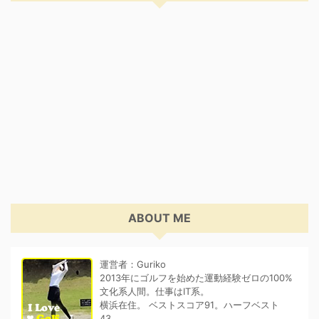
ABOUT ME
運営者：Guriko
2013年にゴルフを始めた運動経験ゼロの100%
文化系人間。仕事はIT系。
横浜在住。 ベストスコア91。ハーフベスト
43。