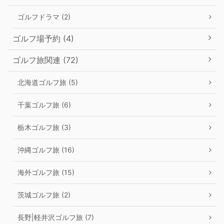
ゴルフドラマ (2)
ゴルフ場予約 (4)
ゴルフ旅関連 (72)
北海道ゴルフ旅 (5)
千葉ゴルフ旅 (6)
栃木ゴルフ旅 (3)
沖縄ゴルフ旅 (16)
海外ゴルフ旅 (15)
茨城ゴルフ旅 (2)
長野|軽井沢ゴルフ旅 (7)