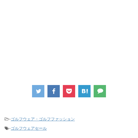
-
ゴルフウェア・ゴルフファッション
-
ゴルフウェアセール