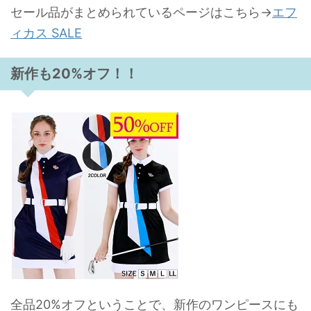
セール品がまとめられているページはこちら→
エフ
ィカス SALE
新作も20%オフ！！
全品20%オフということで、新作のワンピースにも