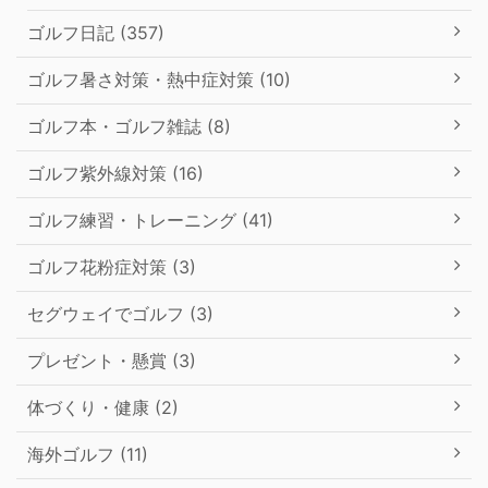
ゴルフ日記 (357)
ゴルフ暑さ対策・熱中症対策 (10)
ゴルフ本・ゴルフ雑誌 (8)
ゴルフ紫外線対策 (16)
ゴルフ練習・トレーニング (41)
ゴルフ花粉症対策 (3)
セグウェイでゴルフ (3)
プレゼント・懸賞 (3)
体づくり・健康 (2)
海外ゴルフ (11)