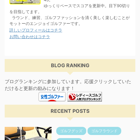
ゆっくりペースでスコアを更新中。目下90切り
を目指してます。
ラウンド、練習、ゴルフファッションを清く美しく楽しむことが
モットーのエンジョイゴルファーです。
詳しいプロフィールはコチラ
お問い合わせはコチラ
BLOG RANKING
ブログランキングに参加しています。応援クリックしていた
だけると更新の励みになります！
RECENT POSTS
ゴルフグッズ
ゴルフラウンド