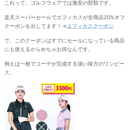
これって、ゴルフウェアでは激安の部類です。
楽天スーパーセールでエフィカスが全商品20%オフ
クーポンを出してます！→
エフィカスクーポン
で、このクーポンはすでにセールになっている商品
にも使えるからめちゃお得なんです。
例えば一枚でコーデが完成する強い味方のワンピー
ス。