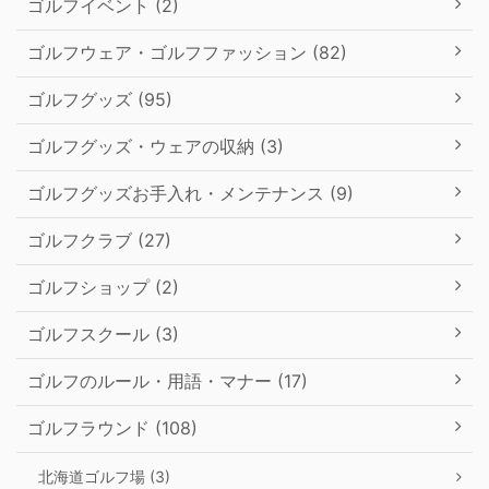
ゴルフイベント (2)
ゴルフウェア・ゴルフファッション (82)
ゴルフグッズ (95)
ゴルフグッズ・ウェアの収納 (3)
ゴルフグッズお手入れ・メンテナンス (9)
ゴルフクラブ (27)
ゴルフショップ (2)
ゴルフスクール (3)
ゴルフのルール・用語・マナー (17)
ゴルフラウンド (108)
北海道ゴルフ場 (3)