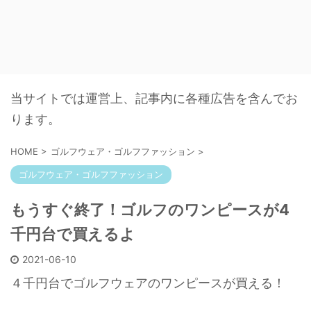
当サイトでは運営上、記事内に各種広告を含んでお
ります。
HOME
>
ゴルフウェア・ゴルフファッション
>
ゴルフウェア・ゴルフファッション
もうすぐ終了！ゴルフのワンピースが4
千円台で買えるよ
2021-06-10
４千円台でゴルフウェアのワンピースが買える！