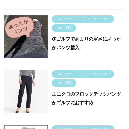
ゴルフウェア・ゴルフファッション
ゴルフ日記
冬ゴルフであまりの寒さにあった
かパンツ購入
ゴルフウェア・ゴルフファッション
ゴルフ日記
ユニクロのブロックテックパンツ
がゴルフにおすすめ
ゴルフウェア・ゴルフファッション