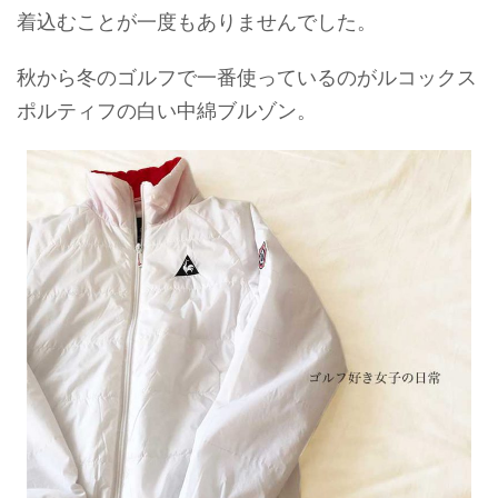
着込むことが一度もありませんでした。
秋から冬のゴルフで一番使っているのがルコックス
ポルティフの白い中綿ブルゾン。