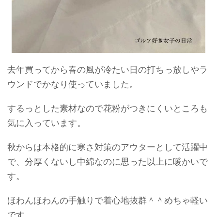
去年買ってから春の風が冷たい日の打ちっ放しやラ
ウンドでかなり使っていました。
するっとした素材なので花粉がつきにくいところも
気に入っています。
秋からは本格的に寒さ対策のアウターとして活躍中
で、分厚くないし中綿なのに思った以上に暖かいで
す。
ほわんほわんの手触りで着心地抜群＾＾めちゃ軽い
です。