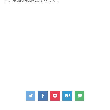
す。更新の励みになります。