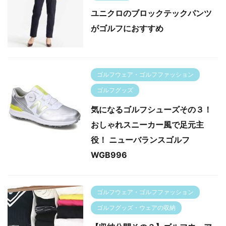
ユニクロのブロックテックパンツ
がゴルフにおすすめ
ゴルフウェア・ゴルフファッション
ゴルフグッズ
気になるゴルフシューズその３！
おしゃれスニーカー風で足元主
役！ ニューバランスゴルフ
WGB996
ゴルフウェア・ゴルフファッション
ゴルフグッズ・ウェアの収納