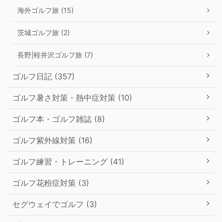
海外ゴルフ旅 (15)
茨城ゴルフ旅 (2)
長野|軽井沢ゴルフ旅 (7)
ゴルフ日記 (357)
ゴルフ暑さ対策・熱中症対策 (10)
ゴルフ本・ゴルフ雑誌 (8)
ゴルフ紫外線対策 (16)
ゴルフ練習・トレーニング (41)
ゴルフ花粉症対策 (3)
セグウェイでゴルフ (3)