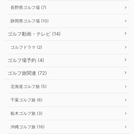
長野県ゴルフ場 (7)
静岡県ゴルフ場 (10)
ゴルフ動画・テレビ (14)
ゴルフドラマ (2)
ゴルフ場予約 (4)
ゴルフ旅関連 (72)
北海道ゴルフ旅 (5)
千葉ゴルフ旅 (6)
栃木ゴルフ旅 (3)
沖縄ゴルフ旅 (16)