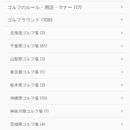
ゴルフのルール・用語・マナー (17)
ゴルフラウンド (108)
北海道ゴルフ場 (3)
千葉県ゴルフ場 (61)
山梨県ゴルフ場 (3)
東京都ゴルフ場 (1)
栃木県ゴルフ場 (3)
沖縄県ゴルフ場 (10)
神奈川県ゴルフ場 (1)
茨城県ゴルフ場 (4)