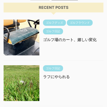
RECENT POSTS
ゴルフグッズ
ゴルフラウンド
ゴルフ日記
ゴルフ場のカート、嬉しい変化
ゴルフ日記
ラフにやられる