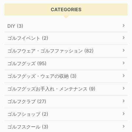
CATEGORIES
DIY (3)
ゴルフイベント (2)
ゴルフウェア・ゴルフファッション (82)
ゴルフグッズ (95)
ゴルフグッズ・ウェアの収納 (3)
ゴルフグッズお手入れ・メンテナンス (9)
ゴルフクラブ (27)
ゴルフショップ (2)
ゴルフスクール (3)