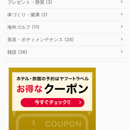
プレゼント・懸賞 (3)
体づくり・健康 (2)
海外ゴルフ (11)
美容・ボディメンテナンス (28)
雑談 (36)