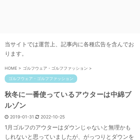
当サイトでは運営上、記事内に各種広告を含んでお
ります。
HOME
>
ゴルフウェア・ゴルフファッション
>
ゴルフウェア・ゴルフファッション
秋冬に一番使っているアウターは中綿ブ
ルゾン
2019-01-31
2022-10-25
1月ゴルフのアウターはダウンじゃないと無理かも
しれないと思っていましたが、がっつりとダウンを