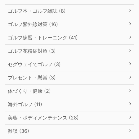
ゴルフ本・ゴルフ雑誌 (8)
ゴルフ紫外線対策 (16)
ゴルフ練習・トレーニング (41)
ゴルフ花粉症対策 (3)
セグウェイでゴルフ (3)
プレゼント・懸賞 (3)
体づくり・健康 (2)
海外ゴルフ (11)
美容・ボディメンテナンス (28)
雑談 (36)