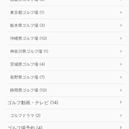
東京都ゴルフ場 (1)
栃木県ゴルフ場 (3)
沖縄県ゴルフ場 (10)
神奈川県ゴルフ場 (1)
茨城県ゴルフ場 (4)
長野県ゴルフ場 (7)
静岡県ゴルフ場 (10)
ゴルフ動画・テレビ (14)
ゴルフドラマ (2)
ゴルフ場予約 (4)