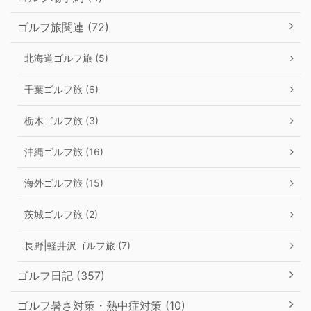
ゴルフ旅関連 (72)
北海道ゴルフ旅 (5)
千葉ゴルフ旅 (6)
栃木ゴルフ旅 (3)
沖縄ゴルフ旅 (16)
海外ゴルフ旅 (15)
茨城ゴルフ旅 (2)
長野|軽井沢ゴルフ旅 (7)
ゴルフ日記 (357)
ゴルフ暑さ対策・熱中症対策 (10)