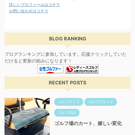
詳しいプロフィールはコチラ
お問い合わせはコチラ
BLOG RANKING
ブログランキングに参加しています。応援クリックしていた
だけると更新の励みになります！
RECENT POSTS
ゴルフグッズ
ゴルフラウンド
ゴルフ日記
ゴルフ場のカート、嬉しい変化