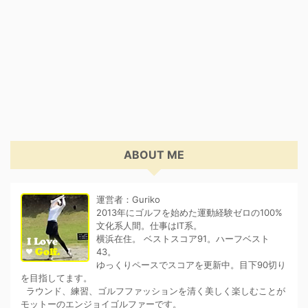
ABOUT ME
運営者：Guriko
2013年にゴルフを始めた運動経験ゼロの100%
文化系人間。仕事はIT系。
横浜在住。 ベストスコア91。ハーフベスト
43。
ゆっくりペースでスコアを更新中。目下90切り
を目指してます。
ラウンド、練習、ゴルフファッションを清く美しく楽しむことが
モットーのエンジョイゴルファーです。