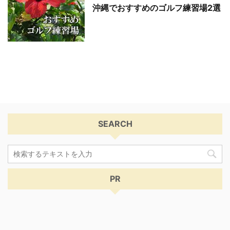
沖縄でおすすめのゴルフ練習場2選
SEARCH
PR