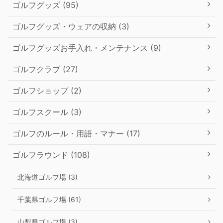
ゴルフグッズ (95)
ゴルフグッズ・ウェアの収納 (3)
ゴルフグッズお手入れ・メンテナンス (9)
ゴルフクラブ (27)
ゴルフショップ (2)
ゴルフスクール (3)
ゴルフのルール・用語・マナー (17)
ゴルフラウンド (108)
北海道ゴルフ場 (3)
千葉県ゴルフ場 (61)
山梨県ゴルフ場 (3)