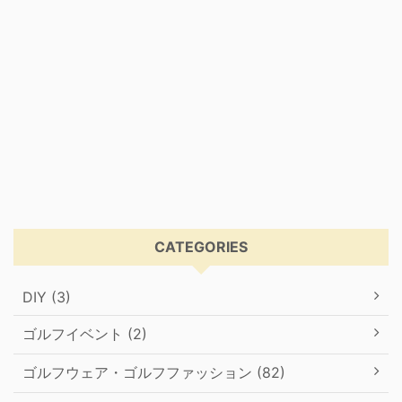
CATEGORIES
DIY (3)
ゴルフイベント (2)
ゴルフウェア・ゴルフファッション (82)