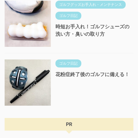
ゴルフグッズお手入れ・メンテナンス
ゴルフ日記
時短お手入れ！ゴルフシューズの
洗い方・臭いの取り方
ゴルフ日記
花粉症終了後のゴルフに備える！
PR