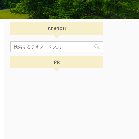
SEARCH
PR