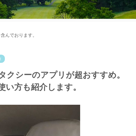
を含んでおります。
旅
タクシーのアプリが超おすすめ。
使い方も紹介します。