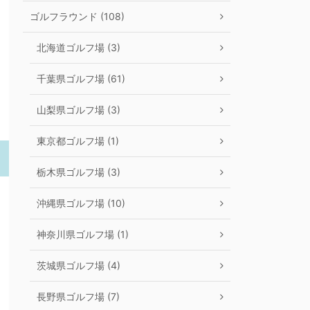
ゴルフラウンド (108)
北海道ゴルフ場 (3)
千葉県ゴルフ場 (61)
山梨県ゴルフ場 (3)
東京都ゴルフ場 (1)
栃木県ゴルフ場 (3)
沖縄県ゴルフ場 (10)
神奈川県ゴルフ場 (1)
茨城県ゴルフ場 (4)
長野県ゴルフ場 (7)