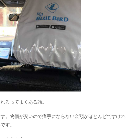
られるってよくある話。
です。物価が安いので痛手にならない金額がほとんどですけれ
いです。