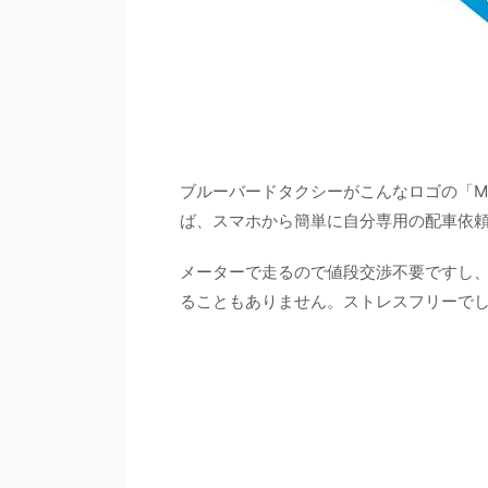
ブルーバードタクシーがこんなロゴの「My 
ば、スマホから簡単に自分専用の配車依
メーターで走るので値段交渉不要ですし
ることもありません。ストレスフリーで