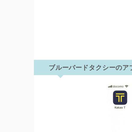
ブルーバードタクシーのア