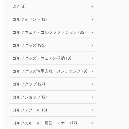
DIY (3)
ゴルフイベント (2)
ゴルフウェア・ゴルフファッション (82)
ゴルフグッズ (95)
ゴルフグッズ・ウェアの収納 (3)
ゴルフグッズお手入れ・メンテナンス (9)
ゴルフクラブ (27)
ゴルフショップ (2)
ゴルフスクール (3)
ゴルフのルール・用語・マナー (17)