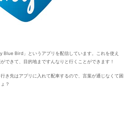
Blue Bird」というアプリを配信しています。これを使え
頼ができて、目的地まですんなりと行くことができます！
、行き先はアプリに入れて配車するので、言葉が通じなくて困
しょ？