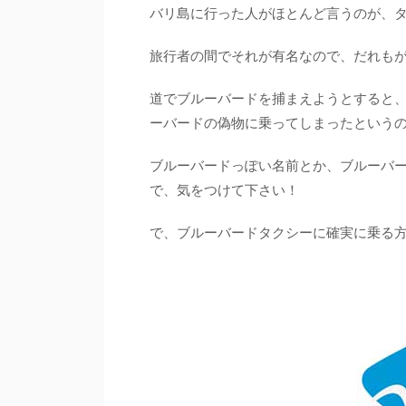
バリ島に行った人がほとんど言うのが、
旅行者の間でそれが有名なので、だれも
道でブルーバードを捕まえようとすると、
ーバードの偽物に乗ってしまったという
ブルーバードっぽい名前とか、ブルーバ
で、気をつけて下さい！
で、ブルーバードタクシーに確実に乗る方