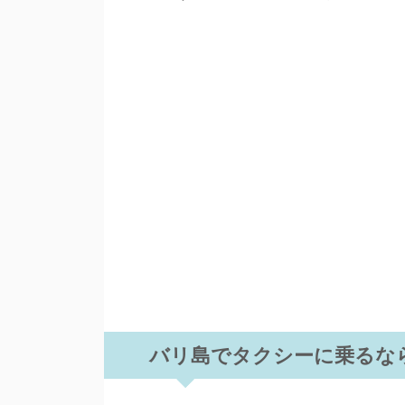
バリ島でタクシーに乗るな