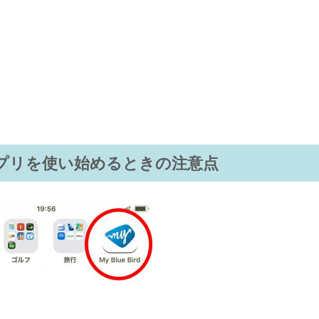
プリを使い始めるときの注意点