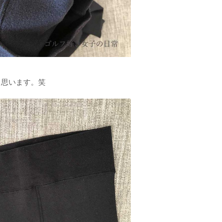
て思います。笑