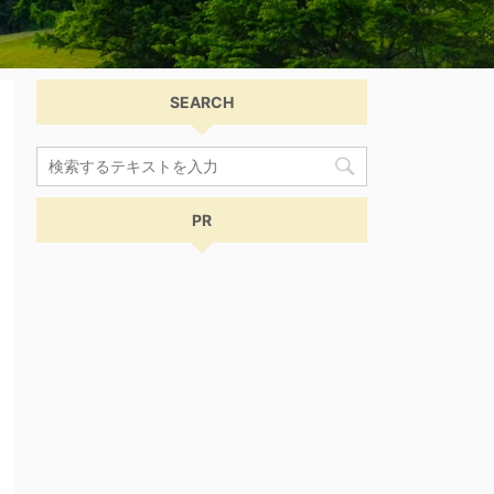
SEARCH
PR