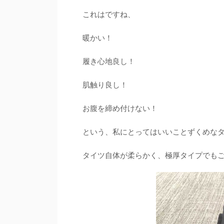
これはですね、
暖かい！
履き心地良し！
肌触り良し！
お腹を締め付けない！
という、私にとってはいいことずくめな
タイツ自体が柔らかく、極厚タイプでも