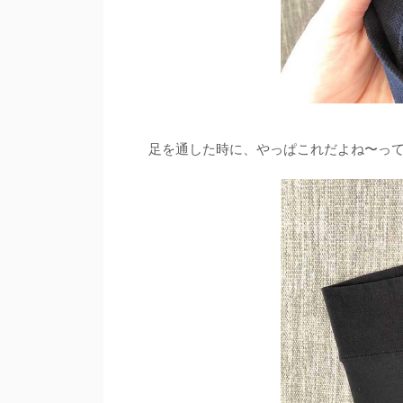
足を通した時に、やっぱこれだよね〜っ