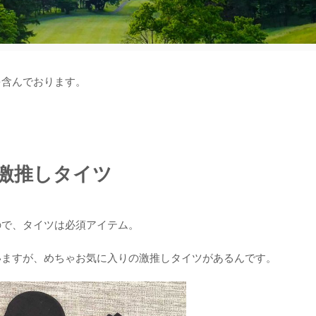
を含んでおります。
激推しタイツ
ので、タイツは必須アイテム。
いますが、めちゃお気に入りの激推しタイツがあるんです。