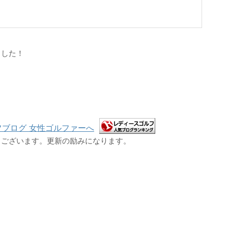
ました！
うございます。更新の励みになります。