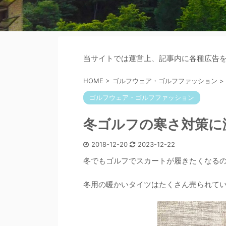
当サイトでは運営上、記事内に各種広告
HOME
>
ゴルフウェア・ゴルフファッション
>
ゴルフウェア・ゴルフファッション
冬ゴルフの寒さ対策に
2018-12-20
2023-12-22
冬でもゴルフでスカートが履きたくなる
冬用の暖かいタイツはたくさん売られて