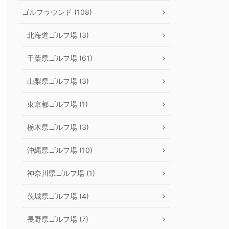
ゴルフラウンド (108)
北海道ゴルフ場 (3)
千葉県ゴルフ場 (61)
山梨県ゴルフ場 (3)
東京都ゴルフ場 (1)
栃木県ゴルフ場 (3)
沖縄県ゴルフ場 (10)
神奈川県ゴルフ場 (1)
茨城県ゴルフ場 (4)
長野県ゴルフ場 (7)