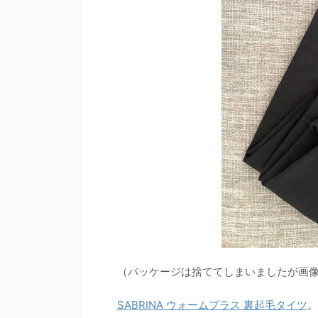
（パッケージは捨ててしまいましたが画
SABRINA ウォームプラス 裏起毛タイツ
。