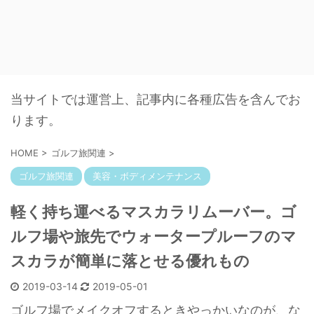
当サイトでは運営上、記事内に各種広告を含んでお
ります。
HOME
>
ゴルフ旅関連
>
ゴルフ旅関連
美容・ボディメンテナンス
軽く持ち運べるマスカラリムーバー。ゴ
ルフ場や旅先でウォータープルーフのマ
スカラが簡単に落とせる優れもの
2019-03-14
2019-05-01
ゴルフ場でメイクオフするときやっかいなのが、な