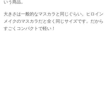
いう商品。
大きさは一般的なマスカラと同じぐらい。ヒロイン
メイクのマスカラだと全く同じサイズです。だから
すごくコンパクトで軽い！