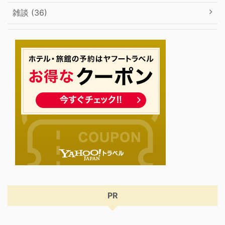
雑談 (36)
PR