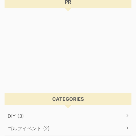
PR
CATEGORIES
DIY (3)
ゴルフイベント (2)