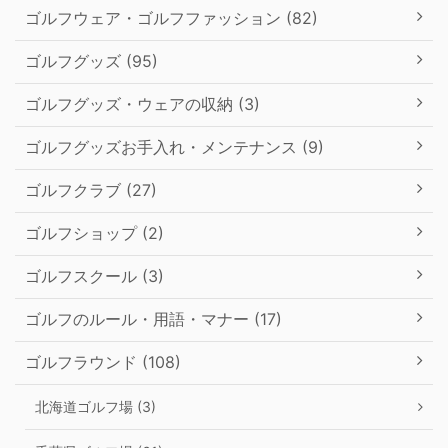
ゴルフウェア・ゴルフファッション (82)
ゴルフグッズ (95)
ゴルフグッズ・ウェアの収納 (3)
ゴルフグッズお手入れ・メンテナンス (9)
ゴルフクラブ (27)
ゴルフショップ (2)
ゴルフスクール (3)
ゴルフのルール・用語・マナー (17)
ゴルフラウンド (108)
北海道ゴルフ場 (3)