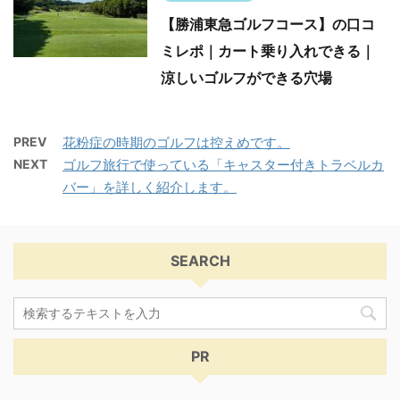
【勝浦東急ゴルフコース】の口コ
ミレポ｜カート乗り入れできる｜
涼しいゴルフができる穴場
PREV
花粉症の時期のゴルフは控えめです。
NEXT
ゴルフ旅行で使っている「キャスター付きトラベルカ
バー」を詳しく紹介します。
SEARCH
PR