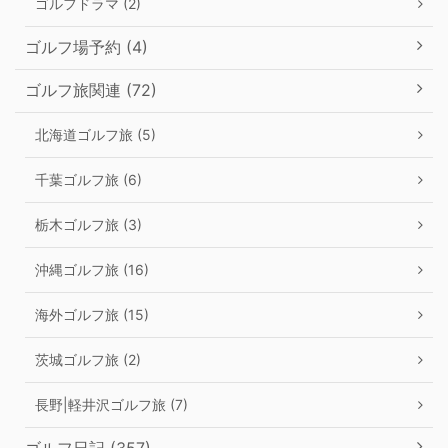
ゴルフドラマ (2)
ゴルフ場予約 (4)
ゴルフ旅関連 (72)
北海道ゴルフ旅 (5)
千葉ゴルフ旅 (6)
栃木ゴルフ旅 (3)
沖縄ゴルフ旅 (16)
海外ゴルフ旅 (15)
茨城ゴルフ旅 (2)
長野|軽井沢ゴルフ旅 (7)