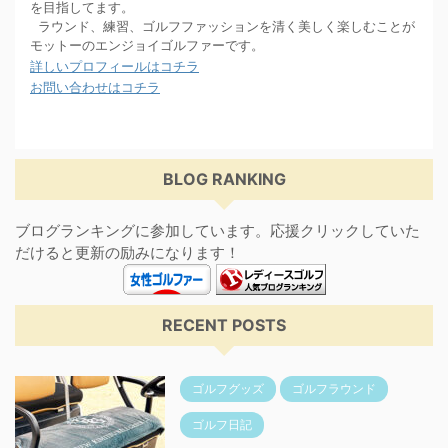
を目指してます。
ラウンド、練習、ゴルフファッションを清く美しく楽しむことが
モットーのエンジョイゴルファーです。
詳しいプロフィールはコチラ
お問い合わせはコチラ
BLOG RANKING
ブログランキングに参加しています。応援クリックしていた
だけると更新の励みになります！
RECENT POSTS
ゴルフグッズ
ゴルフラウンド
ゴルフ日記