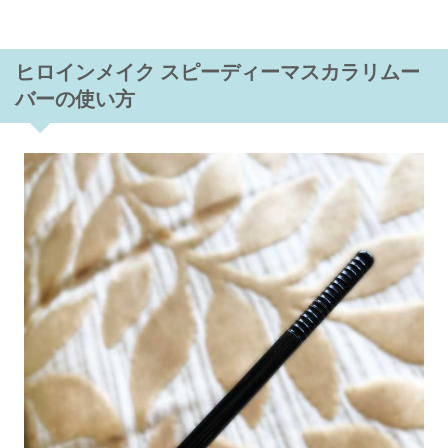
ヒロインメイク スピーディーマスカラリムー
バーの使い方