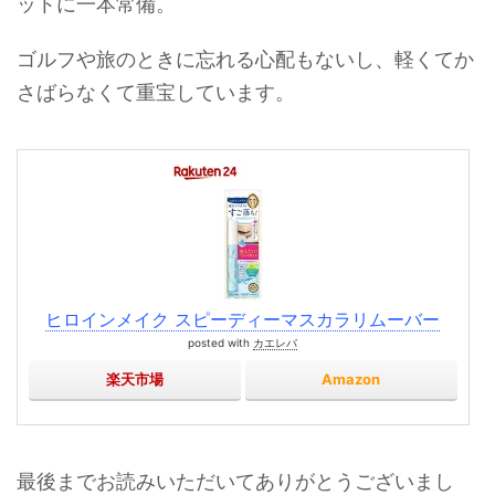
ットに一本常備。
ゴルフや旅のときに忘れる心配もないし、軽くてか
さばらなくて重宝しています。
ヒロインメイク スピーディーマスカラリムーバー
posted with
カエレバ
楽天市場
Amazon
最後までお読みいただいてありがとうございまし