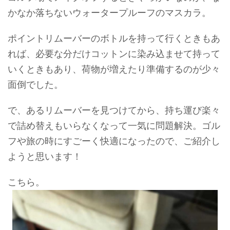
かなか落ちないウォータープルーフのマスカラ。
ポイントリムーバーのボトルを持って行くときもあ
れば、必要な分だけコットンに染み込ませて持って
いくときもあり、荷物が増えたり準備するのが少々
面倒でした。
で、あるリムーバーを見つけてから、持ち運び楽々
で詰め替えもいらなくなって一気に問題解決。ゴル
フや旅の時にすごーく快適になったので、ご紹介し
ようと思います！
こちら。