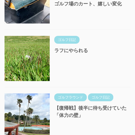
ゴルフ場のカート、嬉しい変化
ゴルフ日記
ラフにやられる
ゴルフラウンド
ゴルフ日記
【復帰戦】後半に待ち受けていた
「体力の壁」