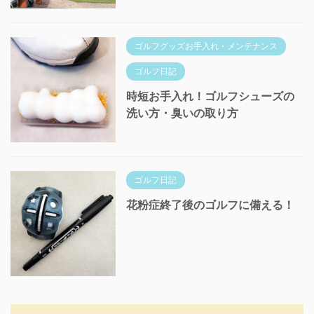
ゴルフグッズお手入れ・メンテナンス
ゴルフ日記
時短お手入れ！ゴルフシューズの
洗い方・臭いの取り方
ゴルフ日記
花粉症終了後のゴルフに備える！