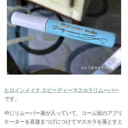
ヒロインメイク スピーディーマスカラリムーバー
です。
中にリムーバー液が入っていて、コーム状のアプリ
ケーターを直接まつげにつけてマスカラを落とすと