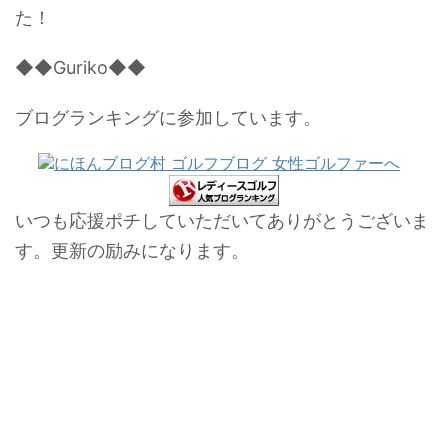
た！
◆◆Guriko◆◆
ブログランキングに参加しています。
いつも応援ポチしていただいてありがとうございま
す。更新の励みになります。