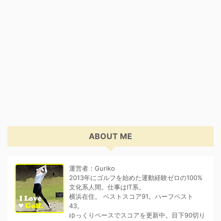
ABOUT ME
運営者：Guriko
2013年にゴルフを始めた運動経験ゼロの100%
文化系人間。仕事はIT系。
横浜在住。 ベストスコア91。ハーフベスト
43。
ゆっくりペースでスコアを更新中。目下90切り