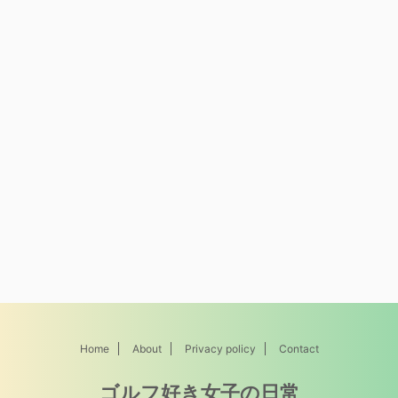
Home
About
Privacy policy
Contact
ゴルフ好き女子の日常