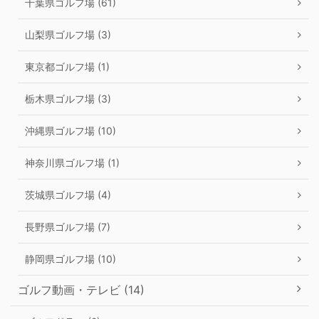
千葉県ゴルフ場 (61)
山梨県ゴルフ場 (3)
東京都ゴルフ場 (1)
栃木県ゴルフ場 (3)
沖縄県ゴルフ場 (10)
神奈川県ゴルフ場 (1)
茨城県ゴルフ場 (4)
長野県ゴルフ場 (7)
静岡県ゴルフ場 (10)
ゴルフ動画・テレビ (14)