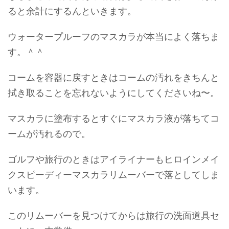
ると余計にするんといきます。
ウォータープルーフのマスカラが本当によく落ちま
す。＾＾
コームを容器に戻すときはコームの汚れをきちんと
拭き取ることを忘れないようにしてくださいね〜。
マスカラに塗布するとすぐにマスカラ液が落ちてコ
ームが汚れるので。
ゴルフや旅行のときはアイライナーもヒロインメイ
クスピーディーマスカラリムーバーで落としてしま
います。
このリムーバーを見つけてからは旅行の洗面道具セ