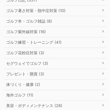
ゴルフ日記 (357)
ゴルフ暑さ対策・熱中症対策 (10)
ゴルフ本・ゴルフ雑誌 (8)
ゴルフ紫外線対策 (16)
ゴルフ練習・トレーニング (41)
ゴルフ花粉症対策 (3)
セグウェイでゴルフ (3)
プレゼント・懸賞 (3)
体づくり・健康 (2)
海外ゴルフ (11)
美容・ボディメンテナンス (28)