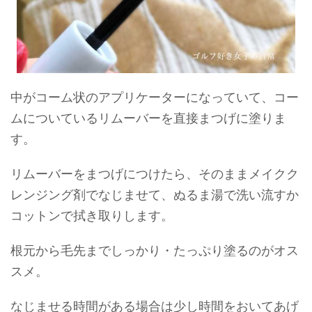
中がコーム状のアプリケーターになっていて、コー
ムについているリムーバーを直接まつげに塗りま
す。
リムーバーをまつげにつけたら、そのままメイクク
レンジング剤でなじませて、ぬるま湯で洗い流すか
コットンで拭き取りします。
根元から毛先までしっかり・たっぷり塗るのがオス
スメ。
なじませる時間がある場合は少し時間をおいてあげ