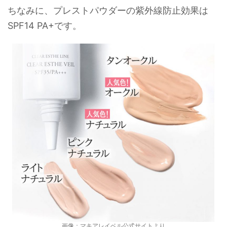
ちなみに、プレストパウダーの紫外線防止効果は
SPF14 PA+です。
画像：マキアレイベル公式サイトより