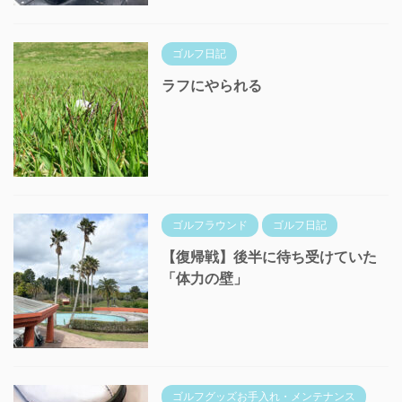
ゴルフ日記
ラフにやられる
ゴルフラウンド
ゴルフ日記
【復帰戦】後半に待ち受けていた
「体力の壁」
ゴルフグッズお手入れ・メンテナンス