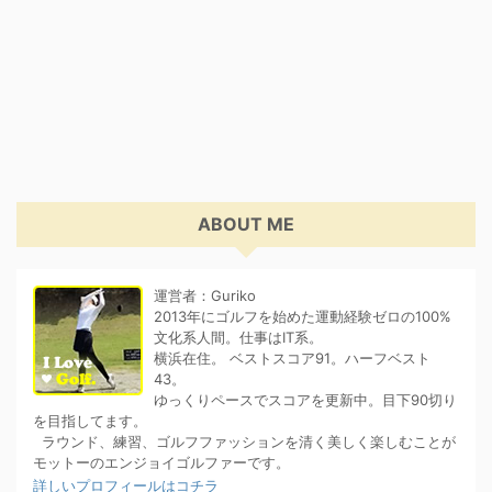
ABOUT ME
運営者：Guriko
2013年にゴルフを始めた運動経験ゼロの100%
文化系人間。仕事はIT系。
横浜在住。 ベストスコア91。ハーフベスト
43。
ゆっくりペースでスコアを更新中。目下90切り
を目指してます。
ラウンド、練習、ゴルフファッションを清く美しく楽しむことが
モットーのエンジョイゴルファーです。
詳しいプロフィールはコチラ