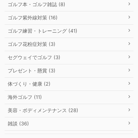
ゴルフ本・ゴルフ雑誌 (8)
ゴルフ紫外線対策 (16)
ゴルフ練習・トレーニング (41)
ゴルフ花粉症対策 (3)
セグウェイでゴルフ (3)
プレゼント・懸賞 (3)
体づくり・健康 (2)
海外ゴルフ (11)
美容・ボディメンテナンス (28)
雑談 (36)