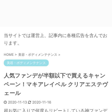
当サイトでは運営上、記事内に各種広告を含んでお
ります。
HOME
>
美容・ボディメンテナンス
>
美容・ボディメンテナンス
人気ファンデが半額以下で買えるキャン
ペーン！マキアレイベル クリアエステヴ
ェール
2020-11-13
2020-11-16
超お気に入りで何度もリピートしている神ファンデ