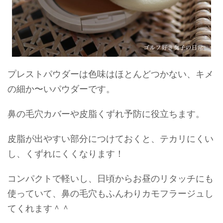
プレストパウダーは色味はほとんどつかない、キメ
の細か〜いパウダーです。
鼻の毛穴カバーや皮脂くずれ予防に役立ちます。
皮脂が出やすい部分につけておくと、テカリにくい
し、くずれにくくなります！
コンパクトで軽いし、日頃からお昼のリタッチにも
使っていて、鼻の毛穴もふんわりカモフラージュし
てくれます＾＾