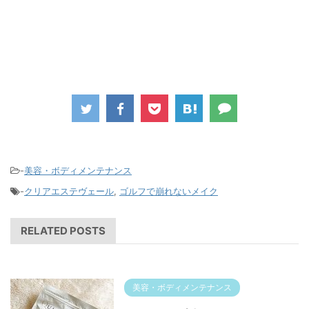
-
美容・ボディメンテナンス
-
クリアエステヴェール
,
ゴルフで崩れないメイク
RELATED POSTS
美容・ボディメンテナンス