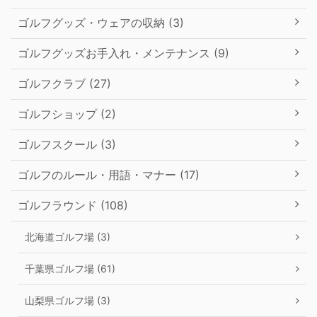
ゴルフグッズ・ウェアの収納 (3)
ゴルフグッズお手入れ・メンテナンス (9)
ゴルフクラブ (27)
ゴルフショップ (2)
ゴルフスクール (3)
ゴルフのルール・用語・マナー (17)
ゴルフラウンド (108)
北海道ゴルフ場 (3)
千葉県ゴルフ場 (61)
山梨県ゴルフ場 (3)