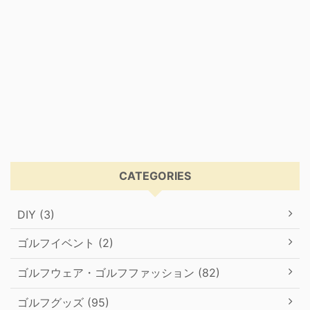
CATEGORIES
DIY (3)
ゴルフイベント (2)
ゴルフウェア・ゴルフファッション (82)
ゴルフグッズ (95)