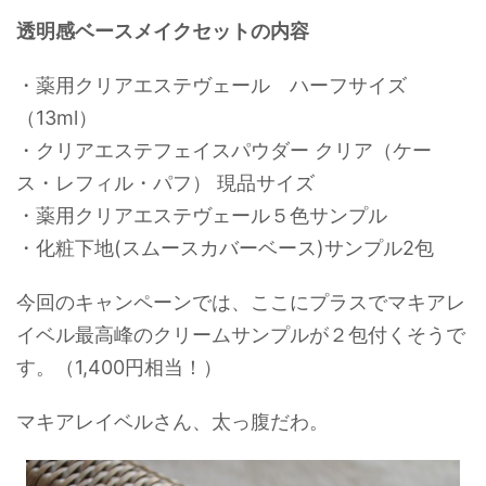
透明感ベースメイクセットの内容
・薬用クリアエステヴェール ハーフサイズ
（13ml）
・クリアエステフェイスパウダー クリア（ケー
ス・レフィル・パフ） 現品サイズ
・薬用クリアエステヴェール５色サンプル
・化粧下地(スムースカバーベース)サンプル2包
今回のキャンペーンでは、ここにプラスでマキアレ
イベル最高峰のクリームサンプルが２包付くそうで
す。（1,400円相当！）
マキアレイベルさん、太っ腹だわ。