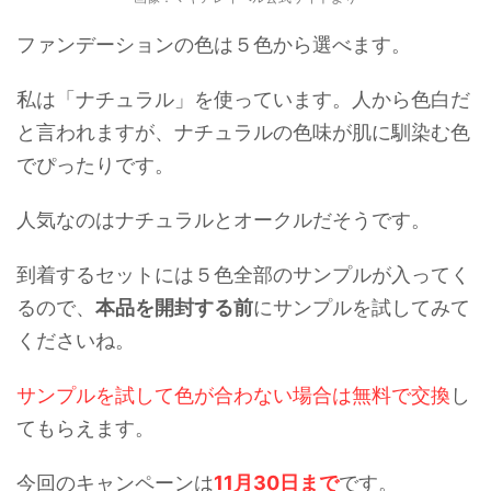
ファンデーションの色は５色から選べます。
私は「ナチュラル」を使っています。人から色白だ
と言われますが、ナチュラルの色味が肌に馴染む色
でぴったりです。
人気なのはナチュラルとオークルだそうです。
到着するセットには５色全部のサンプルが入ってく
るので、
本品を開封する前
にサンプルを試してみて
くださいね。
サンプルを試して色が合わない場合は無料で交換
し
てもらえます。
今回のキャンペーンは
11月30日まで
です。