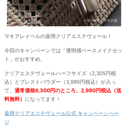
マキアレイベルの薬用クリアエステヴェール！
今回のキャンペーンでは「透明感ベースメイクセッ
ト」がおすすめ。
クリアエステヴェールハーフサイズ（2,305円税
込）とプレストパウダー（3,995円税込）が入っ
て、
通常価格6,300円のところ、2,980円税込（送
料無料）
になってます！
薬用クリアエステヴェール公式 キャンペーンペー
ジ