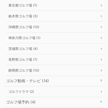
東京都ゴルフ場 (1)
栃木県ゴルフ場 (3)
沖縄県ゴルフ場 (10)
神奈川県ゴルフ場 (1)
茨城県ゴルフ場 (4)
長野県ゴルフ場 (7)
静岡県ゴルフ場 (10)
ゴルフ動画・テレビ (14)
ゴルフドラマ (2)
ゴルフ場予約 (4)