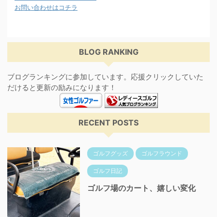
お問い合わせはコチラ
BLOG RANKING
ブログランキングに参加しています。応援クリックしていた
だけると更新の励みになります！
RECENT POSTS
ゴルフグッズ
ゴルフラウンド
ゴルフ日記
ゴルフ場のカート、嬉しい変化