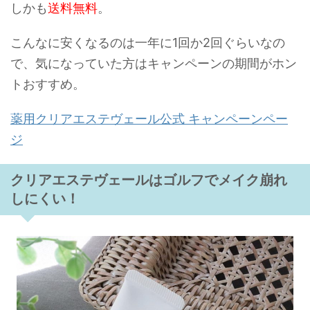
しかも
送料無料
。
こんなに安くなるのは一年に1回か2回ぐらいなの
で、気になっていた方はキャンペーンの期間がホン
トおすすめ。
薬用クリアエステヴェール公式 キャンペーンペー
ジ
クリアエステヴェールはゴルフでメイク崩れ
しにくい！