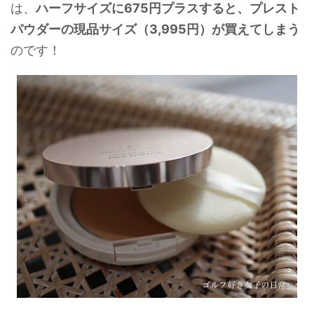
は、
ハーフサイズに675円プラスすると、プレスト
パウダーの現品サイズ（3,995円）が買えてしまう
のです！