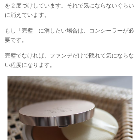
を２度づけしています。それで気にならないぐらい
に消えています。
もし「完璧」に消したい場合は、コンシーラーが必
要です。
完璧でなければ、ファンデだけで隠れて気にならな
い程度になります。