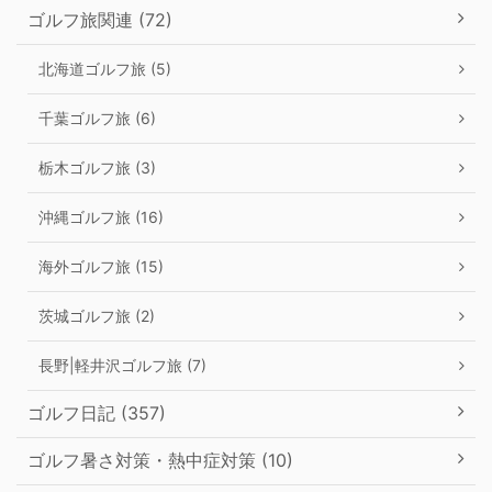
ゴルフ旅関連 (72)
北海道ゴルフ旅 (5)
千葉ゴルフ旅 (6)
栃木ゴルフ旅 (3)
沖縄ゴルフ旅 (16)
海外ゴルフ旅 (15)
茨城ゴルフ旅 (2)
長野|軽井沢ゴルフ旅 (7)
ゴルフ日記 (357)
ゴルフ暑さ対策・熱中症対策 (10)