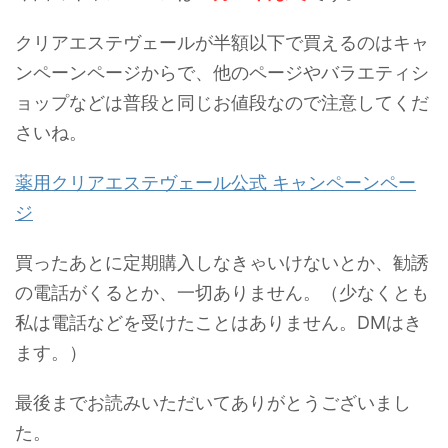
クリアエステヴェールが半額以下で買えるのはキャ
ンペーンページからで、他のページやバラエティシ
ョップなどは普段と同じお値段なので注意してくだ
さいね。
薬用クリアエステヴェール公式 キャンペーンペー
ジ
買ったあとに定期購入しなきゃいけないとか、勧誘
の電話がくるとか、一切ありません。（少なくとも
私は電話などを受けたことはありません。DMはき
ます。）
最後までお読みいただいてありがとうございまし
た。