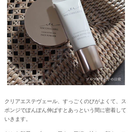
クリアエステヴェール、すっごくのびがよくて、ス
ポンジでぽんぽん伸ばすとあっという間に密着して
いきます。