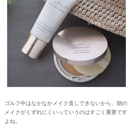
ゴルフ中はなかなかメイク直しできないから、朝の
メイクがくずれにくいっていうのはすごく重要です
よね。