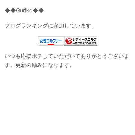
◆◆Guriko◆◆
ブログランキングに参加しています。
いつも応援ポチしていただいてありがとうございま
す。更新の励みになります。