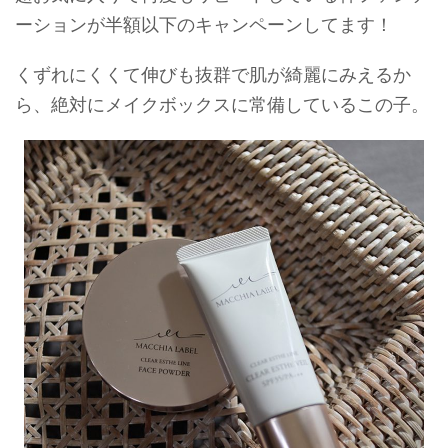
ーションが半額以下のキャンペーンしてます！
くずれにくくて伸びも抜群で肌が綺麗にみえるか
ら、絶対にメイクボックスに常備しているこの子。