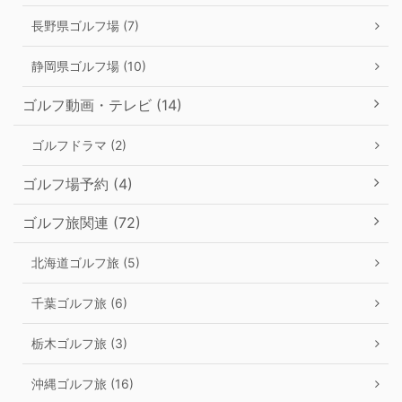
長野県ゴルフ場 (7)
静岡県ゴルフ場 (10)
ゴルフ動画・テレビ (14)
ゴルフドラマ (2)
ゴルフ場予約 (4)
ゴルフ旅関連 (72)
北海道ゴルフ旅 (5)
千葉ゴルフ旅 (6)
栃木ゴルフ旅 (3)
沖縄ゴルフ旅 (16)