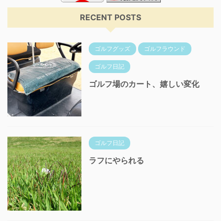
RECENT POSTS
ゴルフグッズ
ゴルフラウンド
ゴルフ日記
ゴルフ場のカート、嬉しい変化
ゴルフ日記
ラフにやられる