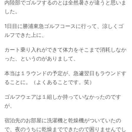
内陸部でゴルフするのとは全然暑さが違うと思いま
した。
1日目に勝浦東急ゴルフコースに行って、涼しくゴ
ルフできた上に、
カート乗り入れができて体力をそこまで消耗しなか
った、というのがありまして、
本当は１ラウンドの予定が、急遽翌日もラウンドす
ることに。（よくあることです。笑）
ゴルフウェアは１組しか持っていなかったのです
が、
宿泊先のお部屋に洗濯機と乾燥機がついていたの
で、夜のうちに乾燥までできたので困りませんでし