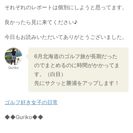
それぞれのレポートは個別にしようと思ってます。
良かったら見に来てください♪
今日もお読みいただいてありがとうございました。
6月北海道のゴルフ旅が長期だった
のでまとめるのに時間がかかってま
Guriko
す。（白目）
先にサクッと勝浦をアップします！
ゴルフ好き女子の日常
◆◆Guriko◆◆