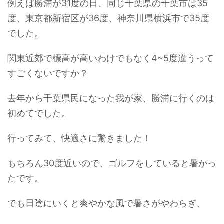
例えば勝浦が31度の日、同じ千葉県の千葉市は35
度、東京都新宿区が36度、神奈川県横浜市で35度
でした。
関東近郊で標高が高いわけでもなく4~5度違うって
すごくないですか？
去年から千葉県民になった我が家、勝浦に行くのは
初めてでした。
行ってみて、快適さに驚きました！
もちろん30度近いので、ゴルフをしていると暑かっ
たです。
でも日陰にいくと爽やかな風で暑さがやわらぎ、