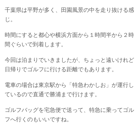
千葉県は平野が多く、田園風景の中を走り抜ける感
じ。
時間にすると都心や横浜方面から１時間半から２時
間ぐらいで到着します。
今回は泊まりでいきましたが、ちょっと遠いけれど
日帰りでゴルフに行ける距離でもあります。
電車の場合は東京駅から「特急わかしお」が運行し
ているので直通で勝浦まで行けます。
ゴルフバッグを宅急便で送って、特急に乗ってゴル
フへ行くのもいいですね。