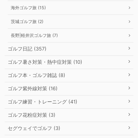
海外ゴルフ旅 (15)
茨城ゴルフ旅 (2)
長野|軽井沢ゴルフ旅 (7)
ゴルフ日記 (357)
ゴルフ暑さ対策・熱中症対策 (10)
ゴルフ本・ゴルフ雑誌 (8)
ゴルフ紫外線対策 (16)
ゴルフ練習・トレーニング (41)
ゴルフ花粉症対策 (3)
セグウェイでゴルフ (3)