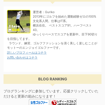
運営者：Guriko
2013年にゴルフを始めた運動経験ゼロの100%
文化系人間。仕事はIT系。
横浜在住。 ベストスコア91。ハーフベスト
43。
ゆっくりペースでスコアを更新中。目下90切り
を目指してます。
ラウンド、練習、ゴルフファッションを清く美しく楽しむことが
モットーのエンジョイゴルファーです。
詳しいプロフィールはコチラ
お問い合わせはコチラ
BLOG RANKING
ブログランキングに参加しています。応援クリックしていた
だけると更新の励みになります！