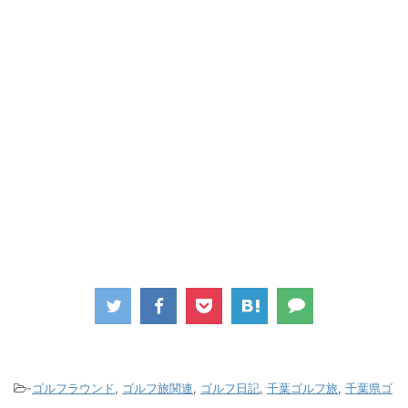
-
ゴルフラウンド
,
ゴルフ旅関連
,
ゴルフ日記
,
千葉ゴルフ旅
,
千葉県ゴ