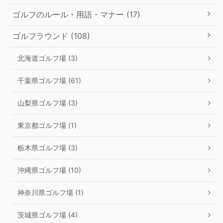
ゴルフのルール・用語・マナー (17)
ゴルフラウンド (108)
北海道ゴルフ場 (3)
千葉県ゴルフ場 (61)
山梨県ゴルフ場 (3)
東京都ゴルフ場 (1)
栃木県ゴルフ場 (3)
沖縄県ゴルフ場 (10)
神奈川県ゴルフ場 (1)
茨城県ゴルフ場 (4)