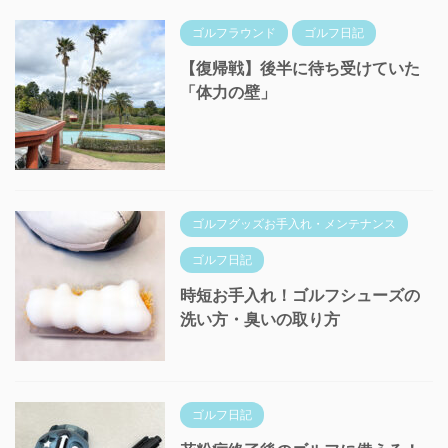
ゴルフラウンド
ゴルフ日記
【復帰戦】後半に待ち受けていた
「体力の壁」
ゴルフグッズお手入れ・メンテナンス
ゴルフ日記
時短お手入れ！ゴルフシューズの
洗い方・臭いの取り方
ゴルフ日記