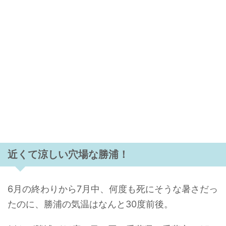
近くて涼しい穴場な勝浦！
6月の終わりから7月中、何度も死にそうな暑さだっ
たのに、勝浦の気温はなんと30度前後。