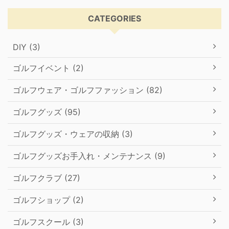
CATEGORIES
DIY (3)
ゴルフイベント (2)
ゴルフウェア・ゴルフファッション (82)
ゴルフグッズ (95)
ゴルフグッズ・ウェアの収納 (3)
ゴルフグッズお手入れ・メンテナンス (9)
ゴルフクラブ (27)
ゴルフショップ (2)
ゴルフスクール (3)