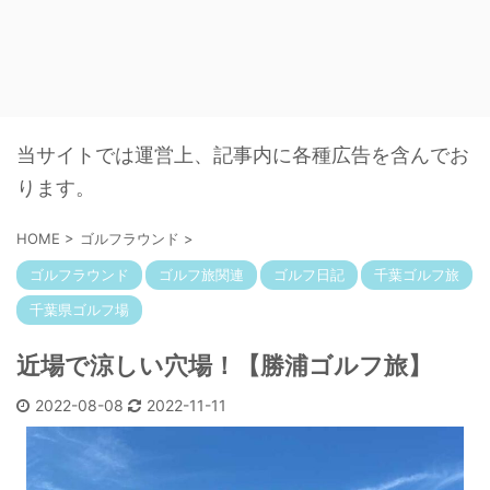
当サイトでは運営上、記事内に各種広告を含んでお
ります。
HOME
>
ゴルフラウンド
>
ゴルフラウンド
ゴルフ旅関連
ゴルフ日記
千葉ゴルフ旅
千葉県ゴルフ場
近場で涼しい穴場！【勝浦ゴルフ旅】
2022-08-08
2022-11-11