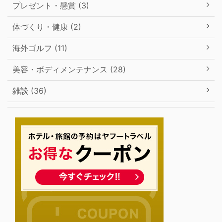
プレゼント・懸賞 (3)
体づくり・健康 (2)
海外ゴルフ (11)
美容・ボディメンテナンス (28)
雑談 (36)