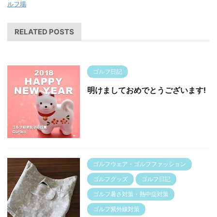
ルフ場
RELATED POSTS
ゴルフ日記
明けましておめでとうございます!
ゴルフウェア・ゴルフファッション
ゴルフグッズ
ゴルフ日記
ゴルフ暑さ対策・熱中症対策
ゴルフ紫外線対策