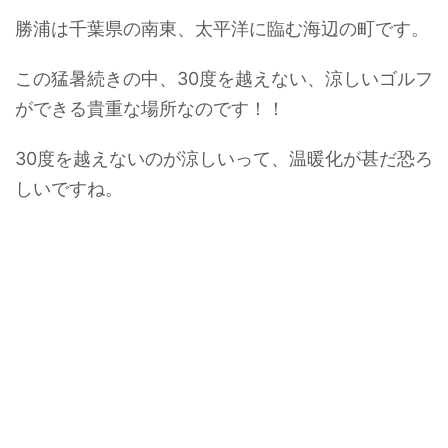
勝浦は千葉県の南東、太平洋に臨む海辺の町です。
この猛暑続きの中、30度を越えない、涼しいゴルフ
ができる貴重な場所なのです！！
30度を越えないのが涼しいって、温暖化が甚だ恐ろ
しいですね。