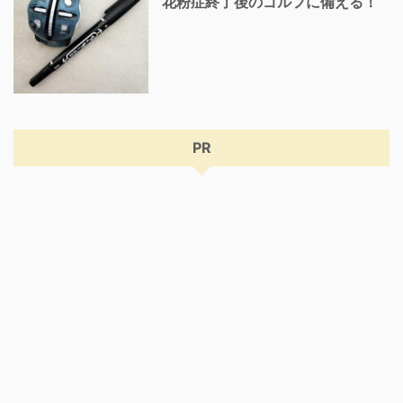
花粉症終了後のゴルフに備える！
PR