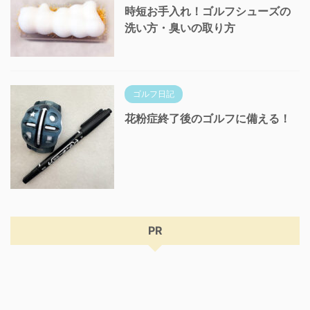
時短お手入れ！ゴルフシューズの
洗い方・臭いの取り方
ゴルフ日記
花粉症終了後のゴルフに備える！
PR