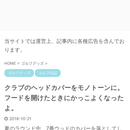
当サイトでは運営上、記事内に各種広告を含んでお
ります。
HOME
>
ゴルフグッズ
>
ゴルフグッズ
ゴルフ日記
クラブのヘッドカバーをモノトーンに。
フードを開けたときにかっこよくなった
よ。
2018-10-21
夏のラウンド中、7番ウッドのカバーを落としてし