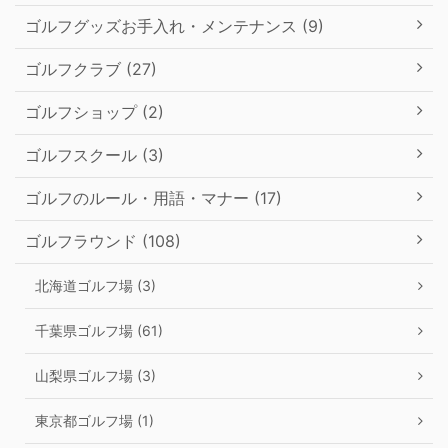
ゴルフグッズお手入れ・メンテナンス (9)
ゴルフクラブ (27)
ゴルフショップ (2)
ゴルフスクール (3)
ゴルフのルール・用語・マナー (17)
ゴルフラウンド (108)
北海道ゴルフ場 (3)
千葉県ゴルフ場 (61)
山梨県ゴルフ場 (3)
東京都ゴルフ場 (1)