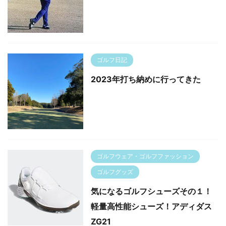
ゴルフ日記
2023年打ち納めに行ってきた
ゴルフウェア・ゴルフファッション
ゴルフグッズ
気になるゴルフシューズその１！
軽量高性能シューズ！アディダス
ZG21