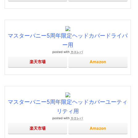
マスターバニー5周年限定ヘッドカバードライバ
ー用
posted with
カエレバ
楽天市場
Amazon
マスターバニー5周年限定ヘッドカバーユーティ
リティ用
posted with
カエレバ
楽天市場
Amazon