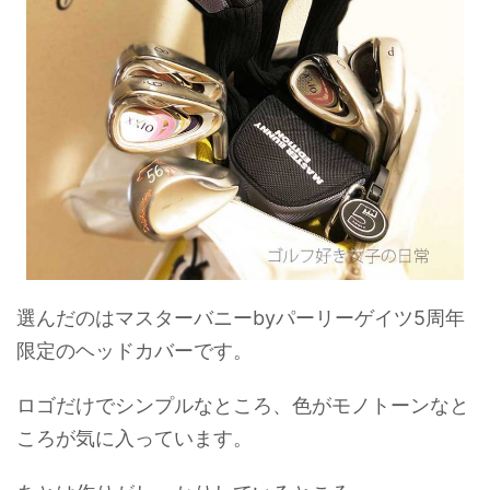
選んだのはマスターバニーbyパーリーゲイツ5周年
限定のヘッドカバーです。
ロゴだけでシンプルなところ、色がモノトーンなと
ころが気に入っています。