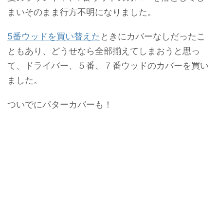
まいそのまま行方不明になりました。
5番ウッドを買い替えた
ときにカバーなしだったこ
ともあり、どうせなら全部揃えてしまおうと思っ
て、ドライバー、５番、７番ウッドのカバーを買い
ました。
ついでにパターカバーも！