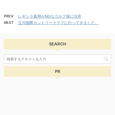
PREV
レギンス着用がNGなゴルフ場に注意
NEXT
立川国際カントリークラブに行ってきました。
SEARCH
PR