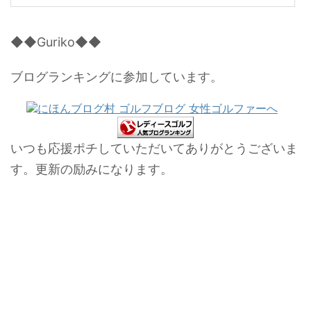
◆◆Guriko◆◆
ブログランキングに参加しています。
いつも応援ポチしていただいてありがとうございま
す。更新の励みになります。