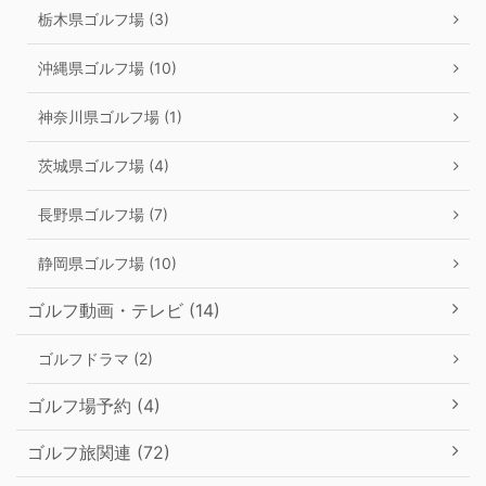
栃木県ゴルフ場 (3)
沖縄県ゴルフ場 (10)
神奈川県ゴルフ場 (1)
茨城県ゴルフ場 (4)
長野県ゴルフ場 (7)
静岡県ゴルフ場 (10)
ゴルフ動画・テレビ (14)
ゴルフドラマ (2)
ゴルフ場予約 (4)
ゴルフ旅関連 (72)