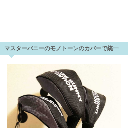
マスターバニーのモノトーンのカバーで統一