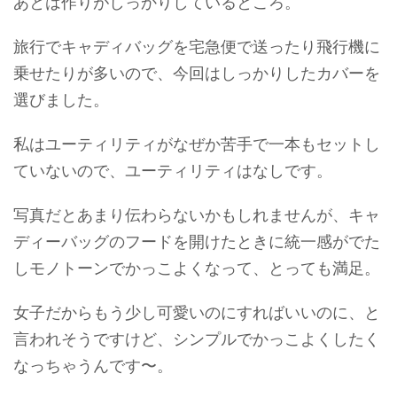
あとは作りがしっかりしているところ。
旅行でキャディバッグを宅急便で送ったり飛行機に
乗せたりが多いので、今回はしっかりしたカバーを
選びました。
私はユーティリティがなぜか苦手で一本もセットし
ていないので、ユーティリティはなしです。
写真だとあまり伝わらないかもしれませんが、キャ
ディーバッグのフードを開けたときに統一感がでた
しモノトーンでかっこよくなって、とっても満足。
女子だからもう少し可愛いのにすればいいのに、と
言われそうですけど、シンプルでかっこよくしたく
なっちゃうんです〜。