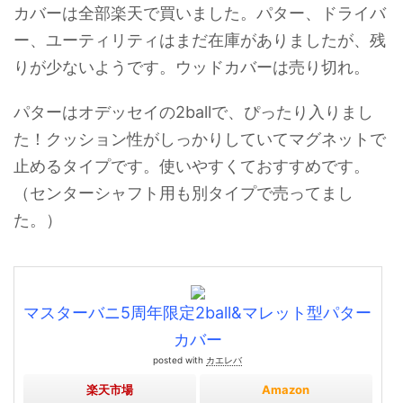
カバーは全部楽天で買いました。パター、ドライバ
ー、ユーティリティはまだ在庫がありましたが、残
りが少ないようです。ウッドカバーは売り切れ。
パターはオデッセイの2ballで、ぴったり入りまし
た！クッション性がしっかりしていてマグネットで
止めるタイプです。使いやすくておすすめです。
（センターシャフト用も別タイプで売ってまし
た。）
マスターバニ5周年限定2ball&マレット型パター
カバー
posted with
カエレバ
楽天市場
Amazon