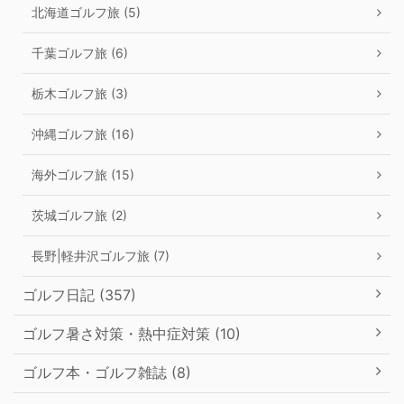
北海道ゴルフ旅 (5)
千葉ゴルフ旅 (6)
栃木ゴルフ旅 (3)
沖縄ゴルフ旅 (16)
海外ゴルフ旅 (15)
茨城ゴルフ旅 (2)
長野|軽井沢ゴルフ旅 (7)
ゴルフ日記 (357)
ゴルフ暑さ対策・熱中症対策 (10)
ゴルフ本・ゴルフ雑誌 (8)