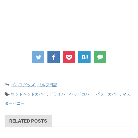
-
ゴルフグッズ
,
ゴルフ日記
-
ウッドヘッドカバー
,
ドライバーヘッドカバー
,
パターカバー
,
マス
ターバニー
RELATED POSTS