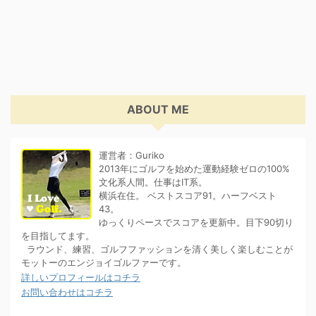
ABOUT ME
運営者：Guriko
2013年にゴルフを始めた運動経験ゼロの100%
文化系人間。仕事はIT系。
横浜在住。 ベストスコア91。ハーフベスト
43。
ゆっくりペースでスコアを更新中。目下90切り
を目指してます。
ラウンド、練習、ゴルフファッションを清く美しく楽しむことが
モットーのエンジョイゴルファーです。
詳しいプロフィールはコチラ
お問い合わせはコチラ