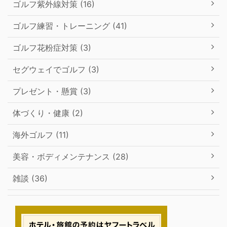
ゴルフ紫外線対策 (16)
ゴルフ練習・トレーニング (41)
ゴルフ花粉症対策 (3)
セグウェイでゴルフ (3)
プレゼント・懸賞 (3)
体づくり・健康 (2)
海外ゴルフ (11)
美容・ボディメンテナンス (28)
雑談 (36)