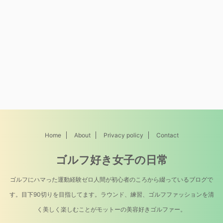
Home
About
Privacy policy
Contact
ゴルフ好き女子の日常
ゴルフにハマった運動経験ゼロ人間が初心者のころから綴っているブログで
す。目下90切りを目指してます。ラウンド、練習、ゴルフファッションを清
く美しく楽しむことがモットーの美容好きゴルファー。