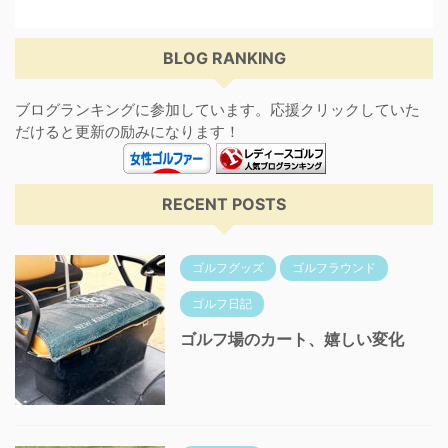
BLOG RANKING
ブログランキングに参加しています。応援クリックしていた
だけると更新の励みになります！
RECENT POSTS
ゴルフグッズ
ゴルフラウンド
ゴルフ日記
ゴルフ場のカート、嬉しい変化