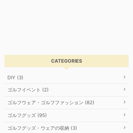
CATEGORIES
DIY (3)
ゴルフイベント (2)
ゴルフウェア・ゴルフファッション (82)
ゴルフグッズ (95)
ゴルフグッズ・ウェアの収納 (3)