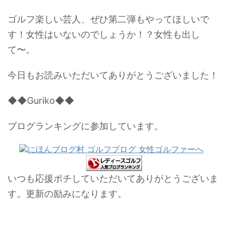
ゴルフ楽しい芸人、ぜひ第二弾もやってほしいで
す！女性はいないのでしょうか！？女性も出し
て〜。
今日もお読みいただいてありがとうございました！
◆◆Guriko◆◆
ブログランキングに参加しています。
いつも応援ポチしていただいてありがとうございま
す。更新の励みになります。