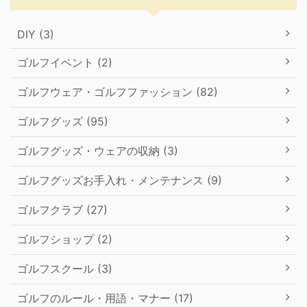
DIY (3)
ゴルフイベント (2)
ゴルフウェア・ゴルフファッション (82)
ゴルフグッズ (95)
ゴルフグッズ・ウェアの収納 (3)
ゴルフグッズお手入れ・メンテナンス (9)
ゴルフクラブ (27)
ゴルフショップ (2)
ゴルフスクール (3)
ゴルフのルール・用語・マナー (17)