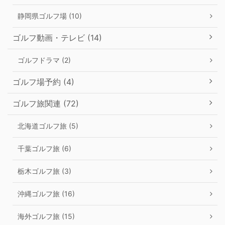
静岡県ゴルフ場 (10)
ゴルフ動画・テレビ (14)
ゴルフドラマ (2)
ゴルフ場予約 (4)
ゴルフ旅関連 (72)
北海道ゴルフ旅 (5)
千葉ゴルフ旅 (6)
栃木ゴルフ旅 (3)
沖縄ゴルフ旅 (16)
海外ゴルフ旅 (15)