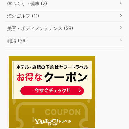
体づくり・健康 (2)
海外ゴルフ (11)
美容・ボディメンテナンス (28)
雑談 (36)