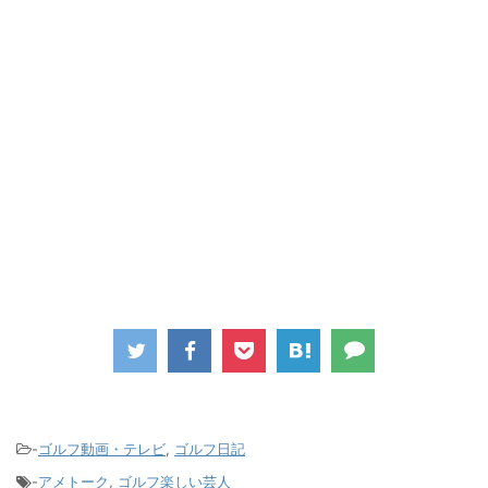
-
ゴルフ動画・テレビ
,
ゴルフ日記
-
アメトーク
,
ゴルフ楽しい芸人