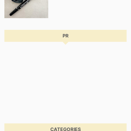
PR
CATEGORIES