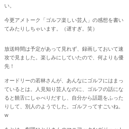
い。
今更アメトーク「ゴルフ楽しい芸人」の感想を書い
てみたりしちゃいます。（遅すぎ。笑）
放送時間は予定があって見れず、録画しておいて速
攻で見ました。楽しみにしていたので、何よりも優
先！
オードリーの若林さんが、あんなにゴルフにはまっ
ているとは。人見知り芸人なのに、ゴルフの話にな
ると饒舌にしゃべりだすし、自分から話題をふった
りして、別人のようでした。ゴルフってすごいね。
w