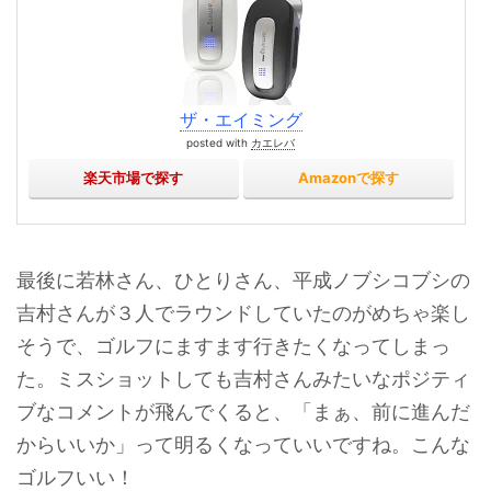
ザ・エイミング
posted with
カエレバ
楽天市場で探す
Amazonで探す
最後に若林さん、ひとりさん、平成ノブシコブシの
吉村さんが３人でラウンドしていたのがめちゃ楽し
そうで、ゴルフにますます行きたくなってしまっ
た。ミスショットしても吉村さんみたいなポジティ
ブなコメントが飛んでくると、「まぁ、前に進んだ
からいいか」って明るくなっていいですね。こんな
ゴルフいい！