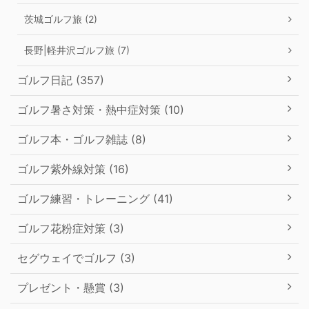
茨城ゴルフ旅 (2)
長野|軽井沢ゴルフ旅 (7)
ゴルフ日記 (357)
ゴルフ暑さ対策・熱中症対策 (10)
ゴルフ本・ゴルフ雑誌 (8)
ゴルフ紫外線対策 (16)
ゴルフ練習・トレーニング (41)
ゴルフ花粉症対策 (3)
セグウェイでゴルフ (3)
プレゼント・懸賞 (3)