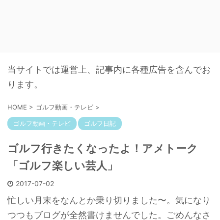
当サイトでは運営上、記事内に各種広告を含んでお
ります。
HOME
>
ゴルフ動画・テレビ
>
ゴルフ動画・テレビ
ゴルフ日記
ゴルフ行きたくなったよ！アメトーク
「ゴルフ楽しい芸人」
2017-07-02
忙しい月末をなんとか乗り切りました〜。気になり
つつもブログが全然書けませんでした。ごめんなさ