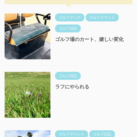
ゴルフグッズ
ゴルフラウンド
ゴルフ日記
ゴルフ場のカート、嬉しい変化
ゴルフ日記
ラフにやられる
ゴルフラウンド
ゴルフ日記