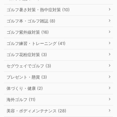
ゴルフ暑さ対策・熱中症対策 (10)
ゴルフ本・ゴルフ雑誌 (8)
ゴルフ紫外線対策 (16)
ゴルフ練習・トレーニング (41)
ゴルフ花粉症対策 (3)
セグウェイでゴルフ (3)
プレゼント・懸賞 (3)
体づくり・健康 (2)
海外ゴルフ (11)
美容・ボディメンテナンス (28)