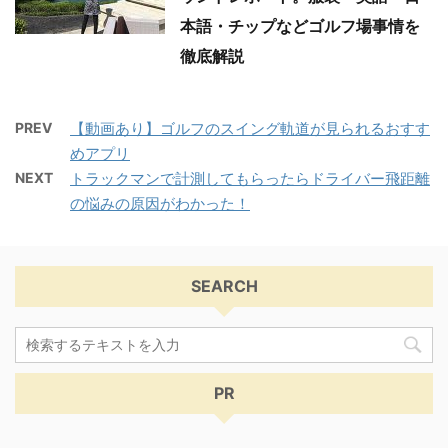
本語・チップなどゴルフ場事情を
徹底解説
PREV
【動画あり】ゴルフのスイング軌道が見られるおすす
めアプリ
NEXT
トラックマンで計測してもらったらドライバー飛距離
の悩みの原因がわかった！
SEARCH
PR