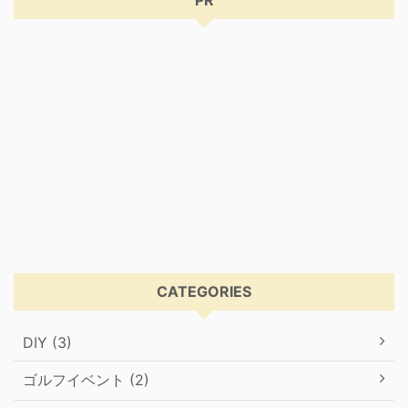
PR
CATEGORIES
DIY (3)
ゴルフイベント (2)