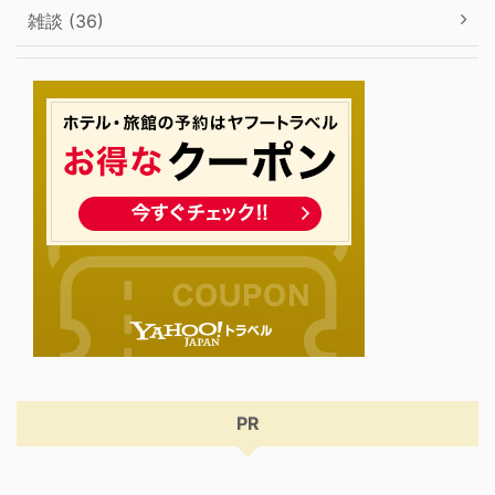
雑談 (36)
PR