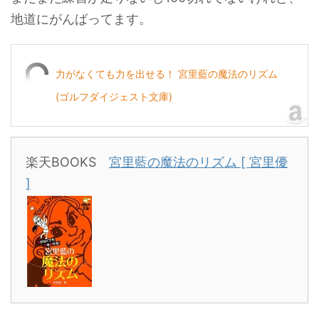
地道にがんばってます。
力がなくても力を出せる！ 宮里藍の魔法のリズム
(ゴルフダイジェスト文庫)
楽天BOOKS
宮里藍の魔法のリズム [ 宮里優
]