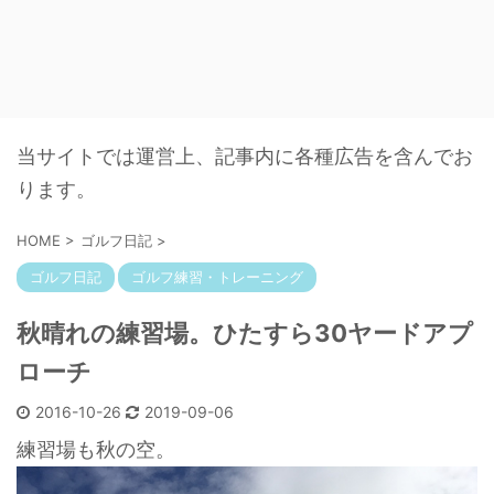
当サイトでは運営上、記事内に各種広告を含んでお
ります。
HOME
>
ゴルフ日記
>
ゴルフ日記
ゴルフ練習・トレーニング
秋晴れの練習場。ひたすら30ヤードアプ
ローチ
2016-10-26
2019-09-06
練習場も秋の空。