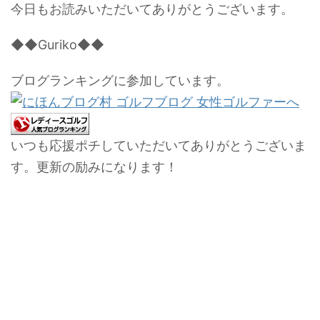
今日もお読みいただいてありがとうございます。
◆◆Guriko◆◆
ブログランキングに参加しています。
いつも応援ポチしていただいてありがとうございま
す。更新の励みになります！