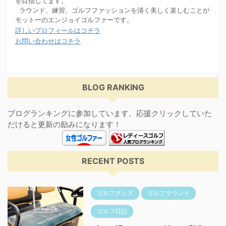
を目指してます。
ラウンド、練習、ゴルフファッションを清く美しく楽しむことが
モットーのエンジョイゴルファーです。
詳しいプロフィールはコチラ
お問い合わせはコチラ
BLOG RANKING
ブログランキングに参加しています。応援クリックしていた
だけると更新の励みになります！
RECENT POSTS
ゴルフグッズ
ゴルフラウンド
ゴルフ日記