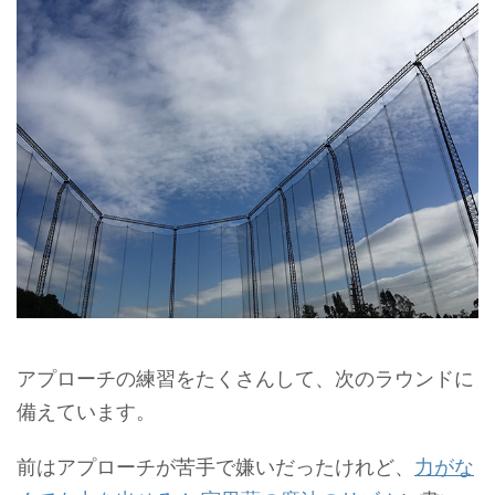
アプローチの練習をたくさんして、次のラウンドに
備えています。
前はアプローチが苦手で嫌いだったけれど、
力がな