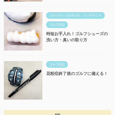
ゴルフグッズお手入れ・メンテナンス
ゴルフ日記
時短お手入れ！ゴルフシューズの
洗い方・臭いの取り方
ゴルフ日記
花粉症終了後のゴルフに備える！