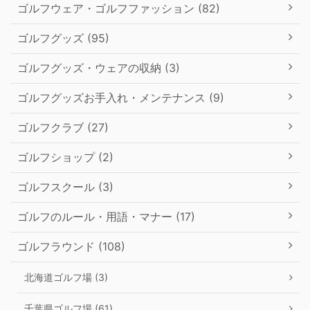
ゴルフウェア・ゴルフファッション (82)
ゴルフグッズ (95)
ゴルフグッズ・ウェアの収納 (3)
ゴルフグッズお手入れ・メンテナンス (9)
ゴルフクラブ (27)
ゴルフショップ (2)
ゴルフスクール (3)
ゴルフのルール・用語・マナー (17)
ゴルフラウンド (108)
北海道ゴルフ場 (3)
千葉県ゴルフ場 (61)