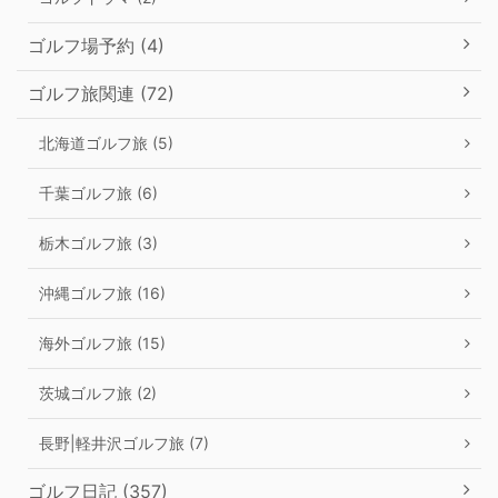
ゴルフ場予約 (4)
ゴルフ旅関連 (72)
北海道ゴルフ旅 (5)
千葉ゴルフ旅 (6)
栃木ゴルフ旅 (3)
沖縄ゴルフ旅 (16)
海外ゴルフ旅 (15)
茨城ゴルフ旅 (2)
長野|軽井沢ゴルフ旅 (7)
ゴルフ日記 (357)