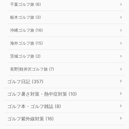
千葉ゴルフ旅 (6)
栃木ゴルフ旅 (3)
沖縄ゴルフ旅 (16)
海外ゴルフ旅 (15)
茨城ゴルフ旅 (2)
長野|軽井沢ゴルフ旅 (7)
ゴルフ日記 (357)
ゴルフ暑さ対策・熱中症対策 (10)
ゴルフ本・ゴルフ雑誌 (8)
ゴルフ紫外線対策 (16)