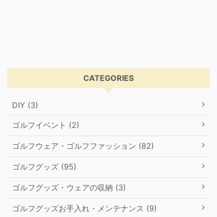
CATEGORIES
DIY (3)
ゴルフイベント (2)
ゴルフウェア・ゴルフファッション (82)
ゴルフグッズ (95)
ゴルフグッズ・ウェアの収納 (3)
ゴルフグッズお手入れ・メンテナンス (9)