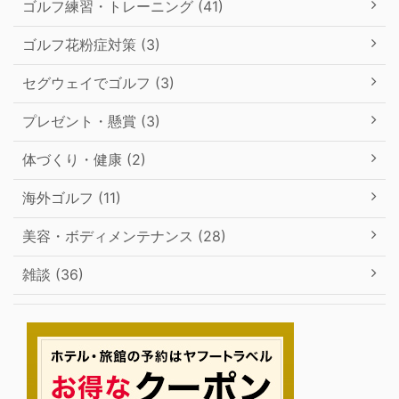
ゴルフ練習・トレーニング (41)
ゴルフ花粉症対策 (3)
セグウェイでゴルフ (3)
プレゼント・懸賞 (3)
体づくり・健康 (2)
海外ゴルフ (11)
美容・ボディメンテナンス (28)
雑談 (36)