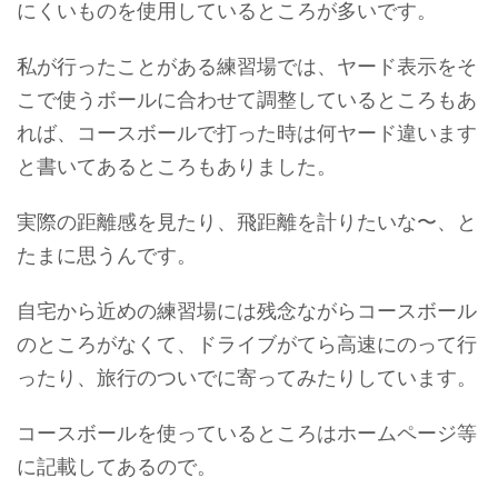
にくいものを使用しているところが多いです。
私が行ったことがある練習場では、ヤード表示をそ
こで使うボールに合わせて調整しているところもあ
れば、コースボールで打った時は何ヤード違います
と書いてあるところもありました。
実際の距離感を見たり、飛距離を計りたいな〜、と
たまに思うんです。
自宅から近めの練習場には残念ながらコースボール
のところがなくて、ドライブがてら高速にのって行
ったり、旅行のついでに寄ってみたりしています。
コースボールを使っているところはホームページ等
に記載してあるので。