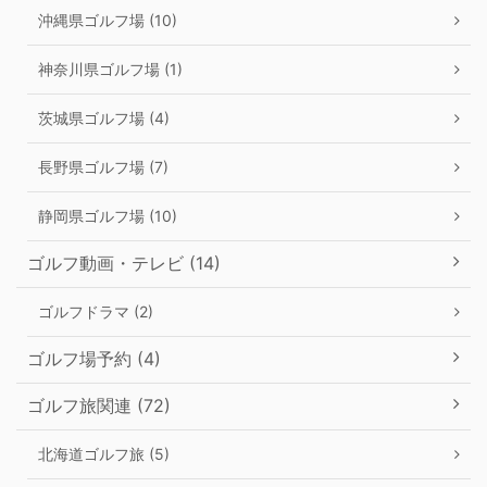
沖縄県ゴルフ場 (10)
神奈川県ゴルフ場 (1)
茨城県ゴルフ場 (4)
長野県ゴルフ場 (7)
静岡県ゴルフ場 (10)
ゴルフ動画・テレビ (14)
ゴルフドラマ (2)
ゴルフ場予約 (4)
ゴルフ旅関連 (72)
北海道ゴルフ旅 (5)