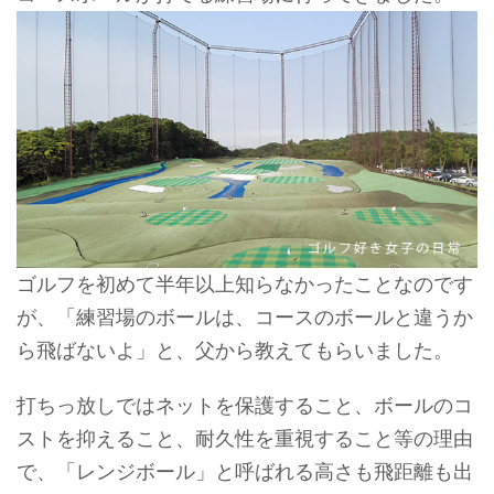
ゴルフを初めて半年以上知らなかったことなのです
が、「練習場のボールは、コースのボールと違うか
ら飛ばないよ」と、父から教えてもらいました。
打ちっ放しではネットを保護すること、ボールのコ
ストを抑えること、耐久性を重視すること等の理由
で、「レンジボール」と呼ばれる高さも飛距離も出