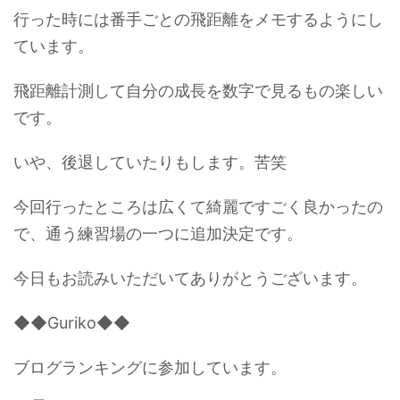
行った時には番手ごとの飛距離をメモするようにし
ています。
飛距離計測して自分の成長を数字で見るもの楽しい
です。
いや、後退していたりもします。苦笑
今回行ったところは広くて綺麗ですごく良かったの
で、通う練習場の一つに追加決定です。
今日もお読みいただいてありがとうございます。
◆◆Guriko◆◆
ブログランキングに参加しています。