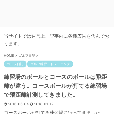
当サイトでは運営上、記事内に各種広告を含んでお
ります。
HOME
>
ゴルフ日記
>
ゴルフ日記
ゴルフ練習・トレーニング
練習場のボールとコースのボールは飛距
離が違う。コースボールが打てる練習場
で飛距離計測してきました。
2016-06-04
2018-01-17
コースボールが打てる練習場に行ってきました。