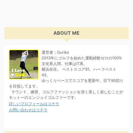
ABOUT ME
運営者：Guriko
2013年にゴルフを始めた運動経験ゼロの100%
文化系人間。仕事はIT系。
横浜在住。 ベストスコア91。ハーフベスト
43。
ゆっくりペースでスコアを更新中。目下90切り
を目指してます。
ラウンド、練習、ゴルフファッションを清く美しく楽しむことが
モットーのエンジョイゴルファーです。
詳しいプロフィールはコチラ
お問い合わせはコチラ