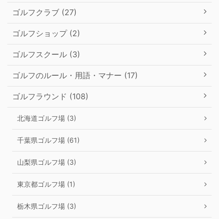
ゴルフクラブ (27)
ゴルフショップ (2)
ゴルフスクール (3)
ゴルフのルール・用語・マナー (17)
ゴルフラウンド (108)
北海道ゴルフ場 (3)
千葉県ゴルフ場 (61)
山梨県ゴルフ場 (3)
東京都ゴルフ場 (1)
栃木県ゴルフ場 (3)