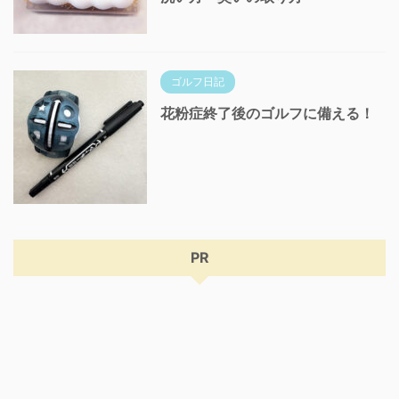
ゴルフ日記
花粉症終了後のゴルフに備える！
PR