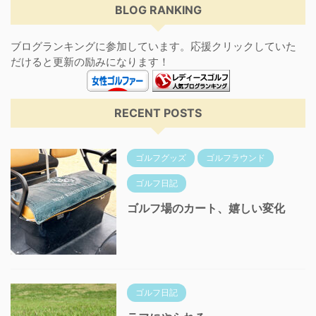
BLOG RANKING
ブログランキングに参加しています。応援クリックしていた
だけると更新の励みになります！
RECENT POSTS
ゴルフグッズ
ゴルフラウンド
ゴルフ日記
ゴルフ場のカート、嬉しい変化
ゴルフ日記