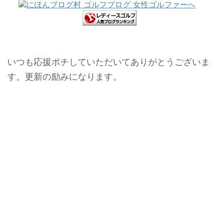
いつも応援ポチしていただいてありがとうございま
す。更新の励みになります。