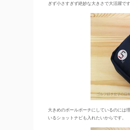
ぎず小さすぎず絶妙な大きさで大活躍で
大きめのボールポーチにしているのには
いるショットナビも入れたいからです。