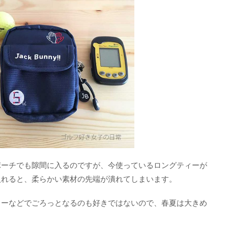
ポーチでも隙間に入るのですが、今使っているロングティーが
入れると、柔らかい素材の先端が潰れてしまいます。
ィーなどでごろっとなるのも好きではないので、春夏は大きめ