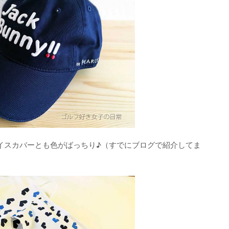
イスカバーとも色がばっちり♪（すでにブログで紹介してま