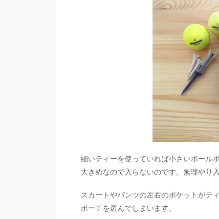
細いティーを使っていれば小さいボール
大きめなので入らないのです。無理やり
スカートやパンツの左右のポケットがテ
ポーチを選んでしまいます。