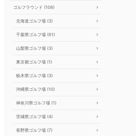
ゴルフラウンド (108)
北海道ゴルフ場 (3)
千葉県ゴルフ場 (61)
山梨県ゴルフ場 (3)
東京都ゴルフ場 (1)
栃木県ゴルフ場 (3)
沖縄県ゴルフ場 (10)
神奈川県ゴルフ場 (1)
茨城県ゴルフ場 (4)
長野県ゴルフ場 (7)