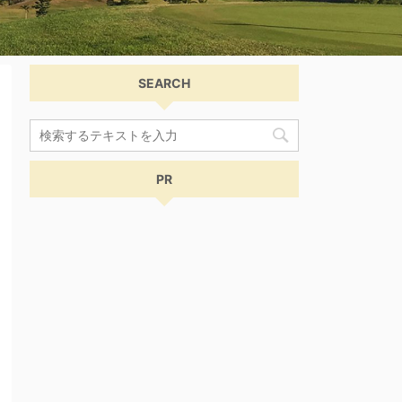
SEARCH
PR