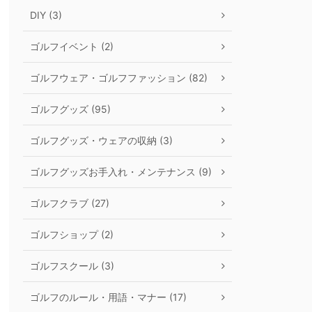
DIY (3)
ゴルフイベント (2)
ゴルフウェア・ゴルフファッション (82)
ゴルフグッズ (95)
ゴルフグッズ・ウェアの収納 (3)
ゴルフグッズお手入れ・メンテナンス (9)
ゴルフクラブ (27)
ゴルフショップ (2)
ゴルフスクール (3)
ゴルフのルール・用語・マナー (17)