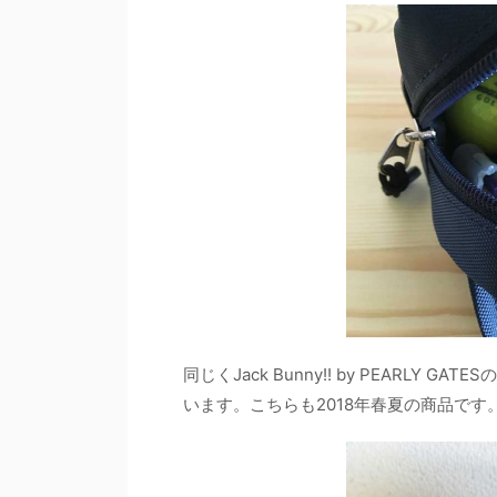
同じくJack Bunny!! by PEARL
います。こちらも2018年春夏の商品です