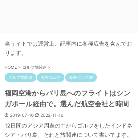
当サイトでは運営上、記事内に各種広告を含んでお
ります。
HOME
>
ゴルフ旅関連
>
ゴルフ旅関連
海外ゴルフ
海外ゴルフ旅
福岡空港からバリ島へのフライトはシン
ガポール経由で。選んだ航空会社と時間
2019-07-16
2022-11-16
12日間のアジア周遊の中からゴルフをしたインドネ
シア・バリ島、それと旅関連について書いてます。