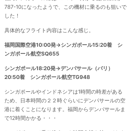
787-10になったようで、この機材に乗るのも狙いで
した！
具体的なフライト内容はこんな感じ。
福岡国際空港10:00発→シンガポール15:20着 シ
ンガポール航空SQ655
シンガポール18:20発→デンパサール（バリ）
20:50着 シンガポール航空TG948
シンガポールやインドネシアは1時間の時差がある
ため、日本時間の２２時ぐらいにデンパサールの空
港に着くことになります。福岡からデンパサールま
で12時間かかる・・・