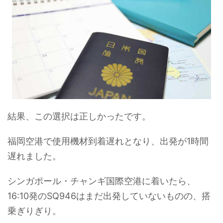
結果、この選択は正しかったです。
福岡空港で使用機材到着遅れとなり、出発が1時間
遅れました。
シンガポール・チャンギ国際空港に着いたら、
16:10発のSQ946はまだ出発していないものの、搭
乗ぎりぎり。