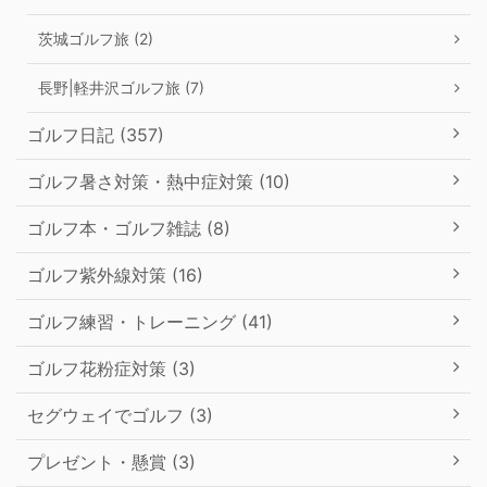
茨城ゴルフ旅 (2)
長野|軽井沢ゴルフ旅 (7)
ゴルフ日記 (357)
ゴルフ暑さ対策・熱中症対策 (10)
ゴルフ本・ゴルフ雑誌 (8)
ゴルフ紫外線対策 (16)
ゴルフ練習・トレーニング (41)
ゴルフ花粉症対策 (3)
セグウェイでゴルフ (3)
プレゼント・懸賞 (3)