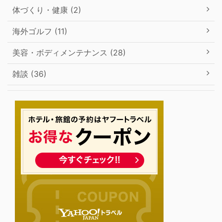
体づくり・健康 (2)
海外ゴルフ (11)
美容・ボディメンテナンス (28)
雑談 (36)