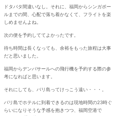
ドタバタ間違いなし。それに、福岡からシンガポー
ルまでの間、心配で落ち着かなくて、フライトを楽
しめませんよね。
次の便を予約しててよかったです。
待ち時間は長くなっても、余裕をもった旅程は大事
だと思いました。
福岡からデンパサールへの飛行機を予約する際の参
考になればと思います。
それにしても、バリ島ってけっこう遠い・・・。
バリ島でホテルに到着できるのは現地時間の23時ぐ
らいになりそうな予感を抱きつつ、福岡空港で