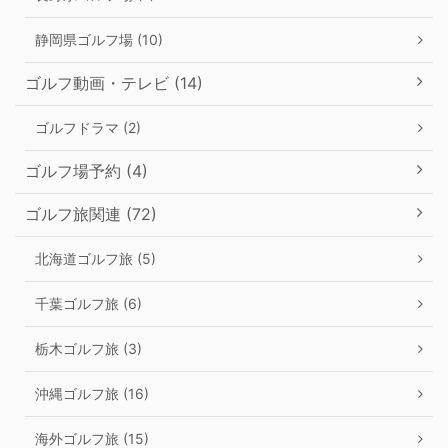
静岡県ゴルフ場 (10)
ゴルフ動画・テレビ (14)
ゴルフドラマ (2)
ゴルフ場予約 (4)
ゴルフ旅関連 (72)
北海道ゴルフ旅 (5)
千葉ゴルフ旅 (6)
栃木ゴルフ旅 (3)
沖縄ゴルフ旅 (16)
海外ゴルフ旅 (15)