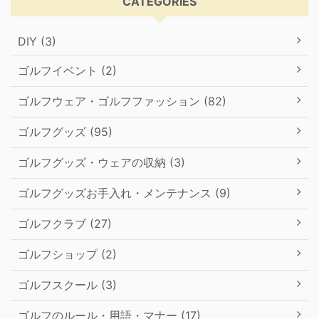
CATEGORIES
DIY (3)
ゴルフイベント (2)
ゴルフウェア・ゴルフファッション (82)
ゴルフグッズ (95)
ゴルフグッズ・ウェアの収納 (3)
ゴルフグッズお手入れ・メンテナンス (9)
ゴルフクラブ (27)
ゴルフショップ (2)
ゴルフスクール (3)
ゴルフのルール・用語・マナー (17)