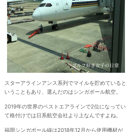
スターアラインアンス系列でマイルを貯めていると
いうこともあり、選んだのはシンガポール航空。
2019年の世界のベストエアラインで2位になってい
て格付けでは日系航空会社より上なんですよね。
福岡シンガポール線は2018年12月から使用機材が