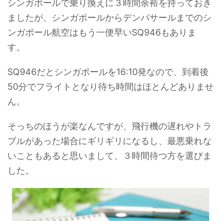
シンガポールで乗り換えに３時間余裕を持っておき
ましたが、シンガポールからデンパサールまでのシ
ンガポール航空はもう一便早いSQ946もありま
す。
SQ946だとシンガポールを16:10発なので、到着後
50分でフライトとなり待ち時間はほとんどありませ
ん。
そっちのほうが楽なんですが、飛行機の遅れやトラ
ブルがあった場合にギリギリになるし、最悪乗れな
いこともあると思いまして、３時間待つ方を選びま
した。