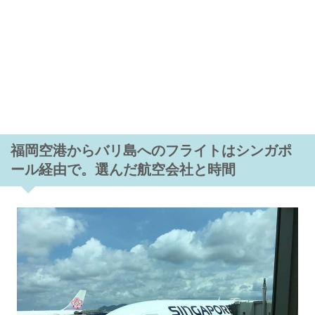
福岡空港からバリ島へのフライトはシンガポ
ール経由で。選んだ航空会社と時間