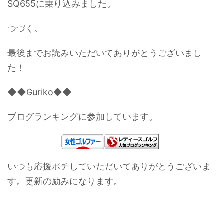
SQ655に乗り込みました。
つづく。
最後までお読みいただいてありがとうございまし
た！
◆◆Guriko◆◆
ブログランキングに参加しています。
いつも応援ポチしていただいてありがとうございま
す。更新の励みになります。