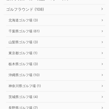
ゴルフラウンド (108)
北海道ゴルフ場 (3)
千葉県ゴルフ場 (61)
山梨県ゴルフ場 (3)
東京都ゴルフ場 (1)
栃木県ゴルフ場 (3)
沖縄県ゴルフ場 (10)
神奈川県ゴルフ場 (1)
茨城県ゴルフ場 (4)
長野県ゴルフ場 (7)