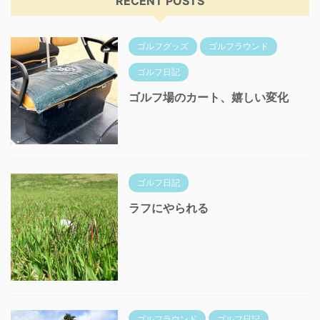
RECENT POSTS
ゴルフグッズ
ゴルフラウンド
ゴルフ日記
ゴルフ場のカート、嬉しい変化
ゴルフ日記
ラフにやられる
ゴルフラウンド
ゴルフ日記