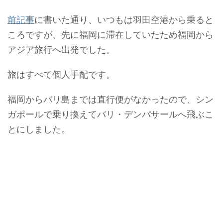
前記事
に書いた通り、いつもは羽田空港から乗ると
ころですが、先に福岡に滞在していたため福岡から
アジア旅行へ出発でした。
旅はすべて個人手配です。
福岡からバリ島までは直行便がなかったので、シン
ガポールで乗り換えてバリ・デンパサールへ飛ぶこ
とにしました。