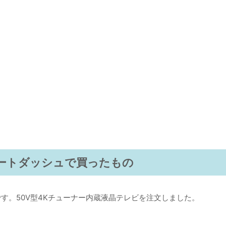
ートダッシュで買ったもの
す。50V型4Kチューナー内蔵液晶テレビを注文しました。