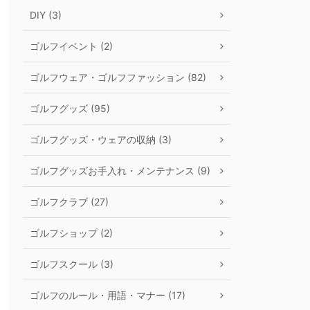
DIY (3)
ゴルフイベント (2)
ゴルフウェア・ゴルフファッション (82)
ゴルフグッズ (95)
ゴルフグッズ・ウェアの収納 (3)
ゴルフグッズお手入れ・メンテナンス (9)
ゴルフクラブ (27)
ゴルフショップ (2)
ゴルフスクール (3)
ゴルフのルール・用語・マナー (17)