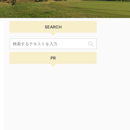
SEARCH
PR