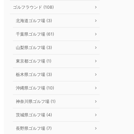
ゴルフラウンド (108)
北海道ゴルフ場 (3)
千葉県ゴルフ場 (61)
山梨県ゴルフ場 (3)
東京都ゴルフ場 (1)
栃木県ゴルフ場 (3)
沖縄県ゴルフ場 (10)
神奈川県ゴルフ場 (1)
茨城県ゴルフ場 (4)
長野県ゴルフ場 (7)