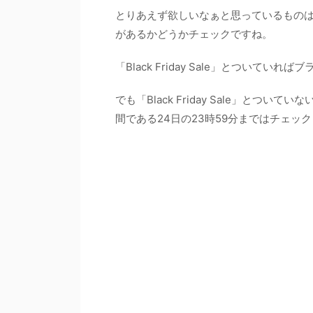
とりあえず欲しいなぁと思っているものはかたっ
があるかどうかチェックですね。
「Black Friday Sale」とつい
でも「Black Friday Sale」と
間である24日の23時59分まではチェ