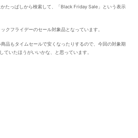
ぱしから検索して、「Black Friday Sale」という表示
ていればブラックフライデーのセール対象品となっています。
ついていない商品もタイムセールで安くなったりするので、今回の対象期
ックしていたほうがいいかな、と思っています。