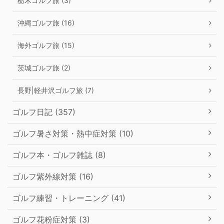
栃木ゴルフ旅 (3)
沖縄ゴルフ旅 (16)
海外ゴルフ旅 (15)
茨城ゴルフ旅 (2)
長野|軽井沢ゴルフ旅 (7)
ゴルフ日記 (357)
ゴルフ暑さ対策・熱中症対策 (10)
ゴルフ本・ゴルフ雑誌 (8)
ゴルフ紫外線対策 (16)
ゴルフ練習・トレーニング (41)
ゴルフ花粉症対策 (3)