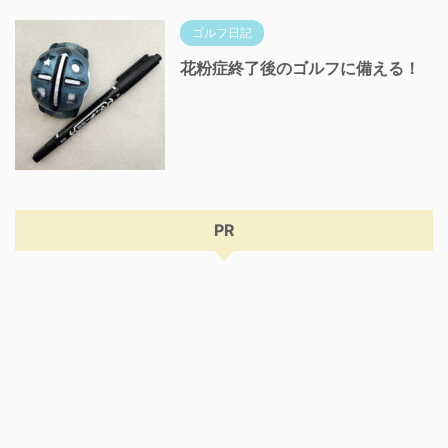
ゴルフ日記
花粉症終了後のゴルフに備える！
PR