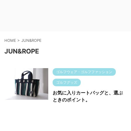
HOME
>
JUN&ROPE
JUN&ROPE
ゴルフウェア・ゴルフファッション
ゴルフグッズ
お気に入りカートバッグと、選ぶ
ときのポイント。