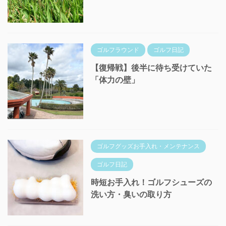
ゴルフラウンド
ゴルフ日記
【復帰戦】後半に待ち受けていた
「体力の壁」
ゴルフグッズお手入れ・メンテナンス
ゴルフ日記
時短お手入れ！ゴルフシューズの
洗い方・臭いの取り方