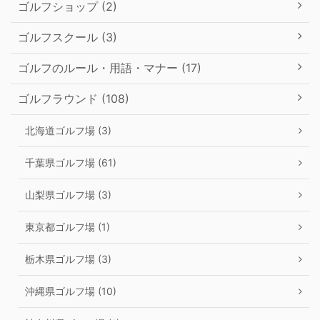
ゴルフショップ (2)
ゴルフスクール (3)
ゴルフのルール・用語・マナー (17)
ゴルフラウンド (108)
北海道ゴルフ場 (3)
千葉県ゴルフ場 (61)
山梨県ゴルフ場 (3)
東京都ゴルフ場 (1)
栃木県ゴルフ場 (3)
沖縄県ゴルフ場 (10)