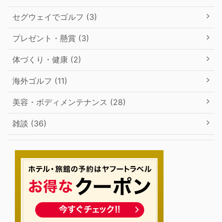
セグウェイでゴルフ (3)
プレゼント・懸賞 (3)
体づくり・健康 (2)
海外ゴルフ (11)
美容・ボディメンテナンス (28)
雑談 (36)