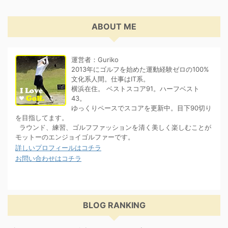
ABOUT ME
運営者：Guriko
2013年にゴルフを始めた運動経験ゼロの100%
文化系人間。仕事はIT系。
横浜在住。 ベストスコア91。ハーフベスト
43。
ゆっくりペースでスコアを更新中。目下90切り
を目指してます。
ラウンド、練習、ゴルフファッションを清く美しく楽しむことが
モットーのエンジョイゴルファーです。
詳しいプロフィールはコチラ
お問い合わせはコチラ
BLOG RANKING