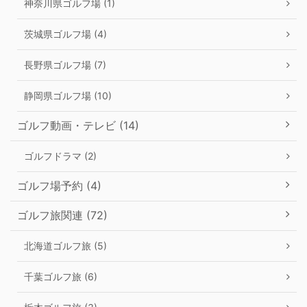
神奈川県ゴルフ場 (1)
茨城県ゴルフ場 (4)
長野県ゴルフ場 (7)
静岡県ゴルフ場 (10)
ゴルフ動画・テレビ (14)
ゴルフドラマ (2)
ゴルフ場予約 (4)
ゴルフ旅関連 (72)
北海道ゴルフ旅 (5)
千葉ゴルフ旅 (6)