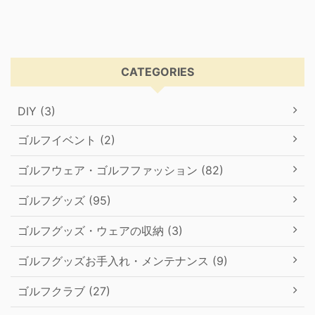
CATEGORIES
DIY (3)
ゴルフイベント (2)
ゴルフウェア・ゴルフファッション (82)
ゴルフグッズ (95)
ゴルフグッズ・ウェアの収納 (3)
ゴルフグッズお手入れ・メンテナンス (9)
ゴルフクラブ (27)